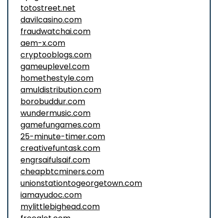
totostreet.net
davilcasino.com
fraudwatchai.com
aem-x.com
cryptooblogs.com
gameuplevel.com
homethestyle.com
amuldistribution.com
borobuddur.com
wundermusic.com
gamefungames.com
25-minute-timer.com
creativefuntask.com
engrsaifulsaif.com
cheapbtcminers.com
unionstationtogeorgetown.com
iamayudoc.com
mylittlebighead.com