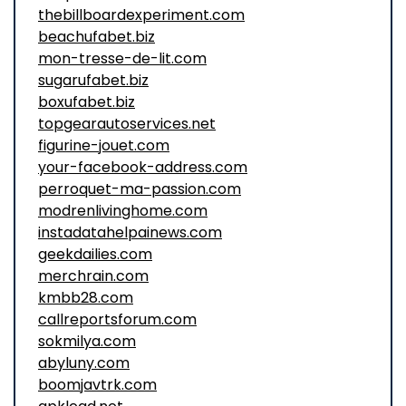
thebillboardexperiment.com
beachufabet.biz
mon-tresse-de-lit.com
sugarufabet.biz
boxufabet.biz
topgearautoservices.net
figurine-jouet.com
your-facebook-address.com
perroquet-ma-passion.com
modrenlivinghome.com
instadatahelpainews.com
geekdailies.com
merchrain.com
kmbb28.com
callreportsforum.com
sokmilya.com
abyluny.com
boomjavtrk.com