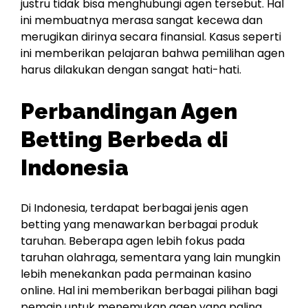
justru tidak bisa menghubungi agen tersebut. Hal
ini membuatnya merasa sangat kecewa dan
merugikan dirinya secara finansial. Kasus seperti
ini memberikan pelajaran bahwa pemilihan agen
harus dilakukan dengan sangat hati-hati.
Perbandingan Agen
Betting Berbeda di
Indonesia
Di Indonesia, terdapat berbagai jenis agen
betting yang menawarkan berbagai produk
taruhan. Beberapa agen lebih fokus pada
taruhan olahraga, sementara yang lain mungkin
lebih menekankan pada permainan kasino
online. Hal ini memberikan berbagai pilihan bagi
pemain untuk menemukan agen yang paling