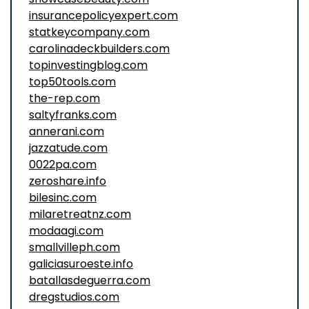
insurancepolicyexpert.com
statkeycompany.com
carolinadeckbuilders.com
topinvestingblog.com
top50tools.com
the-rep.com
saltyfranks.com
annerani.com
jazzatude.com
0022pa.com
zeroshare.info
bilesinc.com
milaretreatnz.com
modaagi.com
smallvilleph.com
galiciasuroeste.info
batallasdeguerra.com
dregstudios.com