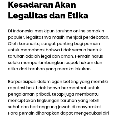
Kesadaran Akan
Legalitas dan Etika
Di Indonesia, meskipun taruhan online semakin
populer, legalitasnya masih menjadi perdebatan.
Oleh karena itu, sangat penting bagi pemain
untuk memahami bahwa tidak semua bentuk
taruhan adalah legal dan aman. Pemain harus
selalu mempertimbangkan aspek hukum dan
etika dari taruhan yang mereka lakukan.
Berpartisipasi dalam agen betting yang memiliki
reputasi baik tidak hanya bermanfaat untuk
pengalaman pribadi, tetapi juga membantu
menciptakan lingkungan taruhan yang lebih
sehat dan bertanggung jawab di masyarakat.
Para pemain diharapkan dapat mengedukasi diri