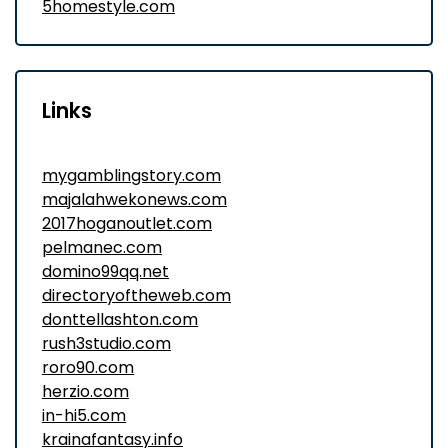
5homestyle.com
Links
mygamblingstory.com
majalahwekonews.com
2017hoganoutlet.com
pelmanec.com
domino99qq.net
directoryoftheweb.com
donttellashton.com
rush3studio.com
roro90.com
herzio.com
in-hi5.com
krainafantasy.info