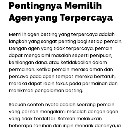
Pentingnya Memilih
Agen yang Terpercaya
Memilih agen betting yang terpercaya adalah
langkah yang sangat penting bagi setiap pemain.
Dengan agen yang tidak terpercaya, pemain
dapat mengalami masalah seperti penipuan,
kehilangan dana, atau ketidakadilan dalam
permainan. Ketika pemain merasa aman dan
percaya pada agen tempat mereka bertaruh,
mereka dapat lebih fokus pada permainan dan
menikmati pengalaman betting.
Sebuah contoh nyata adalah seorang pemain
yang pernah mengalami masalah dengan agen
yang tidak terdaftar. Setelah melakukan
beberapa taruhan dan ingin menarik dananya, ia