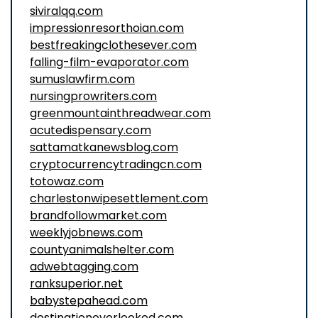
siviralqq.com
impressionresorthoian.com
bestfreakingclothesever.com
falling-film-evaporator.com
sumuslawfirm.com
nursingprowriters.com
greenmountainthreadwear.com
acutedispensary.com
sattamatkanewsblog.com
cryptocurrencytradingcn.com
totowaz.com
charlestonwipesettlement.com
brandfollowmarket.com
weeklyjobnews.com
countyanimalshelter.com
adwebtagging.com
ranksuperior.net
babystepahead.com
destinationoverlooked.com