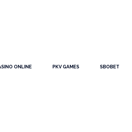
ASINO ONLINE
PKV GAMES
SBOBET