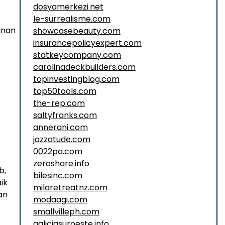
dosyamerkezi.net
le-surrealisme.com
inan
showcasebeauty.com
insurancepolicyexpert.com
statkeycompany.com
carolinadeckbuilders.com
topinvestingblog.com
top50tools.com
the-rep.com
saltyfranks.com
annerani.com
jazzatude.com
0022pa.com
zeroshare.info
b,
bilesinc.com
ik
milaretreatnz.com
an
modaagi.com
smallvilleph.com
galiciasuroeste.info