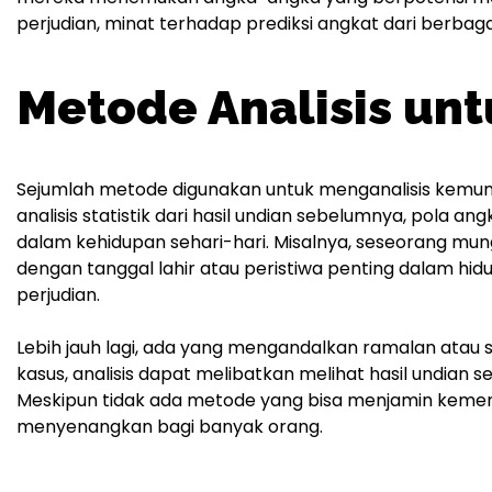
perjudian, minat terhadap prediksi angkat dari berbag
Metode Analisis unt
Sejumlah metode digunakan untuk menganalisis kemungk
analisis statistik dari hasil undian sebelumnya, pola
dalam kehidupan sehari-hari. Misalnya, seseorang mu
dengan tanggal lahir atau peristiwa penting dalam hi
perjudian.
Lebih jauh lagi, ada yang mengandalkan ramalan atau 
kasus, analisis dapat melibatkan melihat hasil undian
Meskipun tidak ada metode yang bisa menjamin kemena
menyenangkan bagi banyak orang.