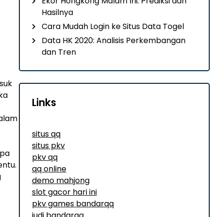
Ekor Hongkong Malam Ini: Prediksi dan
Hasilnya
Cara Mudah Login ke Situs Data Togel
Data HK 2020: Analisis Perkembangan
dan Tren
asuk
ka
Links
dalam
situs qq
situs pkv
apa
pkv qq
entu.
qq online
g
demo mahjong
slot gacor hari ini
pkv games bandarqq
judi bandarqq