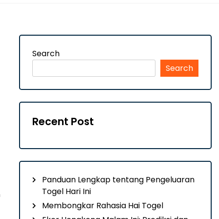
Search
Search
Recent Post
Panduan Lengkap tentang Pengeluaran
Togel Hari Ini
n
Membongkar Rahasia Hai Togel