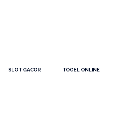
SLOT GACOR
TOGEL ONLINE