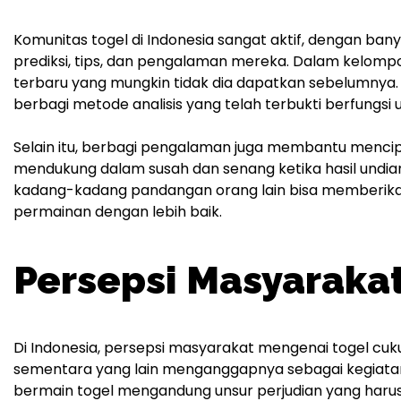
Komunitas togel di Indonesia sangat aktif, dengan ba
prediksi, tips, dan pengalaman mereka. Dalam kelompo
terbaru yang mungkin tidak dia dapatkan sebelumnya.
berbagi metode analisis yang telah terbukti berfungsi
Selain itu, berbagi pengalaman juga membantu mencipt
mendukung dalam susah dan senang ketika hasil undia
kadang-kadang pandangan orang lain bisa memberik
permainan dengan lebih baik.
Persepsi Masyaraka
Di Indonesia, persepsi masyarakat mengenai togel cu
sementara yang lain menganggapnya sebagai kegiat
bermain togel mengandung unsur perjudian yang harus 