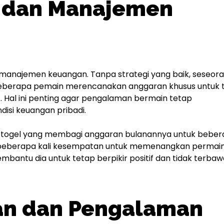
i dan Manajemen
 manajemen keuangan. Tanpa strategi yang baik, seseor
. Beberapa pemain merencanakan anggaran khusus untuk 
. Hal ini penting agar pengalaman bermain tetap
isi keuangan pribadi.
r togel yang membagi anggaran bulanannya untuk bebe
ti beberapa kali kesempatan untuk memenangkan permai
bantu dia untuk tetap berpikir positif dan tidak terbaw
an dan Pengalaman