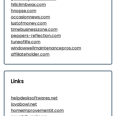
hillclimbwax.com
hnopse.com
occasionnews.com
lustofmoney.com
timebusinesszone.com
peppers-reflection.com
tuneoflife.com
windowwellmaintenancepros.com
affiliateholder.com
Links
helpdesksoftwares.net
lovabowl.net
homeimprovementit.com