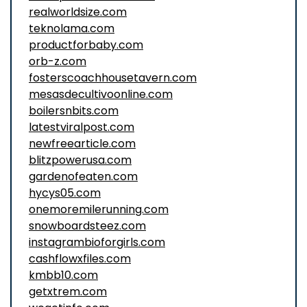
realworldsize.com
teknolama.com
productforbaby.com
orb-z.com
fosterscoachhousetavern.com
mesasdecultivoonline.com
boilersnbits.com
latestviralpost.com
newfreearticle.com
blitzpowerusa.com
gardenofeaten.com
hycys05.com
onemoremilerunning.com
snowboardsteez.com
instagrambioforgirls.com
cashflowxfiles.com
kmbb10.com
getxtrem.com