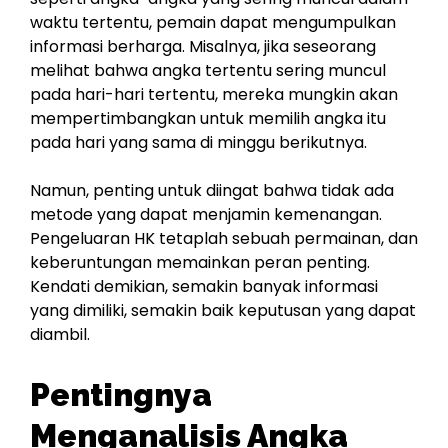
waktu tertentu, pemain dapat mengumpulkan
informasi berharga. Misalnya, jika seseorang
melihat bahwa angka tertentu sering muncul
pada hari-hari tertentu, mereka mungkin akan
mempertimbangkan untuk memilih angka itu
pada hari yang sama di minggu berikutnya.
Namun, penting untuk diingat bahwa tidak ada
metode yang dapat menjamin kemenangan.
Pengeluaran HK tetaplah sebuah permainan, dan
keberuntungan memainkan peran penting.
Kendati demikian, semakin banyak informasi
yang dimiliki, semakin baik keputusan yang dapat
diambil.
Pentingnya
Menganalisis Angka