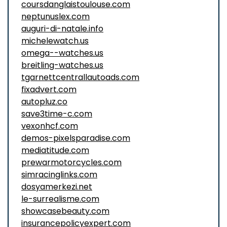
coursdanglaistoulouse.com
neptunuslex.com
auguri-di-natale.info
michelewatch.us
omega--watches.us
breitling-watches.us
tgarnettcentrallautoads.com
fixadvert.com
autopluz.co
save3time-c.com
vexonhcf.com
demos-pixelsparadise.com
mediatitude.com
prewarmotorcycles.com
simracinglinks.com
dosyamerkezi.net
le-surrealisme.com
showcasebeauty.com
insurancepolicyexpert.com