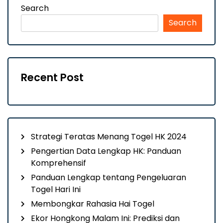
Search
Search
Recent Post
Strategi Teratas Menang Togel HK 2024
Pengertian Data Lengkap HK: Panduan
Komprehensif
Panduan Lengkap tentang Pengeluaran
Togel Hari Ini
Membongkar Rahasia Hai Togel
Ekor Hongkong Malam Ini: Prediksi dan