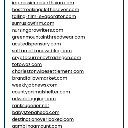
impressionresorthoian.com
bestfreakingclothesever.com
falling-film-evaporator.com
sumuslawfirm.com
nursingprowriters.com
greenmountainthreadwear.com
acutedispensary.com
sattamatkanewsblog.com
cryptocurrencytradingcn.com
totowaz.com
charlestonwipesettlement.com
brandfollowmarket.com
weeklyjobnews.com
countyanimalshelter.com
adwebtagging.com
ranksuperior.net
babystepahead.com
destinationoverlooked.com
gamblingamount.com