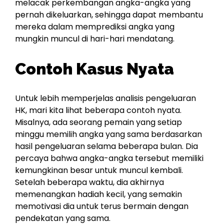
melacak perkembangan angka-angka yang
pernah dikeluarkan, sehingga dapat membantu
mereka dalam memprediksi angka yang
mungkin muncul di hari-hari mendatang.
Contoh Kasus Nyata
Untuk lebih memperjelas analisis pengeluaran
HK, mari kita lihat beberapa contoh nyata.
Misalnya, ada seorang pemain yang setiap
minggu memilih angka yang sama berdasarkan
hasil pengeluaran selama beberapa bulan. Dia
percaya bahwa angka-angka tersebut memiliki
kemungkinan besar untuk muncul kembali.
Setelah beberapa waktu, dia akhirnya
memenangkan hadiah kecil, yang semakin
memotivasi dia untuk terus bermain dengan
pendekatan yang sama.