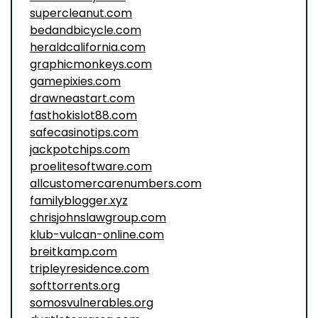
supercleanut.com
bedandbicycle.com
heraldcalifornia.com
graphicmonkeys.com
gamepixies.com
drawneastart.com
fasthokislot88.com
safecasinotips.com
jackpotchips.com
proelitesoftware.com
allcustomercarenumbers.com
familyblogger.xyz
chrisjohnslawgroup.com
klub-vulcan-online.com
breitkamp.com
tripleyresidence.com
softtorrents.org
somosvulnerables.org