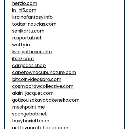
herzio.com
in-hi5.com
krainafantasy.info
todas-noticias.com
senikartu.com
rusportal.net
watty.io
livinginthesun.info
itsriz.com
cargoods.shop
capetownacupuncture.com
bitcoinvideospro.com
cosmiccrowcollective.com
alain-jacquet.com
gotisouizakayabakeneko.com
meshpoint.me
spongebob.net
busyboxintl.com
auttayanratchapak.com