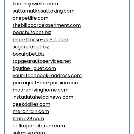
kaethejeweler.com
sattamatkasattaking.com
onepetlife.com
thebillboardexperiment.com
beachufabet.biz
mon-tresse-de-lit.com
sugarufabet.biz
boxufabet.biz
topgearautoservices.net
figurine-jouet.com
your-facebook-address.com
perroquet-ma-passion.com
modrenlivinghome.com
instadatahelpainews.com
geekdailies.com
merchrain.com
kmbb28.com
callreportsforum.com
sokmilya.com