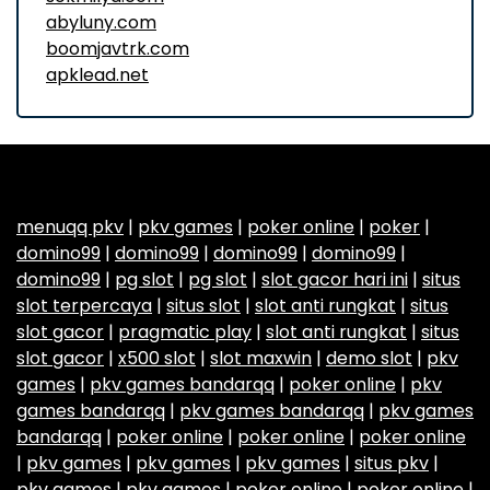
abyluny.com
boomjavtrk.com
apklead.net
menuqq pkv
|
pkv games
|
poker online
|
poker
|
domino99
|
domino99
|
domino99
|
domino99
|
domino99
|
pg slot
|
pg slot
|
slot gacor hari ini
|
situs
slot terpercaya
|
situs slot
|
slot anti rungkat
|
situs
slot gacor
|
pragmatic play
|
slot anti rungkat
|
situs
slot gacor
|
x500 slot
|
slot maxwin
|
demo slot
|
pkv
games
|
pkv games bandarqq
|
poker online
|
pkv
games bandarqq
|
pkv games bandarqq
|
pkv games
bandarqq
|
poker online
|
poker online
|
poker online
|
pkv games
|
pkv games
|
pkv games
|
situs pkv
|
pkv games
|
pkv games
|
poker online
|
poker online
|