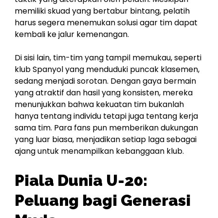
memiliki skuad yang bertabur bintang, pelatih
harus segera menemukan solusi agar tim dapat
kembali ke jalur kemenangan.
Di sisi lain, tim-tim yang tampil memukau, seperti
klub Spanyol yang menduduki puncak klasemen,
sedang menjadi sorotan. Dengan gaya bermain
yang atraktif dan hasil yang konsisten, mereka
menunjukkan bahwa kekuatan tim bukanlah
hanya tentang individu tetapi juga tentang kerja
sama tim. Para fans pun memberikan dukungan
yang luar biasa, menjadikan setiap laga sebagai
ajang untuk menampilkan kebanggaan klub.
Piala Dunia U-20:
Peluang bagi Generasi