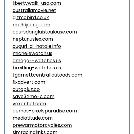
libertywalk-usa.com
australiamovie.net
gizmobird.co.uk
mp3djsong.com
coursdanglaistoulouse.com
neptunuslex.com
auguri-di-natale.info
michelewatch.us
omega--watches.us
breitling-watches.us
tgarnettcentrallautoads.com
fixadvert.com
autopluz.co
save3time-c.com
vexonhcf.com
demos-pixelsparadise.com
mediatitude.com
prewarmotorcycles.com
simracinglinks.com