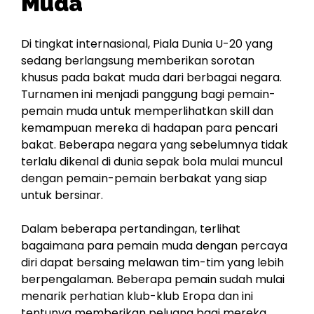
Muda
Di tingkat internasional, Piala Dunia U-20 yang
sedang berlangsung memberikan sorotan
khusus pada bakat muda dari berbagai negara.
Turnamen ini menjadi panggung bagi pemain-
pemain muda untuk memperlihatkan skill dan
kemampuan mereka di hadapan para pencari
bakat. Beberapa negara yang sebelumnya tidak
terlalu dikenal di dunia sepak bola mulai muncul
dengan pemain-pemain berbakat yang siap
untuk bersinar.
Dalam beberapa pertandingan, terlihat
bagaimana para pemain muda dengan percaya
diri dapat bersaing melawan tim-tim yang lebih
berpengalaman. Beberapa pemain sudah mulai
menarik perhatian klub-klub Eropa dan ini
tentunya memberikan peluang bagi mereka