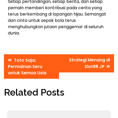
Setiap pertandingan, setiap berita, dan setiap
pemain memberi kontribusi pada cerita yang
terus berkembang di lapangan hijau. Semangat
dan cinta untuk sepak bola terus
menghubungkan jutaan penggemar di seluruh
dunia.
Post
Strategi Menang di
Toto Saja:
Permainan Seru
Slot88 JP
navigation
untuk Semua Usia
Related Posts