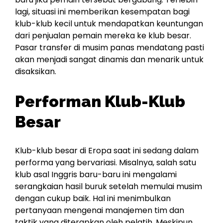
lagi, situasi ini memberikan kesempatan bagi
klub-klub kecil untuk mendapatkan keuntungan
dari penjualan pemain mereka ke klub besar.
Pasar transfer di musim panas mendatang pasti
akan menjadi sangat dinamis dan menarik untuk
disaksikan.
Performan Klub-Klub
Besar
Klub-klub besar di Eropa saat ini sedang dalam
performa yang bervariasi. Misalnya, salah satu
klub asal Inggris baru-baru ini mengalami
serangkaian hasil buruk setelah memulai musim
dengan cukup baik. Hal ini menimbulkan
pertanyaan mengenai manajemen tim dan
taktik yang diterapkan oleh pelatih. Meskipun