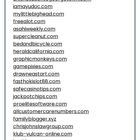
iamayudoc.com
mylittlebighead.com
freealot.com
asahiweekly.com
supercleanut.com
bedandbicycle.com
heraldcalifornia.com
graphicmonkeys.com
gamepixies.com
drawneastart.com
fasthokislot88.com
safecasinotips.com
jackpotchips.com
proelitesoftware.com
allcustomercarenumbers.com
familyblogger.xyz
chrisjohnslawgroup.com
klub-vulcan-online.com