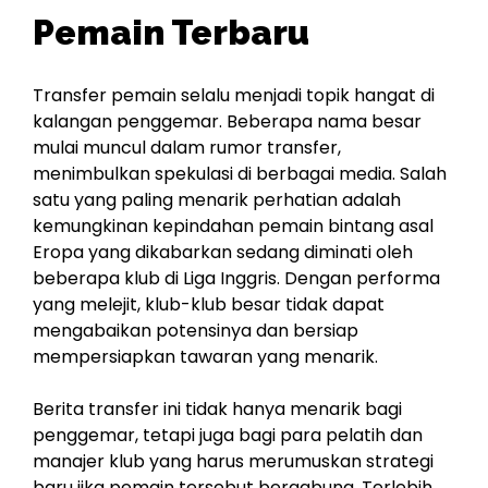
Pemain Terbaru
Transfer pemain selalu menjadi topik hangat di
kalangan penggemar. Beberapa nama besar
mulai muncul dalam rumor transfer,
menimbulkan spekulasi di berbagai media. Salah
satu yang paling menarik perhatian adalah
kemungkinan kepindahan pemain bintang asal
Eropa yang dikabarkan sedang diminati oleh
beberapa klub di Liga Inggris. Dengan performa
yang melejit, klub-klub besar tidak dapat
mengabaikan potensinya dan bersiap
mempersiapkan tawaran yang menarik.
Berita transfer ini tidak hanya menarik bagi
penggemar, tetapi juga bagi para pelatih dan
manajer klub yang harus merumuskan strategi
baru jika pemain tersebut bergabung. Terlebih