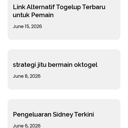
Link Alternatif Togelup Terbaru
untuk Pemain
June 15, 2026
strategi jitu bermain oktogel
June 8, 2026
Pengeluaran Sidney Terkini
June 6, 2026