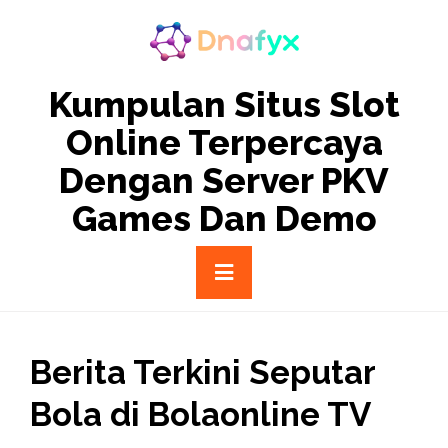
Skip
to
content
Kumpulan Situs Slot
Online Terpercaya
Dengan Server PKV
Games Dan Demo
Primary
Menu
Berita Terkini Seputar
Bola di Bolaonline TV