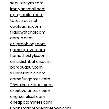
seputargym.com
impiyanamall.com
optguardian.com
totostreet.net
davilcasino.com
fraudwatchai.com
aem-x.com
cryptooblogs.com
gameuplevel.com
homethestyle.com
amuldistribution.com
borobuddur.com
wundermusic.com
gamefungames.com
25-minute-timer.com
creativefuntask.com
engrsaifulsaif.com
cheapbtcminers.com
unionstationtogeorgetown.com