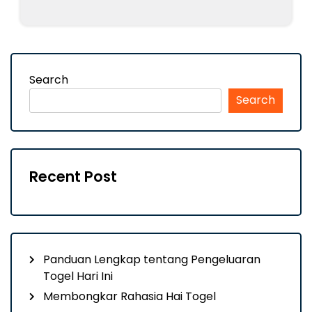
Search
Search
Recent Post
Panduan Lengkap tentang Pengeluaran
Togel Hari Ini
Membongkar Rahasia Hai Togel