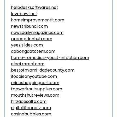
helpdesksoftwares.net
lovabowl.net
homeimprovementit.com
newstribunal.com
newsdailymagazines.com
preceptionhub.com
yeezislides.com
aobongdatotem.com
home-remedies-yeast-infection.com
electroreal.com
bestofmiami-dadecounty.com
ifoodieonyoutube.com
mineshoppingcart.com
topworkoutsupplies.com
mouthshutreviews.com
hirzadesalta.com
digitallifeopoly.com
casinobubbles.com