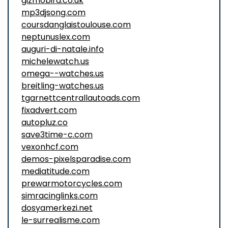
gizmobird.co.uk
mp3djsong.com
coursdanglaistoulouse.com
neptunuslex.com
auguri-di-natale.info
michelewatch.us
omega--watches.us
breitling-watches.us
tgarnettcentrallautoads.com
fixadvert.com
autopluz.co
save3time-c.com
vexonhcf.com
demos-pixelsparadise.com
mediatitude.com
prewarmotorcycles.com
simracinglinks.com
dosyamerkezi.net
le-surrealisme.com