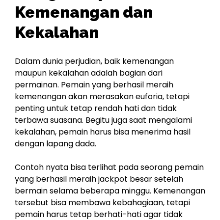
Kemenangan dan
Kekalahan
Dalam dunia perjudian, baik kemenangan
maupun kekalahan adalah bagian dari
permainan. Pemain yang berhasil meraih
kemenangan akan merasakan euforia, tetapi
penting untuk tetap rendah hati dan tidak
terbawa suasana. Begitu juga saat mengalami
kekalahan, pemain harus bisa menerima hasil
dengan lapang dada.
Contoh nyata bisa terlihat pada seorang pemain
yang berhasil meraih jackpot besar setelah
bermain selama beberapa minggu. Kemenangan
tersebut bisa membawa kebahagiaan, tetapi
pemain harus tetap berhati-hati agar tidak