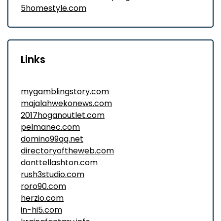
5homestyle.com
Links
mygamblingstory.com
majalahwekonews.com
2017hoganoutlet.com
pelmanec.com
domino99qq.net
directoryoftheweb.com
donttellashton.com
rush3studio.com
roro90.com
herzio.com
in-hi5.com