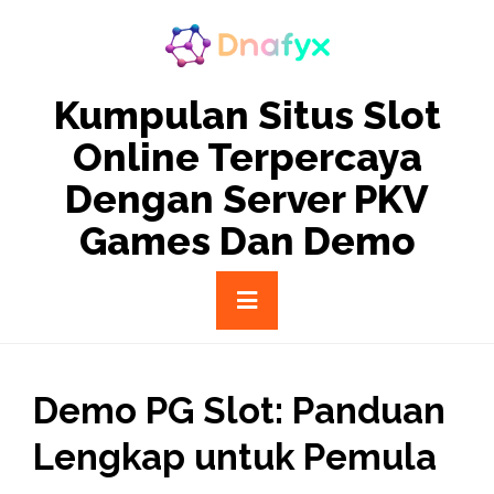
Skip
to
content
Kumpulan Situs Slot
Online Terpercaya
Dengan Server PKV
Games Dan Demo
Primary
Menu
Demo PG Slot: Panduan
Lengkap untuk Pemula