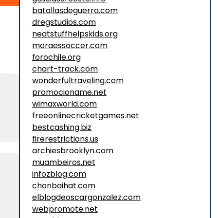
batallasdeguerra.com
dregstudios.com
neatstuffhelpskids.org
moraessoccer.com
forochile.org
chart-track.com
wonderfultraveling.com
promocioname.net
wimaxworld.com
freeonlinecricketgames.net
bestcashing.biz
firerestrictions.us
archiesbrooklyn.com
muambeiros.net
infozblog.com
chonbaihat.com
elblogdeoscargonzalez.com
webpromote.net