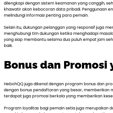
dilengkapi dengan sistem keamanan yang canggih, se
khawatir akan kebocoran data pribadi. Penggunaan en
melindungi informasi penting para pemain.
Selain itu, dukungan pelanggan yang responsif juga 
menghubungi tim dukungan ketika menghadapi masala
yang siap membantu selama dua puluh empat jam seh
baik.
Bonus dan Promosi
HebohQQ juga dikenal dengan program bonus dan promo
dengan bonus pendaftaran yang besar, memberikan me
terdapat juga promosi berkala yang memberikan kes
Program loyalitas bagi pemain setia juga merupakan day