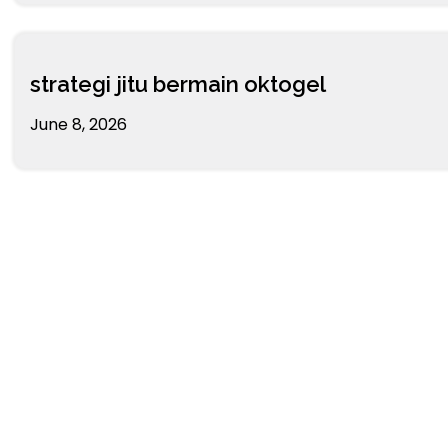
strategi jitu bermain oktogel
June 8, 2026