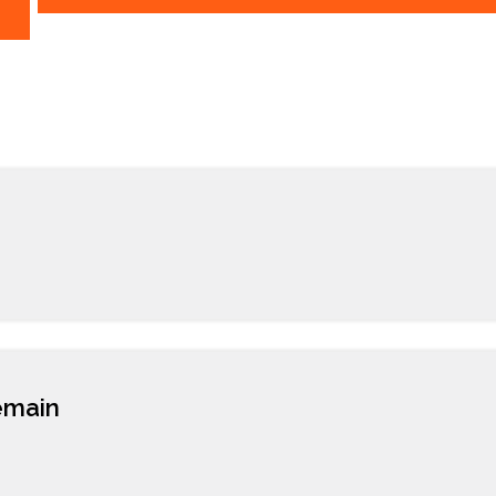
Pemain