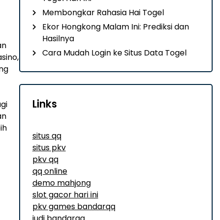
Membongkar Rahasia Hai Togel
Ekor Hongkong Malam Ini: Prediksi dan
Hasilnya
an
Cara Mudah Login ke Situs Data Togel
sino,
ang
Links
gi
an
ih
situs qq
situs pkv
pkv qq
qq online
demo mahjong
slot gacor hari ini
pkv games bandarqq
judi bandarqq