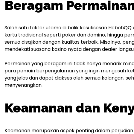
Beragam Permainan
Salah satu faktor utama di balik kesuksesan HebohQQ 
kartu tradisional seperti poker dan domino, hingga perm
semua disajikan dengan kualitas terbaik. Misalnya, 
mendekati suasana kasino nyata dengan dealer langsun
Permainan yang beragam ini tidak hanya menarik min
para pemain berpengalaman yang ingin mengasah kete
yang jelas dan dapat diakses oleh semua kalangan, 
menyenangkan.
Keamanan dan Ken
Keamanan merupakan aspek penting dalam perjudian on