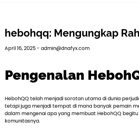
hebohqq: Mengungkap Raha
April 16, 2025
-
admin@dnafyx.com
Pengenalan Heboh
HebohQQ telah menjadi sorotan utama di dunia perjudi
tetapi juga menjadi tempat di mana banyak pemain mera
dalam mengenai apa yang membuat HebohQQ begitu is
komunitasnya.