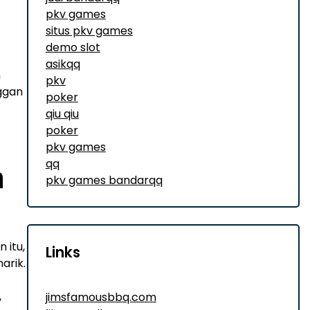
pkv games
situs pkv games
demo slot
asikqq
h
pkv
ggan
poker
qiu qiu
poker
pkv games
qq
n
pkv games bandarqq
 itu,
Links
arik.
,
jimsfamousbbq.com