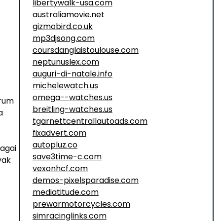
libertywalk-usa.com
australiamovie.net
gizmobird.co.uk
mp3djsong.com
coursdanglaistoulouse.com
neptunuslex.com
auguri-di-natale.info
michelewatch.us
omega--watches.us
orum
breitling-watches.us
a
tgarnettcentrallautoads.com
fixadvert.com
autopluz.co
agai
save3time-c.com
yak
vexonhcf.com
demos-pixelsparadise.com
mediatitude.com
prewarmotorcycles.com
simracinglinks.com