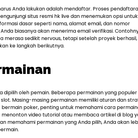
 harus Anda lakukan adalah mendaftar. Proses pendaftar
ngunjungi situs resmi hk live dan menemukan opsi untuk
nformasi dasar seperti nama, alamat email, dan nomor
, Anda biasanya akan menerima email verifikasi. Contohny
merasa sedikit nervous, tetapi setelah proyek berhasil,
kan ke langkah berikutnya.
rmainan
a dipilih oleh pemain. Beberapa permainan yang populer
s slot. Masing-masing permainan memiliki aturan dan stra
uk bermain poker, penting untuk memahami cara permai
sa menonton video tutorial atau membaca artikel di blog 
an memahami permainan yang Anda pilih, Anda akan leb
bermain.