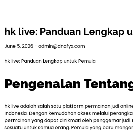
hk live: Panduan Lengkap 
June 5, 2026
-
admin@dnafyx.com
hk live: Panduan Lengkap untuk Pemula
Pengenalan Tentang
hk live adalah salah satu platform permainan judi onlin
Indonesia. Dengan kemudahan akses melalui perangkat
permainan yang dapat dinikmati oleh penggemar judi. Da
sesuatu untuk semua orang. Pemula yang baru mengenal 