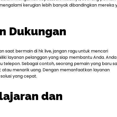
 mengalami kerugian lebih banyak dibandingkan mereka 
an Dukungan
n saat bermain di hk live, jangan ragu untuk mencari
memiliki layanan pelanggan yang siap membantu Anda. Anda
u telepon. Sebagai contoh, seorang pemain yang baru sa
it atau menarik uang. Dengan memanfaatkan layanan
olusi yang cepat.
ajaran dan