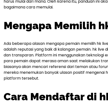
harus mulai dari mana. Oleh karena itu, panduan ini
bagaimana cara memulai.
Mengapa Memilih hk
Ada beberapa alasan mengapa pemain memilih hk live d
adalah reputasi yang baik di kalangan pemain. hk liv
dan transparan. Platform ini menggunakan teknologi e
para pemain dapat merasa aman saat melakukan tran
biasanya akan mencari referensi dari teman atau for
mereka menemukan banyak ulasan positif mengenai hk l
platform tersebut.
Cara Mendaftar di hk