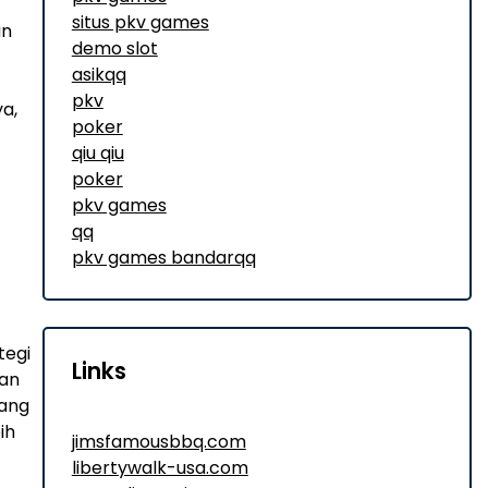
situs pkv games
an
demo slot
asikqq
pkv
a,
poker
qiu qiu
poker
pkv games
qq
pkv games bandarqq
tegi
Links
nan
yang
ih
jimsfamousbbq.com
libertywalk-usa.com