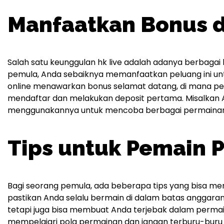
Manfaatkan Bonus 
Salah satu keunggulan hk live adalah adanya berbaga
pemula, Anda sebaiknya memanfaatkan peluang ini unt
online menawarkan bonus selamat datang, di mana p
mendaftar dan melakukan deposit pertama. Misalkan A
menggunakannya untuk mencoba berbagai permainan ta
Tips untuk Pemain 
Bagi seorang pemula, ada beberapa tips yang bisa m
pastikan Anda selalu bermain di dalam batas anggaran 
tetapi juga bisa membuat Anda terjebak dalam permain
mempelajari pola permainan dan jangan terburu-buru