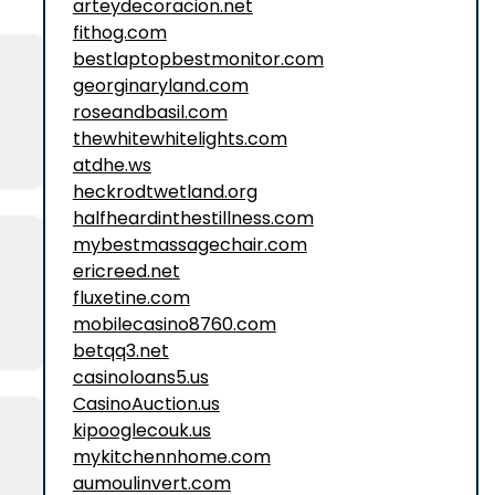
arteydecoracion.net
fithog.com
bestlaptopbestmonitor.com
georginaryland.com
roseandbasil.com
thewhitewhitelights.com
atdhe.ws
heckrodtwetland.org
halfheardinthestillness.com
mybestmassagechair.com
ericreed.net
fluxetine.com
mobilecasino8760.com
betqq3.net
casinoloans5.us
CasinoAuction.us
kipooglecouk.us
mykitchennhome.com
aumoulinvert.com