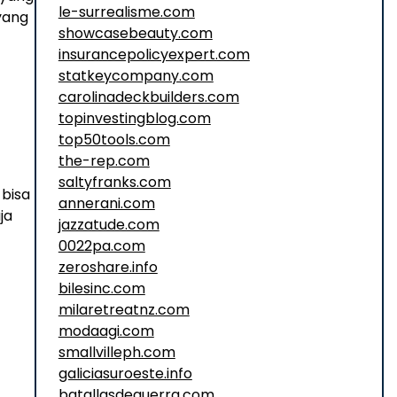
le-surrealisme.com
yang
showcasebeauty.com
insurancepolicyexpert.com
statkeycompany.com
carolinadeckbuilders.com
topinvestingblog.com
top50tools.com
the-rep.com
saltyfranks.com
 bisa
annerani.com
ja
jazzatude.com
0022pa.com
zeroshare.info
bilesinc.com
milaretreatnz.com
modaagi.com
smallvilleph.com
galiciasuroeste.info
batallasdeguerra.com