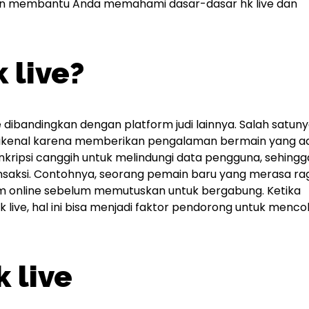
 akan membantu Anda memahami dasar-dasar hk live dan
 live?
ibandingkan dengan platform judi lainnya. Salah satun
e dikenal karena memberikan pengalaman bermain yang ad
nkripsi canggih untuk melindungi data pengguna, sehingg
saksi. Contohnya, seorang pemain baru yang merasa ra
um online sebelum memutuskan untuk bergabung. Ketika
ive, hal ini bisa menjadi faktor pendorong untuk menc
 live