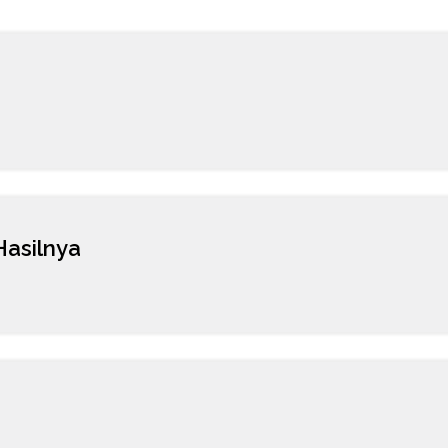
Hasilnya