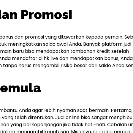
dan Promosi
i bonus dan promosi yang ditawarkan kepada pemain. Se
uk meningkatkan saldo awal Anda. Banyak platform judi
emain baru bisa mendapatkan tambahan kredit setelah
nda mendaftar di hk live dan mendapatkan bonus, Anda
npa harus mengambil risiko besar dari saldo Anda send
Pemula
embantu Anda agar lebih nyaman saat bermain. Pertama,
yang telah ditentukan. Judi online bisa sangat menghibur
an yang berkepanjangan jika tidak hati-hati. Cobalah u
 dalam mengambil keputusan. Misalnya, seorang pemain