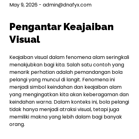
May 9, 2026
-
admin@dnafyx.com
Pengantar Keajaiban
Visual
Keajaiban visual dalam fenomena alam seringkali
menakjubkan bagi kita. Salah satu contoh yang
menarik perhatian adalah pemandangan bola
pelangi yang muncul di langit. Fenomena ini
menjadi simbol keindahan dan keajaiban alam
yang mengingatkan kita akan keberagaman dan
keindahan warna. Dalam konteks ini, bola pelangi
tidak hanya menjadi atraksi visual, tetapi juga
memiliki makna yang lebih dalam bagi banyak
orang.