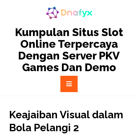
Skip
to
content
Kumpulan Situs Slot
Online Terpercaya
Dengan Server PKV
Games Dan Demo
Primary
Menu
Keajaiban Visual dalam
Bola Pelangi 2