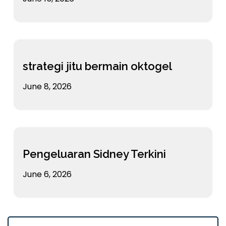
strategi jitu bermain oktogel
June 8, 2026
Pengeluaran Sidney Terkini
June 6, 2026