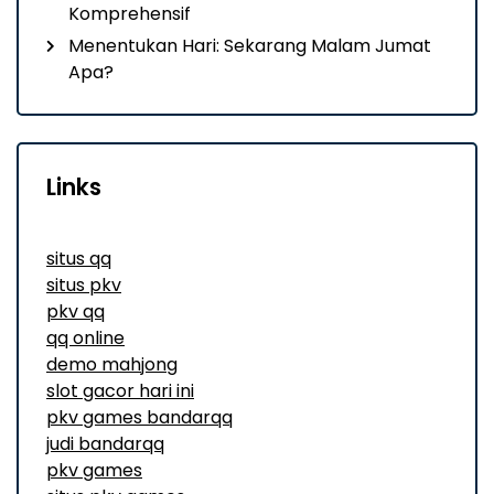
Komprehensif
Menentukan Hari: Sekarang Malam Jumat
Apa?
Links
situs qq
situs pkv
pkv qq
qq online
demo mahjong
slot gacor hari ini
pkv games bandarqq
judi bandarqq
pkv games