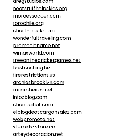
dregstudios.com
neatstuffhelpskids.org
moraessoccer.com
forochile.org
chart-track.com
wonderfultraveling.com
promocioname.net
wimaxworld.com
freeonlinecricketgames.net
bestcashing.biz
firerestrictions.us
archiesbrooklyn.com
muambeiros.net
infozblog.com
chonbaihat.com
elblogdeoscargonzalez.com
webpromote.net
steroids-store.co
arteydecoracion.net