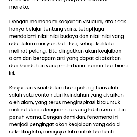
mereka.
Dengan memahami keajaiban visual ini, kita tidak
hanya belajar tentang sains, tetapi juga
mendalami nilai-nilai budaya dan nilai-nilai yang
ada dalam masyarakat. Jadi, setiap kali kita
melihat pelangi, kita diingatkan akan keajaiban
alam dan beragam arti yang dapat ditafsirkan
dari keindahan yang sederhana namun luar biasa
ini.
Keajaiban visual dalam bola pelangi hanyalah
salah satu contoh dari keindahan yang disajikan
oleh alam, yang terus menginspirasi kita untuk
melihat dunia dengan cara yang lebih cerah dan
penuh warna. Dengan demikian, fenomena ini
menjadi pengingat akan keajaiban yang ada di
sekeliling kita, mengajak kita untuk berhenti