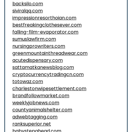
backsilo.com
siviralqq.com
impressionresorthoian.com
bestfreakingclothesever.com
falling-film-evaporator.com
sumuslawfirm.com
nursingprowriters.com
greenmountainthreadwear.com
acutedispensary.com
sattamatkanewsblog.com
cryptocurrencytradingcn.com
totowaz.com
charlestonwipesettlement.com
brandfollowmarket.com
weeklyjobnews.com
countyanimalshelter.com
adwebtagging.com
ranksuperior.net
babystepahead.com