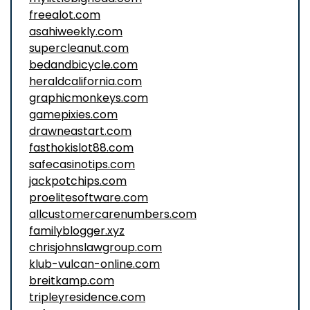
freealot.com
asahiweekly.com
supercleanut.com
bedandbicycle.com
heraldcalifornia.com
graphicmonkeys.com
gamepixies.com
drawneastart.com
fasthokislot88.com
safecasinotips.com
jackpotchips.com
proelitesoftware.com
allcustomercarenumbers.com
familyblogger.xyz
chrisjohnslawgroup.com
klub-vulcan-online.com
breitkamp.com
tripleyresidence.com