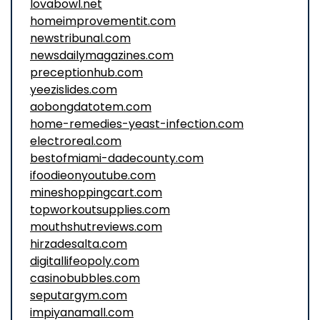
lovabowl.net
homeimprovementit.com
newstribunal.com
newsdailymagazines.com
preceptionhub.com
yeezislides.com
aobongdatotem.com
home-remedies-yeast-infection.com
electroreal.com
bestofmiami-dadecounty.com
ifoodieonyoutube.com
mineshoppingcart.com
topworkoutsupplies.com
mouthshutreviews.com
hirzadesalta.com
digitallifeopoly.com
casinobubbles.com
seputargym.com
impiyanamall.com