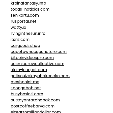
krainafantasy.info
todas-noticias.com
senikartu.com
rusportal.net
watty.io
livinginthesun.info
itsriz.com
cargoods.shop
capetownacupuncture.com
bitcoinvideospro.com
cosmiccrowcollective.com
alain-jacquet.com
gotisouizakayabakeneko.com
meshpoint.me
spongebob.net
busyboxintl.com
auttayanratchapak.com
postcoffeebarva.com
elteatromilliondollar.com