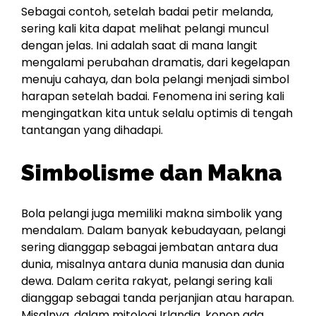
Sebagai contoh, setelah badai petir melanda,
sering kali kita dapat melihat pelangi muncul
dengan jelas. Ini adalah saat di mana langit
mengalami perubahan dramatis, dari kegelapan
menuju cahaya, dan bola pelangi menjadi simbol
harapan setelah badai. Fenomena ini sering kali
mengingatkan kita untuk selalu optimis di tengah
tantangan yang dihadapi.
Simbolisme dan Makna
Bola pelangi juga memiliki makna simbolik yang
mendalam. Dalam banyak kebudayaan, pelangi
sering dianggap sebagai jembatan antara dua
dunia, misalnya antara dunia manusia dan dunia
dewa. Dalam cerita rakyat, pelangi sering kali
dianggap sebagai tanda perjanjian atau harapan.
Misalnya, dalam mitologi Irlandia, konon ada