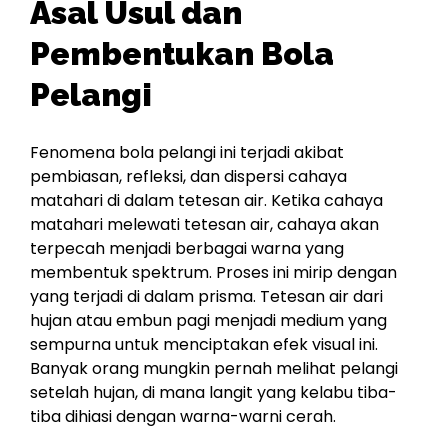
Asal Usul dan
Pembentukan Bola
Pelangi
Fenomena bola pelangi ini terjadi akibat
pembiasan, refleksi, dan dispersi cahaya
matahari di dalam tetesan air. Ketika cahaya
matahari melewati tetesan air, cahaya akan
terpecah menjadi berbagai warna yang
membentuk spektrum. Proses ini mirip dengan
yang terjadi di dalam prisma. Tetesan air dari
hujan atau embun pagi menjadi medium yang
sempurna untuk menciptakan efek visual ini.
Banyak orang mungkin pernah melihat pelangi
setelah hujan, di mana langit yang kelabu tiba-
tiba dihiasi dengan warna-warni cerah.