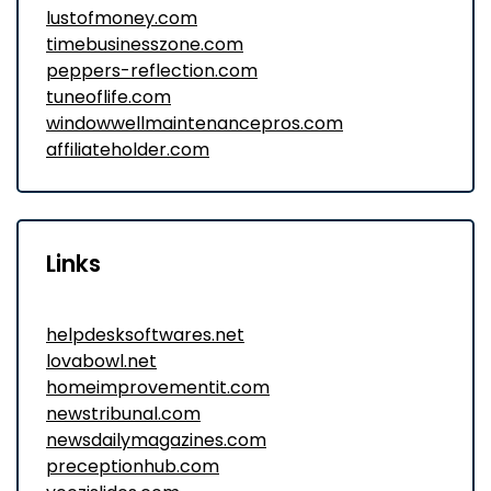
lustofmoney.com
timebusinesszone.com
peppers-reflection.com
tuneoflife.com
windowwellmaintenancepros.com
affiliateholder.com
Links
helpdesksoftwares.net
lovabowl.net
homeimprovementit.com
newstribunal.com
newsdailymagazines.com
preceptionhub.com