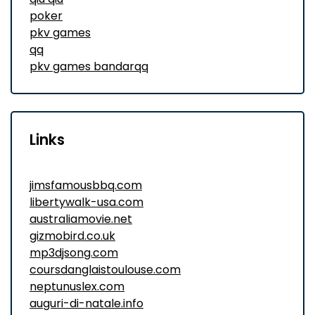
poker
pkv games
qq
pkv games bandarqq
Links
jimsfamousbbq.com
libertywalk-usa.com
australiamovie.net
gizmobird.co.uk
mp3djsong.com
coursdanglaistoulouse.com
neptunuslex.com
auguri-di-natale.info