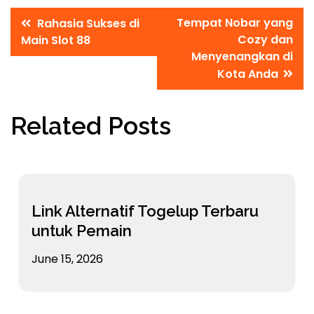
Post
Tempat Nobar yang
Rahasia Sukses di
Cozy dan
Main Slot 88
navigation
Menyenangkan di
Kota Anda
Related Posts
Link Alternatif Togelup Terbaru
untuk Pemain
June 15, 2026