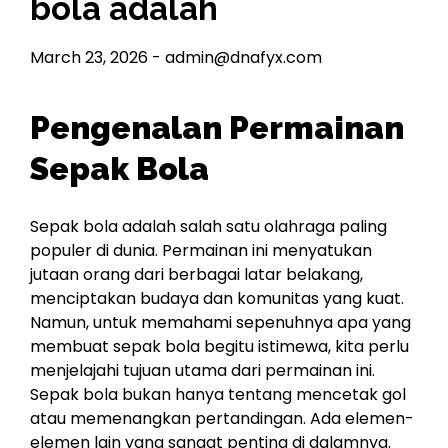
bola adalah
March 23, 2026
-
admin@dnafyx.com
Pengenalan Permainan
Sepak Bola
Sepak bola adalah salah satu olahraga paling
populer di dunia. Permainan ini menyatukan
jutaan orang dari berbagai latar belakang,
menciptakan budaya dan komunitas yang kuat.
Namun, untuk memahami sepenuhnya apa yang
membuat sepak bola begitu istimewa, kita perlu
menjelajahi tujuan utama dari permainan ini.
Sepak bola bukan hanya tentang mencetak gol
atau memenangkan pertandingan. Ada elemen-
elemen lain yang sangat penting di dalamnya.