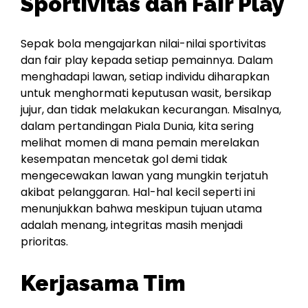
Sportivitas dan Fair Play
Sepak bola mengajarkan nilai-nilai sportivitas
dan fair play kepada setiap pemainnya. Dalam
menghadapi lawan, setiap individu diharapkan
untuk menghormati keputusan wasit, bersikap
jujur, dan tidak melakukan kecurangan. Misalnya,
dalam pertandingan Piala Dunia, kita sering
melihat momen di mana pemain merelakan
kesempatan mencetak gol demi tidak
mengecewakan lawan yang mungkin terjatuh
akibat pelanggaran. Hal-hal kecil seperti ini
menunjukkan bahwa meskipun tujuan utama
adalah menang, integritas masih menjadi
prioritas.
Kerjasama Tim