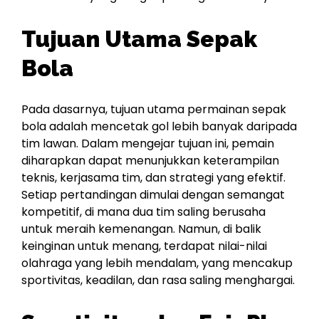
Tujuan Utama Sepak
Bola
Pada dasarnya, tujuan utama permainan sepak
bola adalah mencetak gol lebih banyak daripada
tim lawan. Dalam mengejar tujuan ini, pemain
diharapkan dapat menunjukkan keterampilan
teknis, kerjasama tim, dan strategi yang efektif.
Setiap pertandingan dimulai dengan semangat
kompetitif, di mana dua tim saling berusaha
untuk meraih kemenangan. Namun, di balik
keinginan untuk menang, terdapat nilai-nilai
olahraga yang lebih mendalam, yang mencakup
sportivitas, keadilan, dan rasa saling menghargai.