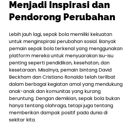
Menjadi Inspirasi dan
Pendorong Perubahan
Lebih jauh lagi, sepak bola memiliki kekuatan
untuk menginspirasi perubahan sosial. Banyak
pemain sepak bola terkenal yang menggunakan
platform mereka untuk menyuarakan isu-isu
penting seperti pendidikan, kesehatan, dan
kesetaraan. Misalnya, pemain bintang David
Beckham dan Cristiano Ronaldo telah terlibat
dalam berbagai kegiatan amal yang mendukung
anak-anak dan komunitas yang kurang
beruntung. Dengan demikian, sepak bola bukan
hanya tentang olahraga, tetapi juga tentang
memberikan dampak positif pada dunia di
sekitar kita.