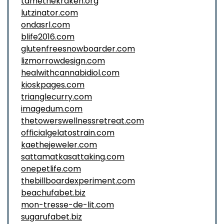
tamethekraken.org
lutzinator.com
ondasrl.com
blife2016.com
glutenfreesnowboarder.com
lizmorrowdesign.com
healwithcannabidiol.com
kioskpages.com
trianglecurry.com
imagedum.com
thetowerswellnessretreat.com
officialgelatostrain.com
kaethejeweler.com
sattamatkasattaking.com
onepetlife.com
thebillboardexperiment.com
beachufabet.biz
mon-tresse-de-lit.com
sugarufabet.biz