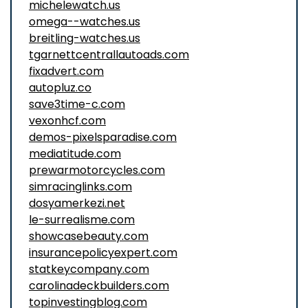
michelewatch.us
omega--watches.us
breitling-watches.us
tgarnettcentrallautoads.com
fixadvert.com
autopluz.co
save3time-c.com
vexonhcf.com
demos-pixelsparadise.com
mediatitude.com
prewarmotorcycles.com
simracinglinks.com
dosyamerkezi.net
le-surrealisme.com
showcasebeauty.com
insurancepolicyexpert.com
statkeycompany.com
carolinadeckbuilders.com
topinvestingblog.com