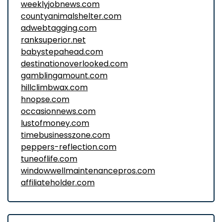
weeklyjobnews.com
countyanimalshelter.com
adwebtagging.com
ranksuperior.net
babystepahead.com
destinationoverlooked.com
gamblingamount.com
hillclimbwax.com
hnopse.com
occasionnews.com
lustofmoney.com
timebusinesszone.com
peppers-reflection.com
tuneoflife.com
windowwellmaintenancepros.com
affiliateholder.com