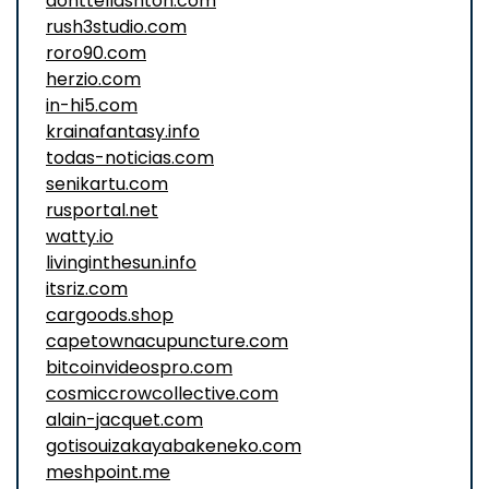
donttellashton.com
rush3studio.com
roro90.com
herzio.com
in-hi5.com
krainafantasy.info
todas-noticias.com
senikartu.com
rusportal.net
watty.io
livinginthesun.info
itsriz.com
cargoods.shop
capetownacupuncture.com
bitcoinvideospro.com
cosmiccrowcollective.com
alain-jacquet.com
gotisouizakayabakeneko.com
meshpoint.me