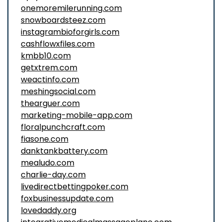
onemoremilerunning.com
snowboardsteez.com
instagrambioforgirls.com
cashflowxfiles.com
kmbb10.com
getxtrem.com
weactinfo.com
meshingsocial.com
thearguer.com
marketing-mobile-app.com
floralpunchcraft.com
fiasone.com
danktankbattery.com
mealudo.com
charlie-day.com
livedirectbettingpoker.com
foxbusinessupdate.com
lovedaddy.org