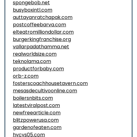
spongebob.net
busyboxintl.com
auttayanratchapak.com
postcoffeebarva.com
elteatromilliondollar.com
burgerkingfranchise.org
vallarpadathamma.net
realworldsize.com
teknolama.com
productforbaby.com
orb-z.com
fosterscoachhousetavern.com
mesasdecultivoonline.com
boilersnbits.com
latestviralpost.com
newfreearticle.com
blitzpowerusa.com
gardenofeaten.com
hycys05.com