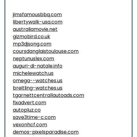
jimsfamousbbq.com
libertywalk-usa.com
australiamovie.net
gizmobird.co.uk
mp3djsong.com
coursdanglaistoulouse.com
neptunuslex.com
auguri-di-natale.info
michelewatch.us
omega--watches.us
breitling-watches.us
tgarnettcentrallautoads.com
fixadvert.com
autopluz.co
save3time-c.com
vexonhcf.com
demos-pixelsparadise.com