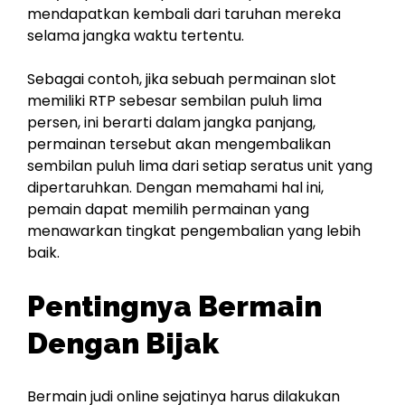
mendapatkan kembali dari taruhan mereka
selama jangka waktu tertentu.
Sebagai contoh, jika sebuah permainan slot
memiliki RTP sebesar sembilan puluh lima
persen, ini berarti dalam jangka panjang,
permainan tersebut akan mengembalikan
sembilan puluh lima dari setiap seratus unit yang
dipertaruhkan. Dengan memahami hal ini,
pemain dapat memilih permainan yang
menawarkan tingkat pengembalian yang lebih
baik.
Pentingnya Bermain
Dengan Bijak
Bermain judi online sejatinya harus dilakukan