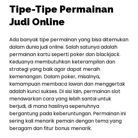
Tipe-Tipe Permainan
Judi Online
Ada banyak tipe permainan yang bisa ditemukan
dalam dunia judi online. Salah satunya adalah
permainan kartu seperti poker dan blackjack.
Keduanya membutuhkan keterampilan dan
strategi yang baik agar dapat meraih
kemenangan. Dalam poker, misalnya,
kemampuan membaca lawan dan menggertak
adalah kunci sukses. Di sisi lain, permainan slot
menawarkan cara yang lebih santai untuk
berjudi, di mana hasilnya sepenuhnya
bergantung pada keberuntungan. Permainan ini
sering kali menarik pemain dengan tema yang
beragam dan fitur bonus menarik.