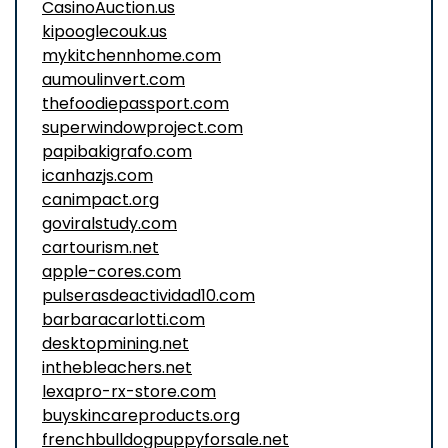
CasinoAuction.us
kipooglecouk.us
mykitchennhome.com
aumoulinvert.com
thefoodiepassport.com
superwindowproject.com
papibakigrafo.com
icanhazjs.com
canimpact.org
goviralstudy.com
cartourism.net
apple-cores.com
pulserasdeactividad10.com
barbaracarlotti.com
desktopmining.net
inthebleachers.net
lexapro-rx-store.com
buyskincareproducts.org
frenchbulldogpuppyforsale.net