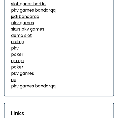
slot gacor hari ini
pkv games bandarqq
judi bandarqq
pkv games
situs pkv games
demo slot
asikqq
pkv
poker
qiu qiu
poker
pkv games
qq
pkv games bandarqq
Links