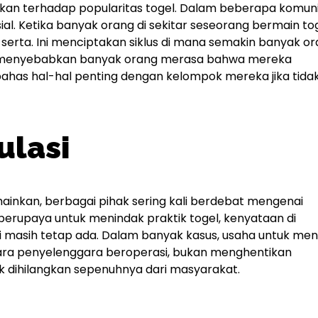
ikan terhadap popularitas togel. Dalam beberapa komuni
al. Ketika banyak orang di sekitar seseorang bermain tog
 serta. Ini menciptakan siklus di mana semakin banyak o
 juga menyebabkan banyak orang merasa bahwa mereka
has hal-hal penting dengan kelompok mereka jika tidak
ulasi
inkan, berbagai pihak sering kali berdebat mengenai
erupaya untuk menindak praktik togel, kenyataan di
i masih tetap ada. Dalam banyak kasus, usaha untuk me
ara penyelenggara beroperasi, bukan menghentikan
ntuk dihilangkan sepenuhnya dari masyarakat.