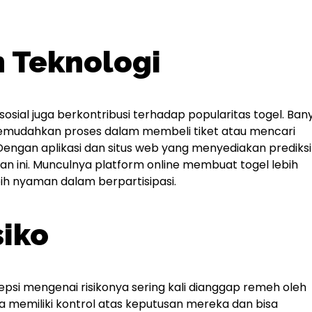
 Teknologi
osial juga berkontribusi terhadap popularitas togel. Ban
emudahkan proses dalam membeli tiket atau mencari
engan aplikasi dan situs web yang menyediakan prediksi
n ini. Munculnya platform online membuat togel lebih
h nyaman dalam berpartisipasi.
siko
epsi mengenai risikonya sering kali dianggap remeh oleh
memiliki kontrol atas keputusan mereka dan bisa