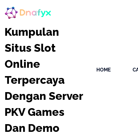
Skip
to
content
Kumpulan
Situs Slot
Online
HOME
C
Terpercaya
Dengan Server
PKV Games
Dan Demo