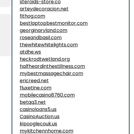
steroids-store.co
arteydecoracion.net
fithog.com
bestlaptopbestmonitor.com
georginaryland.com
roseandbasil.com
thewhitewhitelights.com
atdhe.ws
heckrodtwetland.org
halfheardinthestillness.com
mybestmassagechair.com
ericreed.net
fluxetine.com
mobilecasino8760.com
betqq3.net
casinoloans5.us
CasinoAuction.us
kipooglecouk.us
mykitchennhome.com