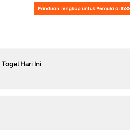
Panduan Lengkap untuk Pemula di Ib8
ogel Hari Ini