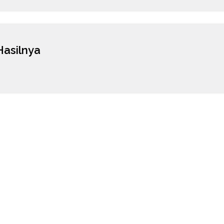
Hasilnya