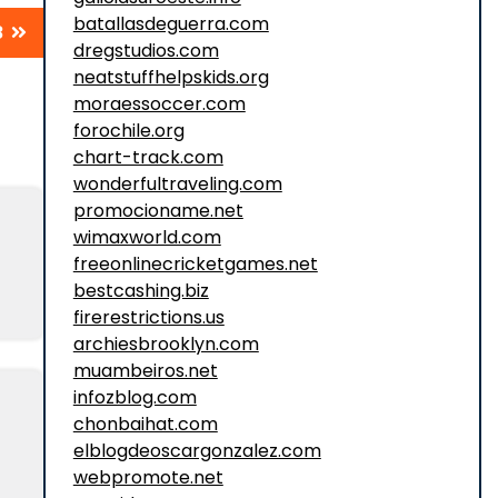
batallasdeguerra.com
8
dregstudios.com
neatstuffhelpskids.org
moraessoccer.com
forochile.org
chart-track.com
wonderfultraveling.com
promocioname.net
wimaxworld.com
freeonlinecricketgames.net
bestcashing.biz
firerestrictions.us
archiesbrooklyn.com
muambeiros.net
infozblog.com
chonbaihat.com
elblogdeoscargonzalez.com
webpromote.net