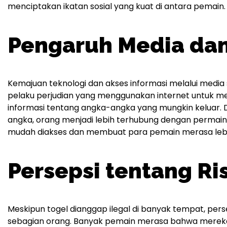
menciptakan ikatan sosial yang kuat di antara pemain.
Pengaruh Media dan
Kemajuan teknologi dan akses informasi melalui media s
pelaku perjudian yang menggunakan internet untuk m
informasi tentang angka-angka yang mungkin keluar. D
angka, orang menjadi lebih terhubung dengan permaina
mudah diakses dan membuat para pemain merasa lebi
Persepsi tentang Ri
Meskipun togel dianggap ilegal di banyak tempat, pers
sebagian orang. Banyak pemain merasa bahwa mereka 