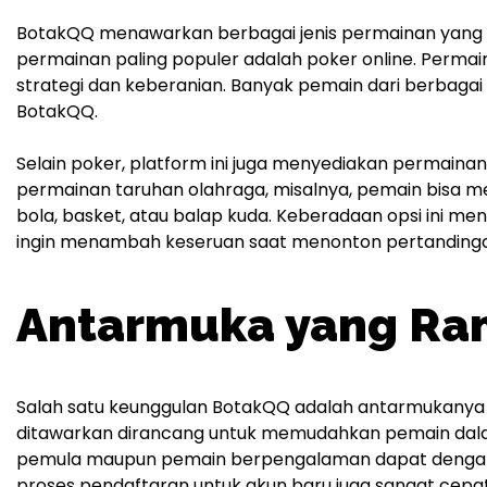
BotakQQ menawarkan berbagai jenis permainan yang d
permainan paling populer adalah poker online. Perma
strategi dan keberanian. Banyak pemain dari berbaga
BotakQQ.
Selain poker, platform ini juga menyediakan permainan 
permainan taruhan olahraga, misalnya, pemain bisa m
bola, basket, atau balap kuda. Keberadaan opsi ini 
ingin menambah keseruan saat menonton pertandinga
Antarmuka yang Ra
Salah satu keunggulan BotakQQ adalah antarmukany
ditawarkan dirancang untuk memudahkan pemain dalam
pemula maupun pemain berpengalaman dapat dengan
proses pendaftaran untuk akun baru juga sangat cep