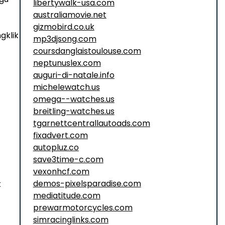
libertywalk-usa.com
australiamovie.net
gizmobird.co.uk
gklik
mp3djsong.com
coursdanglaistoulouse.com
neptunuslex.com
auguri-di-natale.info
michelewatch.us
omega--watches.us
breitling-watches.us
tgarnettcentrallautoads.com
fixadvert.com
autopluz.co
save3time-c.com
vexonhcf.com
demos-pixelsparadise.com
k
mediatitude.com
prewarmotorcycles.com
simracinglinks.com