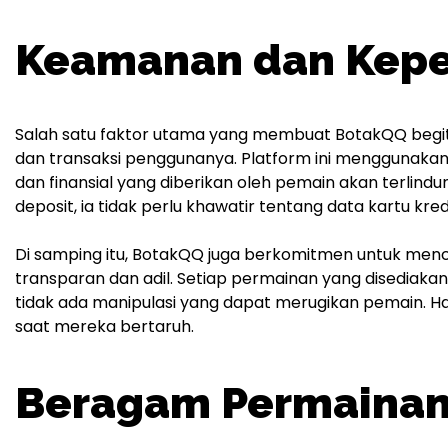
Keamanan dan Kepe
Salah satu faktor utama yang membuat BotakQQ beg
dan transaksi penggunanya. Platform ini menggunakan te
dan finansial yang diberikan oleh pemain akan terlindu
deposit, ia tidak perlu khawatir tentang data kartu kre
Di samping itu, BotakQQ juga berkomitmen untuk me
transparan dan adil. Setiap permainan yang disediak
tidak ada manipulasi yang dapat merugikan pemain. 
saat mereka bertaruh.
Beragam Permainan