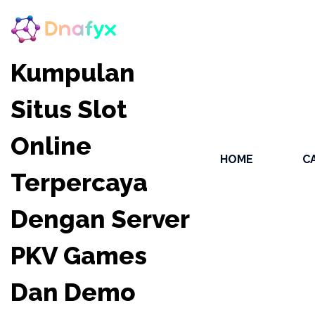
Skip
to
content
Kumpulan
Situs Slot
Online
HOME
C
Terpercaya
Dengan Server
PKV Games
Dan Demo