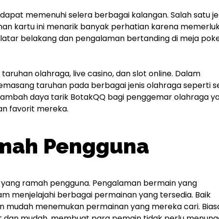
apat memenuhi selera berbagai kalangan. Salah satu je
inan kartu ini menarik banyak perhatian karena memerlu
i latar belakang dan pengalaman bertanding di meja pok
taruhan olahraga, live casino, dan slot online. Dalam
emasang taruhan pada berbagai jenis olahraga seperti 
menambah daya tarik BotakQQ bagi penggemar olahraga y
n favorit mereka.
mah Pengguna
a yang ramah pengguna. Pengalaman bermain yang
 menjelajahi berbagai permainan yang tersedia. Baik
 mudah menemukan permainan yang mereka cari. Bias
at dan mudah, membuat para pemain tidak perlu menung