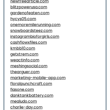
newfreearticle.com
blitzpowerusa.com
gardenofeaten.com
hycys05.com
onemoremilerunning.com
snowboardsteez.com
instagrambioforgirls.com
cashflowxfiles.com
kmbb10.com
getxtrem.com
weactinfo.com
meshingsocial.com
thearguer.com
marketing-mobile-app.com
floralpunchcraft.com
fiasone.com
danktankbattery.com
mealudo.com
charlie-day.com