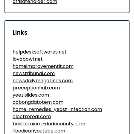
affiliateholder.com
Links
helpdesksoftwares.net
lovabowl.net
homeimprovementit.com
newstribunal.com
newsdailymagazines.com
preceptionhub.com
yeezislides.com
aobongdatotem.com
home-remedies-yeast-infection.com
electroreal.com
bestofmiami-dadecounty.com
ifoodieonyoutube.com