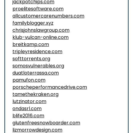
jackpotchips.com
proelitesoftware.com
allcustomercarenumbers.com
familyblogger.xyz
chrisjohnslawgroup.com
klub-vulcan-online.com
breitkamp.com
tripleyresidence.com
softtorrents.org
somosvulnerables.org
duatloterrassa.com
pamufon.com
porscheperformancedrive.com
tamethekraken.org
lutzinator.com
ondasrl.com
blife2016.com
glutenfreesnowboarder.com
lizmorrowdesign.com