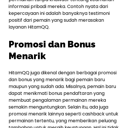
informasi pribadi mereka. Contoh nyata dari
kepercayaan ini adalah banyaknya testimoni
positif dari pemain yang sudah merasakan
layanan HitamQQ.
Promosi dan Bonus
Menarik
HitamQQ juga dikenal dengan berbagai promosi
dan bonus yang menarik bagi pemain baru
maupun yang sudah ada. Misalnya, pemain baru
dapat menikmati bonus pendaftaran yang
membuat pengalaman permainan mereka
semakin menguntungkan. Selain itu, ada juga
promosi menarik lainnya seperti cashback untuk
permainan tertentu, yang memberikan peluang
tambahan untuk meraih keuntungan. Hal ini tidak