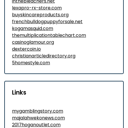
inthebleachers.net
lexapro-rx-store.com
buyskincareproducts.org
frenchbulldogpuppyforsale.net
kogamasquid.com
themultiplicationtablechart.com
casinoglamour.org
dextercoin.io
christianarticledirectory.org
5homestyle.com
Links
mygamblingstory.com
majalahwekonews.com
2017hoganoutlet.com