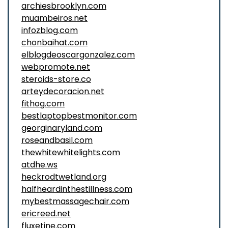
archiesbrooklyn.com
muambeiros.net
infozblog.com
chonbaihat.com
elblogdeoscargonzalez.com
webpromote.net
steroids-store.co
arteydecoracion.net
fithog.com
bestlaptopbestmonitor.com
georginaryland.com
roseandbasil.com
thewhitewhitelights.com
atdhe.ws
heckrodtwetland.org
halfheardinthestillness.com
mybestmassagechair.com
ericreed.net
fluxetine.com