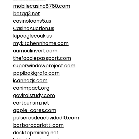
mobilecasino8760.com
betqq3.net
casinoloans5.us
CasinoAuction.us
kipooglecouk.us
mykitchennhome.com
aumoulinvert.com
thefoodiepassport.com
superwindowproject.com
papibakigrafo.com
icanhazjs.com
canimpact.org
goviralstudy.com
cartourism.net
apple-cores.com
pulserasdeactividad10.com
barbaracarlotti.com
desktopmining.net