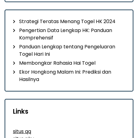
Strategi Teratas Menang Togel HK 2024
Pengertian Data Lengkap HK: Panduan
Komprehensif
Panduan Lengkap tentang Pengeluaran
Togel Hari Ini
Membongkar Rahasia Hai Togel
Ekor Hongkong Malam Ini: Prediksi dan
Hasilnya
Links
situs qq