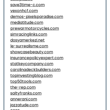
save3time-c.com
vexonhcf.com
demos-pixelsparadise.com
mediatitude.com
prewarmotorcycles.com
simracinglinks.com
dosyamerkezi.net
le-surrealisme.com
showcasebeauty.com
insurancepolicyexpert.com
statkeycompany.com
carolinadeckbuilders.com
topinvestingblog.com
top50tools.com
the-rep.com
saltyfranks.com
annerani.com
jazzatude.com