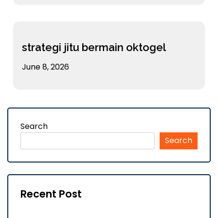
strategi jitu bermain oktogel
June 8, 2026
Search
Search
Recent Post