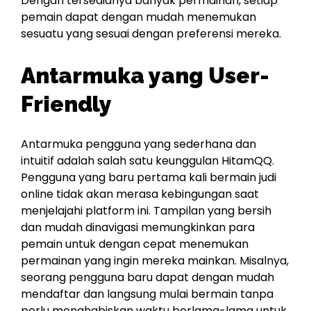
Dengan tersedianya banyak permainan, setiap
pemain dapat dengan mudah menemukan
sesuatu yang sesuai dengan preferensi mereka.
Antarmuka yang User-
Friendly
Antarmuka pengguna yang sederhana dan
intuitif adalah salah satu keunggulan HitamQQ.
Pengguna yang baru pertama kali bermain judi
online tidak akan merasa kebingungan saat
menjelajahi platform ini. Tampilan yang bersih
dan mudah dinavigasi memungkinkan para
pemain untuk dengan cepat menemukan
permainan yang ingin mereka mainkan. Misalnya,
seorang pengguna baru dapat dengan mudah
mendaftar dan langsung mulai bermain tanpa
perlu menghabiskan waktu berlama-lama untuk