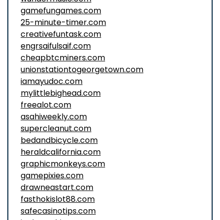
gamefungames.com
25-minute-timer.com
creativefuntask.com
engrsaifulsaif.com
cheapbtcminers.com
unionstationtogeorgetown.com
iamayudoc.com
mylittlebighead.com
freealot.com
asahiweekly.com
supercleanut.com
bedandbicycle.com
heraldcalifornia.com
graphicmonkeys.com
gamepixies.com
drawneastart.com
fasthokislot88.com
safecasinotips.com