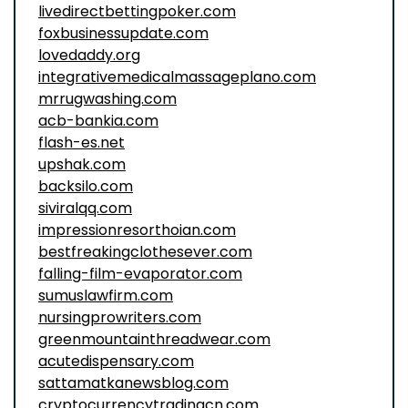
livedirectbettingpoker.com
foxbusinessupdate.com
lovedaddy.org
integrativemedicalmassageplano.com
mrrugwashing.com
acb-bankia.com
flash-es.net
upshak.com
backsilo.com
siviralqq.com
impressionresorthoian.com
bestfreakingclothesever.com
falling-film-evaporator.com
sumuslawfirm.com
nursingprowriters.com
greenmountainthreadwear.com
acutedispensary.com
sattamatkanewsblog.com
cryptocurrencytradingcn.com