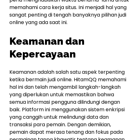
memahami cara kerja situs. Ini menjadi hal yang
sangat penting di tengah banyaknya pilihan judi
online yang ada saat ini.
Keamanan dan
Kepercayaan
Keamanan adalah salah satu aspek terpenting
ketika bermain judi online. HitamQQ memahami
hal ini dan telah mengambil langkah-langkah
yang diperlukan untuk memastikan bahwa
semua informasi pengguna dilindungi dengan
baik. Platform ini menggunakan sistem enkripsi
yang canggih untuk melindungi data dan
transaksi para pemain. Dengan demikian,
pemain dapat merasa tenang dan fokus pada
permainan tanpa khawatir tentang keamanan