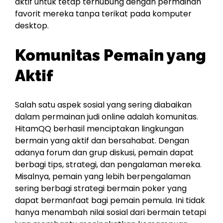
aktif untuk tetap terhubung dengan permainan
favorit mereka tanpa terikat pada komputer
desktop.
Komunitas Pemain yang
Aktif
Salah satu aspek sosial yang sering diabaikan
dalam permainan judi online adalah komunitas.
HitamQQ berhasil menciptakan lingkungan
bermain yang aktif dan bersahabat. Dengan
adanya forum dan grup diskusi, pemain dapat
berbagi tips, strategi, dan pengalaman mereka.
Misalnya, pemain yang lebih berpengalaman
sering berbagi strategi bermain poker yang
dapat bermanfaat bagi pemain pemula. Ini tidak
hanya menambah nilai sosial dari bermain tetapi