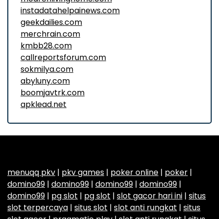
instadatahelpainews.com
geekdailies.com
merchrain.com
kmbb28.com
callreportsforum.com
sokmilya.com
abyluny.com
boomjavtrk.com
apklead.net
menuqq pkv
|
pkv games
|
poker online
|
poker
|
domino99
|
domino99
|
domino99
|
domino99
|
domino99
|
pg slot
|
pg slot
|
slot gacor hari ini
|
situs
slot terpercaya
|
situs slot
|
slot anti rungkat
|
situs