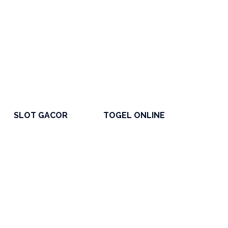
SLOT GACOR
TOGEL ONLINE