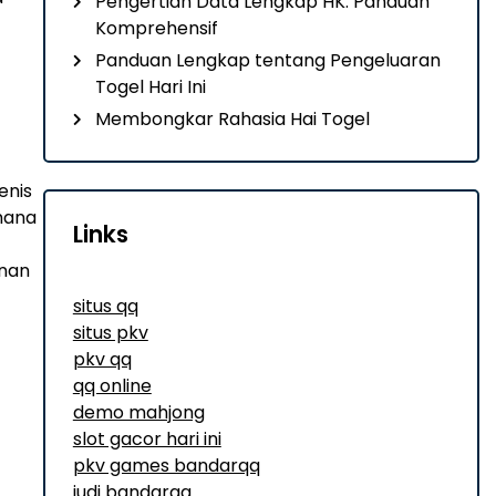
Pengertian Data Lengkap HK: Panduan
Komprehensif
Panduan Lengkap tentang Pengeluaran
Togel Hari Ini
Membongkar Rahasia Hai Togel
enis
mana
Links
inan
situs qq
situs pkv
pkv qq
qq online
demo mahjong
slot gacor hari ini
pkv games bandarqq
judi bandarqq