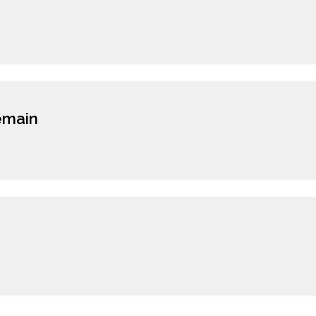
Pemain