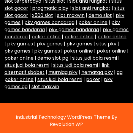
slot terpercaya
|
situs slot
|
slot anti rungkat
|
situs
slot gacor
|
pragmatic play
|
slot anti rungkat
|
situs
slot gacor
|
x500 slot
|
slot maxwin
|
demo slot
|
pkv
games
|
pkv games bandarqq
|
poker online
|
pkv
games bandarqq
|
pkv games bandarqq
|
pkv games
bandarqq
|
poker online
|
poker online
|
poker online
|
pkv games
|
pkv games
|
pkv games
|
situs pkv
|
pkv games
|
pkv games
|
poker online
|
poker online
|
poker online
|
demo slot pg
|
situs judi bola resmi
|
situs judi bola resmi
|
situs judi bola resmi
|
link
alternatif sbobet
|
murniqq pkv
|
hematqq pkv
|
qq
poker online
|
situs judi bola resmi
|
poker
|
pkv
games qq
|
slot maxwin
Industrial Technology WordPress Theme By
Revolution WP