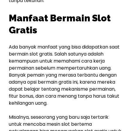
tanpa tekanan.
Manfaat Bermain Slot
Gratis
Ada banyak manfaat yang bisa didapatkan saat
bermain slot gratis. Salah satunya adalah
kemampuan untuk memahami cara kerja
permainan sebelum mempertaruhkan uang.
Banyak pemain yang merasa terbantu dengan
adanya opsi bermain gratis ini, karena mereka
dapat belajar tentang mekanisme permainan,
fitur bonus, dan cara menang tanpa harus takut
kehilangan uang.
Misalnya, seseorang yang baru saja tertarik
untuk mencoba mesin slot bertema