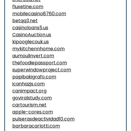
fluxetine.com
mobilecasino8760.com
betqq3.net
casinoloans5.us
CasinoAuction.us
kipooglecouk.us
mykitchennhome.com
aumoulinvert.com
thefoodiepassport.com
superwindowproject.com
papibakigrafo.com
icanhazjs.com
canimpact.org
goviralstudy.com
cartourism.net
apple-cores.com
pulserasdeactividad10.com
barbaracarlotti.com