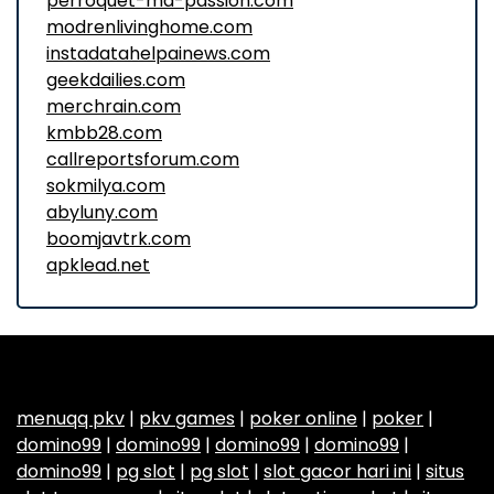
perroquet-ma-passion.com
modrenlivinghome.com
instadatahelpainews.com
geekdailies.com
merchrain.com
kmbb28.com
callreportsforum.com
sokmilya.com
abyluny.com
boomjavtrk.com
apklead.net
menuqq pkv
|
pkv games
|
poker online
|
poker
|
domino99
|
domino99
|
domino99
|
domino99
|
domino99
|
pg slot
|
pg slot
|
slot gacor hari ini
|
situs