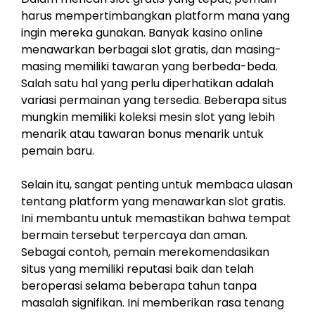
harus mempertimbangkan platform mana yang
ingin mereka gunakan. Banyak kasino online
menawarkan berbagai slot gratis, dan masing-
masing memiliki tawaran yang berbeda-beda.
Salah satu hal yang perlu diperhatikan adalah
variasi permainan yang tersedia. Beberapa situs
mungkin memiliki koleksi mesin slot yang lebih
menarik atau tawaran bonus menarik untuk
pemain baru.
Selain itu, sangat penting untuk membaca ulasan
tentang platform yang menawarkan slot gratis.
Ini membantu untuk memastikan bahwa tempat
bermain tersebut terpercaya dan aman.
Sebagai contoh, pemain merekomendasikan
situs yang memiliki reputasi baik dan telah
beroperasi selama beberapa tahun tanpa
masalah signifikan. Ini memberikan rasa tenang