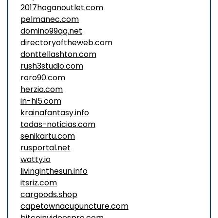
2017hoganoutlet.com
pelmanec.com
domino99qq.net
directoryoftheweb.com
donttellashton.com
rush3studio.com
roro90.com
herzio.com
in-hi5.com
krainafantasy.info
todas-noticias.com
senikartu.com
rusportal.net
watty.io
livinginthesun.info
itsriz.com
cargoods.shop
capetownacupuncture.com
bitcoinvideospro.com