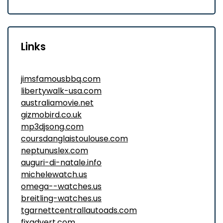
Links
jimsfamousbbq.com
libertywalk-usa.com
australiamovie.net
gizmobird.co.uk
mp3djsong.com
coursdanglaistoulouse.com
neptunuslex.com
auguri-di-natale.info
michelewatch.us
omega--watches.us
breitling-watches.us
tgarnettcentrallautoads.com
fixadvert.com