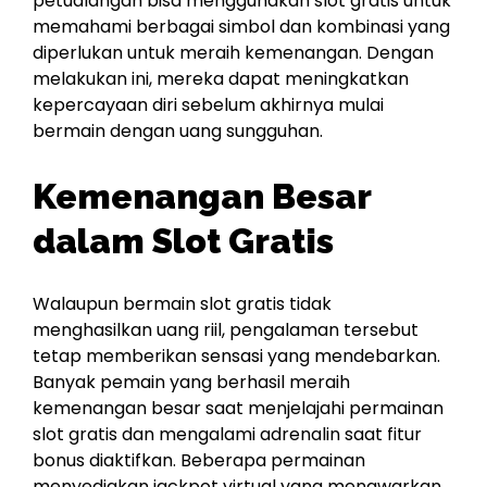
petualangan bisa menggunakan slot gratis untuk
memahami berbagai simbol dan kombinasi yang
diperlukan untuk meraih kemenangan. Dengan
melakukan ini, mereka dapat meningkatkan
kepercayaan diri sebelum akhirnya mulai
bermain dengan uang sungguhan.
Kemenangan Besar
dalam Slot Gratis
Walaupun bermain slot gratis tidak
menghasilkan uang riil, pengalaman tersebut
tetap memberikan sensasi yang mendebarkan.
Banyak pemain yang berhasil meraih
kemenangan besar saat menjelajahi permainan
slot gratis dan mengalami adrenalin saat fitur
bonus diaktifkan. Beberapa permainan
menyediakan jackpot virtual yang menawarkan