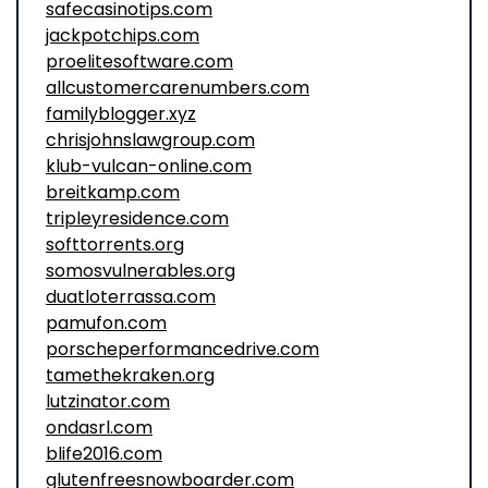
safecasinotips.com
jackpotchips.com
proelitesoftware.com
allcustomercarenumbers.com
familyblogger.xyz
chrisjohnslawgroup.com
klub-vulcan-online.com
breitkamp.com
tripleyresidence.com
softtorrents.org
somosvulnerables.org
duatloterrassa.com
pamufon.com
porscheperformancedrive.com
tamethekraken.org
lutzinator.com
ondasrl.com
blife2016.com
glutenfreesnowboarder.com