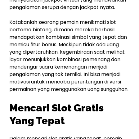
pengalaman serupa dengan jackpot nyata.
Katakanlah seorang pemain menikmati slot
bertema bintang, di mana mereka berhasil
mendapatkan kombinasi simbol yang tepat dan
memicu fitur bonus. Meskipun tidak ada uang
yang dipertaruhkan, kegembiraan saat melihat
layar menunjukkan kombinasi pemenang dan
mendengar suara kemenangan menjadi
pengalaman yang tak ternilai. Ini bisa menjadi
motivasi untuk mencoba peruntungan di versi
permainan yang menggunakan uang sungguhan.
Mencari Slot Gratis
Yang Tepat
Dalam mencari slot gratis yang tepat, pemain