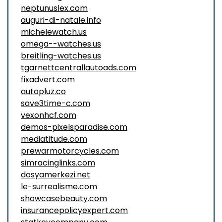
neptunuslex.com
auguri-di-natale.info
michelewatch.us
omega--watches.us
breitling-watches.us
tgarnettcentrallautoads.com
fixadvert.com
autopluz.co
save3time-c.com
vexonhcf.com
demos-pixelsparadise.com
mediatitude.com
prewarmotorcycles.com
simracinglinks.com
dosyamerkezi.net
le-surrealisme.com
showcasebeauty.com
insurancepolicyexpert.com