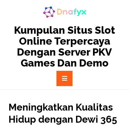
Skip
to
content
Kumpulan Situs Slot
Online Terpercaya
Dengan Server PKV
Games Dan Demo
Primary
Menu
Meningkatkan Kualitas
Hidup dengan Dewi 365