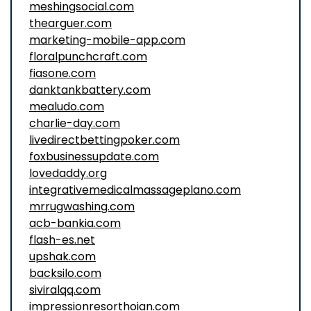
meshingsocial.com
thearguer.com
marketing-mobile-app.com
floralpunchcraft.com
fiasone.com
danktankbattery.com
mealudo.com
charlie-day.com
livedirectbettingpoker.com
foxbusinessupdate.com
lovedaddy.org
integrativemedicalmassageplano.com
mrrugwashing.com
acb-bankia.com
flash-es.net
upshak.com
backsilo.com
siviralqq.com
impressionresorthoian.com