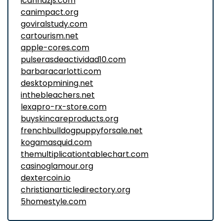
icanhazjs.com
canimpact.org
goviralstudy.com
cartourism.net
apple-cores.com
pulserasdeactividad10.com
barbaracarlotti.com
desktopmining.net
inthebleachers.net
lexapro-rx-store.com
buyskincareproducts.org
frenchbulldogpuppyforsale.net
kogamasquid.com
themultiplicationtablechart.com
casinoglamour.org
dextercoin.io
christianarticledirectory.org
5homestyle.com