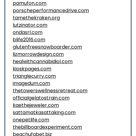
pamufon.com
porscheperformancedrive.com
tamethekraken.org
lutzinator.com
ondasrl.com
blife2016.com
glutenfreesnowboarder.com
lizmorrowdesign.com
healwithcannabidiol.com
kioskpages.com
trianglecurry.com
imagedum.com
thetowerswellnessretreat.com
officialgelatostrain.com
kaethejeweler.com
sattamatkasattaking.com
onepetlife.com
thebillboardexperiment.com
beachufabet.biz