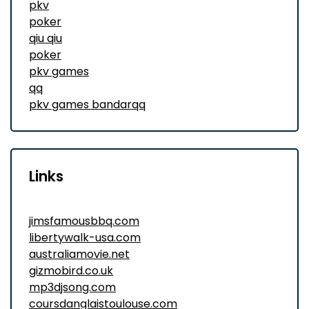
pkv
poker
qiu qiu
poker
pkv games
qq
pkv games bandarqq
Links
jimsfamousbbq.com
libertywalk-usa.com
australiamovie.net
gizmobird.co.uk
mp3djsong.com
coursdanglaistoulouse.com