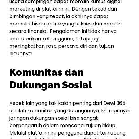
usaha sampingan dapat memilih kursus digital
marketing di platform ini. Dengan tekad dan
bimbingan yang tepat, ia akhirnya dapat
memulai bisnis online yang sukses dan mandiri
secara finansial. Pengalaman ini tidak hanya
memberikan kebanggaan, tetapi juga
meningkatkan rasa percaya diri dan tujuan
hidupnya.
Komunitas dan
Dukungan Sosial
Aspek lain yang tak kalah penting dari Dewi 365
adalah komunitas yang dibangunnya. Mempunyai
jaringan dukungan sosial bisa sangat
berpengaruh dalam mencapai tujuan hidup.
Melalui platform ini, pengguna dapat terhubung