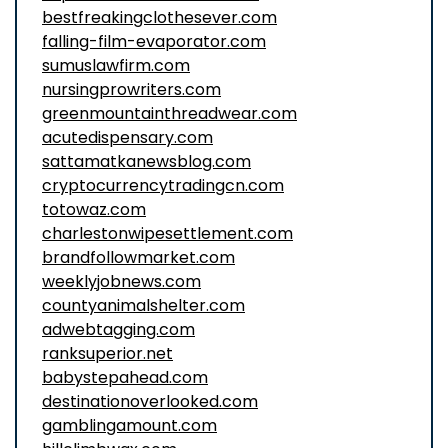
bestfreakingclothesever.com
falling-film-evaporator.com
sumuslawfirm.com
nursingprowriters.com
greenmountainthreadwear.com
acutedispensary.com
sattamatkanewsblog.com
cryptocurrencytradingcn.com
totowaz.com
charlestonwipesettlement.com
brandfollowmarket.com
weeklyjobnews.com
countyanimalshelter.com
adwebtagging.com
ranksuperior.net
babystepahead.com
destinationoverlooked.com
gamblingamount.com