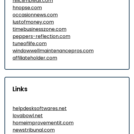
hillclimbwax.com
hnopse.com
occasionnews.com
lustofmoney.com
timebusinesszone.com
peppers-reflection.com
tuneoflife.com
windowwellmaintenancepros.com
affiliateholder.com
Links
helpdesksoftwares.net
lovabowl.net
homeimprovementit.com
newstribunal.com