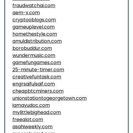
fraudwatchai.com
aem-x.com
cryptooblogs.com
gameuplevel.com
homethestyle.com
amuldistribution.com
borobuddur.com
wundermusic.com
gamefungames.com
25-minute-timer.com
creativefuntask.com
engrsaifulsaif.com
cheapbtcminers.com
unionstationtogeorgetown.com
iamayudoc.com
mylittlebighead.com
freealot.com
asahiweekly.com