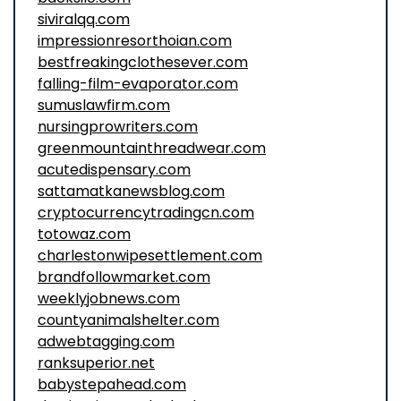
siviralqq.com
impressionresorthoian.com
bestfreakingclothesever.com
falling-film-evaporator.com
sumuslawfirm.com
nursingprowriters.com
greenmountainthreadwear.com
acutedispensary.com
sattamatkanewsblog.com
cryptocurrencytradingcn.com
totowaz.com
charlestonwipesettlement.com
brandfollowmarket.com
weeklyjobnews.com
countyanimalshelter.com
adwebtagging.com
ranksuperior.net
babystepahead.com