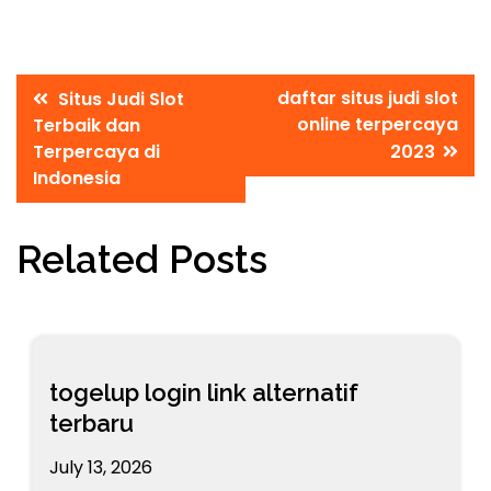
Post
daftar situs judi slot
Situs Judi Slot
online terpercaya
Terbaik dan
navigation
Terpercaya di
2023
Indonesia
Related Posts
togelup login link alternatif
terbaru
July 13, 2026