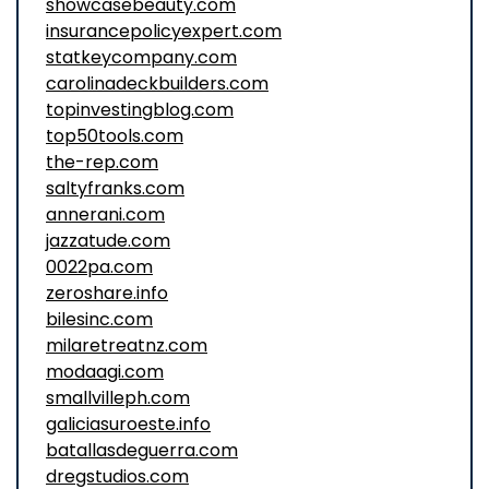
showcasebeauty.com
insurancepolicyexpert.com
statkeycompany.com
carolinadeckbuilders.com
topinvestingblog.com
top50tools.com
the-rep.com
saltyfranks.com
annerani.com
jazzatude.com
0022pa.com
zeroshare.info
bilesinc.com
milaretreatnz.com
modaagi.com
smallvilleph.com
galiciasuroeste.info
batallasdeguerra.com
dregstudios.com