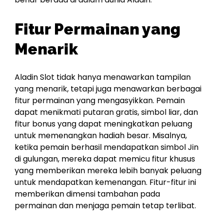
Fitur Permainan yang
Menarik
Aladin Slot tidak hanya menawarkan tampilan
yang menarik, tetapi juga menawarkan berbagai
fitur permainan yang mengasyikkan. Pemain
dapat menikmati putaran gratis, simbol liar, dan
fitur bonus yang dapat meningkatkan peluang
untuk memenangkan hadiah besar. Misalnya,
ketika pemain berhasil mendapatkan simbol Jin
di gulungan, mereka dapat memicu fitur khusus
yang memberikan mereka lebih banyak peluang
untuk mendapatkan kemenangan. Fitur-fitur ini
memberikan dimensi tambahan pada
permainan dan menjaga pemain tetap terlibat.