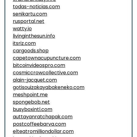
todas-noticias.com
senikartu.com
rusportal.net
watty.io
livinginthesun.info
itsriz.com
cargoods.shop
capetownacupuncture.com
bitcoinvideospro.com
cosmiccrowcollective.com
alain-jacquet.com
gotisouizakayabakeneko.com
meshpoint.me
spongebob.net
busyboxintl.com
auttayanratchapak.com
postcoffeebarva.com
elteatromilliondollar.com