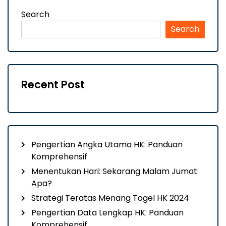
Search
Search
Recent Post
Pengertian Angka Utama HK: Panduan
Komprehensif
Menentukan Hari: Sekarang Malam Jumat
Apa?
Strategi Teratas Menang Togel HK 2024
Pengertian Data Lengkap HK: Panduan
Komprehensif