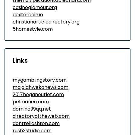
themultiplicationtablechart.com
casinoglamour.org
dextercoin.io
christianarticledirectory.org
5homestyle.com
Links
mygamblingstory.com
majalahwekonews.com
2017hoganoutlet.com
pelmanec.com
domino99qq.net
directoryoftheweb.com
donttellashton.com
rush3studio.com