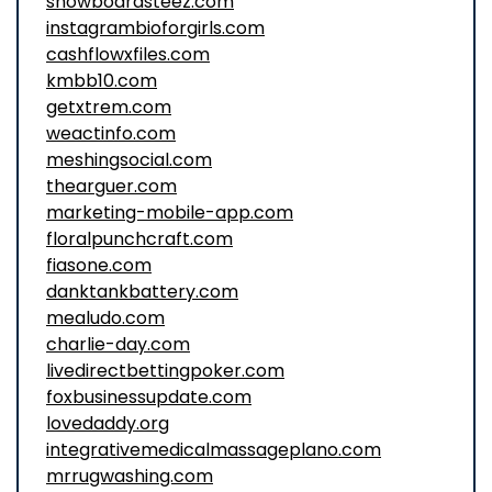
snowboardsteez.com
instagrambioforgirls.com
cashflowxfiles.com
kmbb10.com
getxtrem.com
weactinfo.com
meshingsocial.com
thearguer.com
marketing-mobile-app.com
floralpunchcraft.com
fiasone.com
danktankbattery.com
mealudo.com
charlie-day.com
livedirectbettingpoker.com
foxbusinessupdate.com
lovedaddy.org
integrativemedicalmassageplano.com
mrrugwashing.com