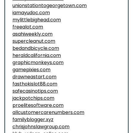
unionstationtogeorgetown.com
iamayudoc.com
mylittlebighead.com
freealot.com
asahiweekly.com
supercleanut.com
bedandbicycle.com
heraldcalifornia.com
graphicmonkeys.com
gamepixies.com
drawneastart.com
fasthokislot88.com
safecasinotips.com
jackpotchips.com
proelitesoftware.com
allcustomercarenumbers.com
familyblogger.xyz
chrisjohnslawgroup.com