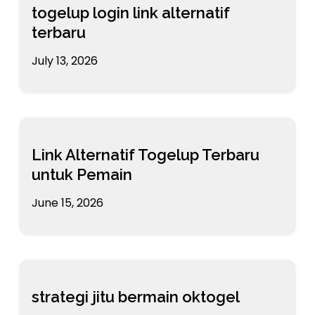
togelup login link alternatif
terbaru
July 13, 2026
Link Alternatif Togelup Terbaru
untuk Pemain
June 15, 2026
strategi jitu bermain oktogel