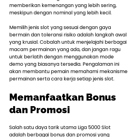
memberikan kemenangan yang lebih sering,
meskipun dengan nominal yang lebih kecil.
Memilih jenis slot yang sesuai dengan gaya
bermain dan toleransi risiko adalah langkah awal
yang krusial. Cobalah untuk menjelajahi berbagai
macam permainan yang ada, dan jangan ragu
untuk berlatih dengan menggunakan mode
demo yang biasanya tersedia. Pengalaman ini
akan membantu pemain memahami mekanisme
permainan serta cara kerja setiap jenis slot.
Memanfaatkan Bonus
dan Promosi
Salah satu daya tarik utama Liga 5000 Slot
adalah berbagai bonus dan promosi yang