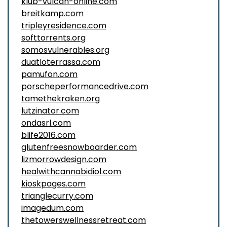
klub-vulcan-online.com
breitkamp.com
tripleyresidence.com
softtorrents.org
somosvulnerables.org
duatloterrassa.com
pamufon.com
porscheperformancedrive.com
tamethekraken.org
lutzinator.com
ondasrl.com
blife2016.com
glutenfreesnowboarder.com
lizmorrowdesign.com
healwithcannabidiol.com
kioskpages.com
trianglecurry.com
imagedum.com
thetowerswellnessretreat.com