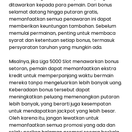
ditawarkan kepada para pemain. Dari bonus
selamat datang hingga putaran gratis,
memanfaatkan semua penawaran ini dapat
memberikan keuntungan tambahan. Sebelum
memulai permainan, penting untuk membaca
syarat dan ketentuan setiap bonus, termasuk
persyaratan taruhan yang mungkin ada.
Misalnya, jika Liga 5000 Slot menawarkan bonus
setoran, pemain dapat memanfaatkan ekstra
kredit untuk memperpanjang waktu bermain
mereka tanpa mengeluarkan lebih banyak uang.
Keberadaan bonus tersebut dapat
meningkatkan peluang memenangkan putaran
lebih banyak, yang berarti juga kesempatan
untuk mendapatkan jackpot yang lebih besar.
Oleh karena itu, jangan lewatkan untuk
memanfaatkan semua promosi yang ada dan