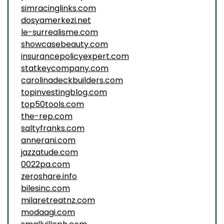
simracinglinks.com
dosyamerkezi.net
le-surrealisme.com
showcasebeauty.com
insurancepolicyexpert.com
statkeycompany.com
carolinadeckbuilders.com
topinvestingblog.com
top50tools.com
the-rep.com
saltyfranks.com
annerani.com
jazzatude.com
0022pa.com
zeroshare.info
bilesinc.com
milaretreatnz.com
modaagi.com