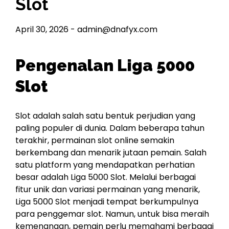
Slot
April 30, 2026
-
admin@dnafyx.com
Pengenalan Liga 5000
Slot
Slot adalah salah satu bentuk perjudian yang
paling populer di dunia. Dalam beberapa tahun
terakhir, permainan slot online semakin
berkembang dan menarik jutaan pemain. Salah
satu platform yang mendapatkan perhatian
besar adalah Liga 5000 Slot. Melalui berbagai
fitur unik dan variasi permainan yang menarik,
Liga 5000 Slot menjadi tempat berkumpulnya
para penggemar slot. Namun, untuk bisa meraih
kemenangan, pemain perlu memahami berbagai