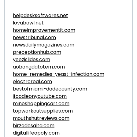
helpdesksoftwares.net
lovabowl.net
homeimprovementit.com
newstribunal.com
newsdailymagazines.com
preceptionhub.com
yeezislides.com
aobongdatotem.com
home-remedies-yeast-infection.com
electroreal.com
bestofmiami-dadecounty.com
ifoodieonyoutube.com
mineshoppingcart.com
topworkoutsupplies.com
mouthshutreviews.com
hirzadesalta.com
digitallifeopoly.com