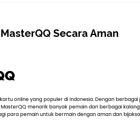
 MasterQQ Secara Aman
QQ
tu online yang populer di Indonesia. Dengan berbagai j
a, MasterQQ menarik banyak pemain dari berbagai kalang
bagi para pemain untuk bermain dengan aman dan bijaksa