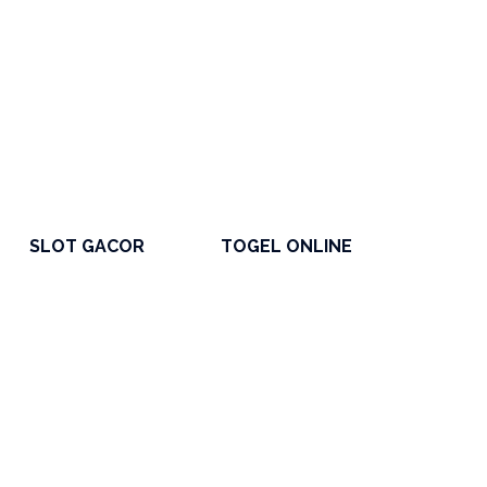
SLOT GACOR
TOGEL ONLINE