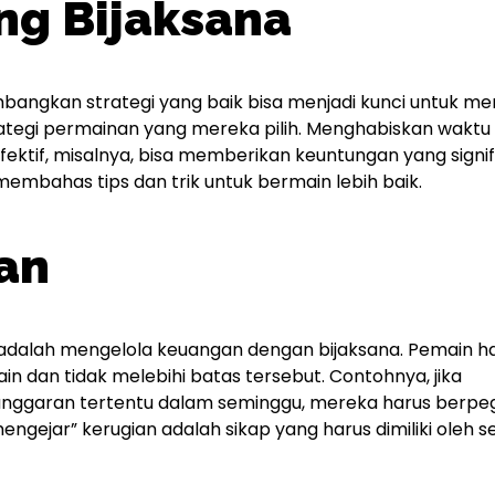
ng Bijaksana
bangkan strategi yang baik bisa menjadi kunci untuk me
tegi permainan yang mereka pilih. Menghabiskan waktu
ektif, misalnya, bisa memberikan keuntungan yang signif
embahas tips dan trik untuk bermain lebih baik.
an
e adalah mengelola keuangan dengan bijaksana. Pemain h
 dan tidak melebihi batas tersebut. Contohnya, jika
nggaran tertentu dalam seminggu, mereka harus berpe
ngejar” kerugian adalah sikap yang harus dimiliki oleh s