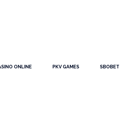
ASINO ONLINE
PKV GAMES
SBOBET