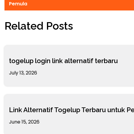
Pemula
navigation
Related Posts
togelup login link alternatif terbaru
July 13, 2026
Link Alternatif Togelup Terbaru untuk 
June 15, 2026