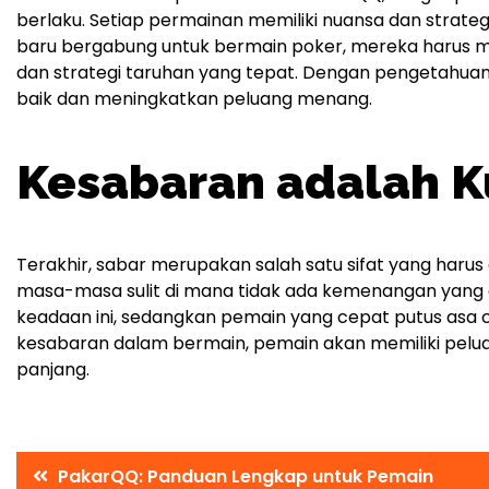
berlaku. Setiap permainan memiliki nuansa dan strategi 
baru bergabung untuk bermain poker, mereka harus 
dan strategi taruhan yang tepat. Dengan pengetahua
baik dan meningkatkan peluang menang.
Kesabaran adalah K
Terakhir, sabar merupakan salah satu sifat yang harus
masa-masa sulit di mana tidak ada kemenangan yang 
keadaan ini, sedangkan pemain yang cepat putus as
kesabaran dalam bermain, pemain akan memiliki pelua
panjang.
Post
PakarQQ: Panduan Lengkap untuk Pemain