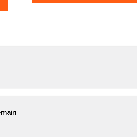
Pemain