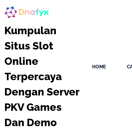
Skip
to
content
Kumpulan
Situs Slot
Online
HOME
C
Terpercaya
Dengan Server
PKV Games
Dan Demo