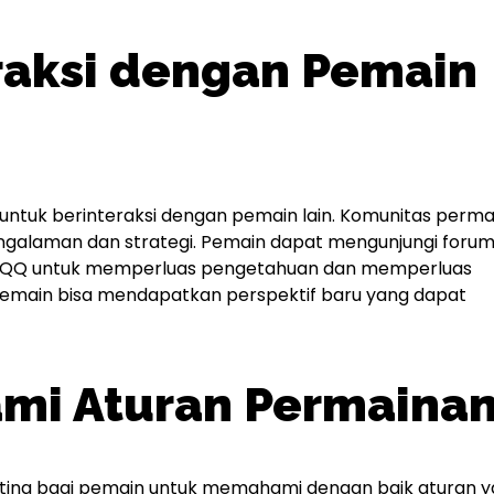
raksi dengan Pemain
ntuk berinteraksi dengan pemain lain. Komunitas perm
engalaman dan strategi. Pemain dapat mengunjungi foru
erQQ untuk memperluas pengetahuan dan memperluas
pemain bisa mendapatkan perspektif baru yang dapat
mi Aturan Permaina
ting bagi pemain untuk memahami dengan baik aturan 