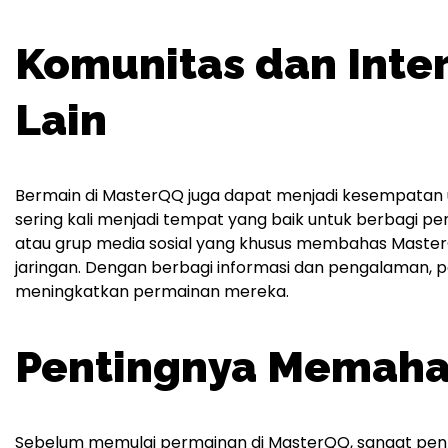
Komunitas dan Inte
Lain
Bermain di MasterQQ juga dapat menjadi kesempatan u
sering kali menjadi tempat yang baik untuk berbagi p
atau grup media sosial yang khusus membahas Mast
jaringan. Dengan berbagi informasi dan pengalaman, 
meningkatkan permainan mereka.
Pentingnya Memaha
Sebelum memulai permainan di MasterQQ, sangat pen