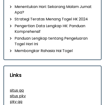
Menentukan Hari: Sekarang Malam Jumat
Apa?
Strategi Teratas Menang Togel HK 2024
Pengertian Data Lengkap HK: Panduan
Komprehensif
Panduan Lengkap tentang Pengeluaran
Togel Hari Ini
Membongkar Rahasia Hai Togel
Links
situs qq
situs pkv
pkv qq