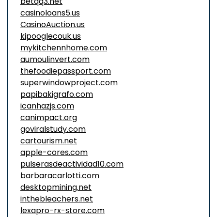
betqq3.net
casinoloans5.us
CasinoAuction.us
kipooglecouk.us
mykitchennhome.com
aumoulinvert.com
thefoodiepassport.com
superwindowproject.com
papibakigrafo.com
icanhazjs.com
canimpact.org
goviralstudy.com
cartourism.net
apple-cores.com
pulserasdeactividad10.com
barbaracarlotti.com
desktopmining.net
inthebleachers.net
lexapro-rx-store.com