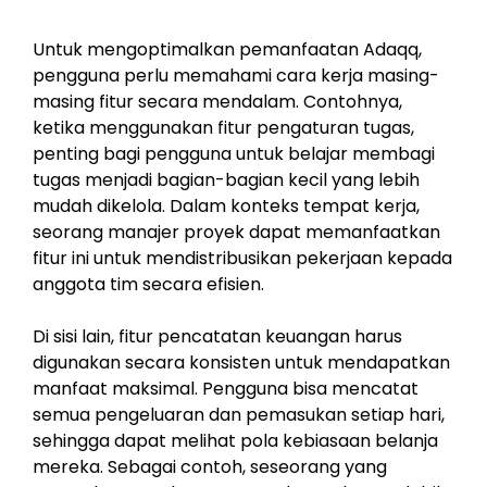
Untuk mengoptimalkan pemanfaatan Adaqq,
pengguna perlu memahami cara kerja masing-
masing fitur secara mendalam. Contohnya,
ketika menggunakan fitur pengaturan tugas,
penting bagi pengguna untuk belajar membagi
tugas menjadi bagian-bagian kecil yang lebih
mudah dikelola. Dalam konteks tempat kerja,
seorang manajer proyek dapat memanfaatkan
fitur ini untuk mendistribusikan pekerjaan kepada
anggota tim secara efisien.
Di sisi lain, fitur pencatatan keuangan harus
digunakan secara konsisten untuk mendapatkan
manfaat maksimal. Pengguna bisa mencatat
semua pengeluaran dan pemasukan setiap hari,
sehingga dapat melihat pola kebiasaan belanja
mereka. Sebagai contoh, seseorang yang