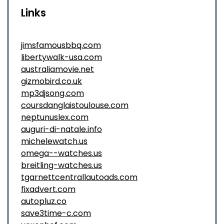
Links
jimsfamousbbq.com
libertywalk-usa.com
australiamovie.net
gizmobird.co.uk
mp3djsong.com
coursdanglaistoulouse.com
neptunuslex.com
auguri-di-natale.info
michelewatch.us
omega--watches.us
breitling-watches.us
tgarnettcentrallautoads.com
fixadvert.com
autopluz.co
save3time-c.com