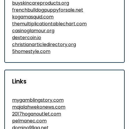
buyskincareproducts.org
frenchbulldogpuppyforsale.net
kogamasquid.com
themultiplicationtablechart.com
casinoglamour.org
dextercoin.io
christianarticledirectory.org
5homestyle.com
Links
mygamblingstory.com
majalahwekonews.com
2017hoganoutlet.com
pelmanec.com
domino99qq.net