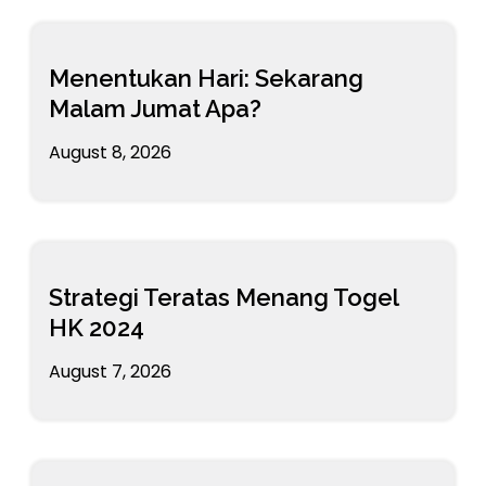
Menentukan Hari: Sekarang
Malam Jumat Apa?
August 8, 2026
Strategi Teratas Menang Togel
HK 2024
August 7, 2026