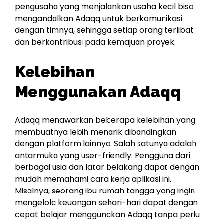
pengusaha yang menjalankan usaha kecil bisa
mengandalkan Adaqq untuk berkomunikasi
dengan timnya, sehingga setiap orang terlibat
dan berkontribusi pada kemajuan proyek.
Kelebihan
Menggunakan Adaqq
Adaqq menawarkan beberapa kelebihan yang
membuatnya lebih menarik dibandingkan
dengan platform lainnya. Salah satunya adalah
antarmuka yang user-friendly. Pengguna dari
berbagai usia dan latar belakang dapat dengan
mudah memahami cara kerja aplikasi ini.
Misalnya, seorang ibu rumah tangga yang ingin
mengelola keuangan sehari-hari dapat dengan
cepat belajar menggunakan Adaqq tanpa perlu