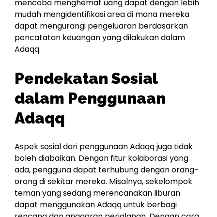
mencoba menghemat uang dapat dengan lebih
mudah mengidentifikasi area di mana mereka
dapat mengurangi pengeluaran berdasarkan
pencatatan keuangan yang dilakukan dalam
Adaqq.
Pendekatan Sosial
dalam Penggunaan
Adaqq
Aspek sosial dari penggunaan Adaqq juga tidak
boleh diabaikan. Dengan fitur kolaborasi yang
ada, pengguna dapat terhubung dengan orang-
orang di sekitar mereka. Misalnya, sekelompok
teman yang sedang merencanakan liburan
dapat menggunakan Adaqq untuk berbagi
rencana dan anggaran perjalanan. Dengan cara