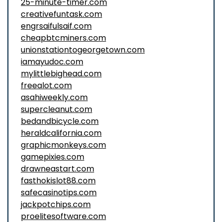
25-minute-timer.com
creativefuntask.com
engrsaifulsaif.com
cheapbtcminers.com
unionstationtogeorgetown.com
iamayudoc.com
mylittlebighead.com
freealot.com
asahiweekly.com
supercleanut.com
bedandbicycle.com
heraldcalifornia.com
graphicmonkeys.com
gamepixies.com
drawneastart.com
fasthokislot88.com
safecasinotips.com
jackpotchips.com
proelitesoftware.com