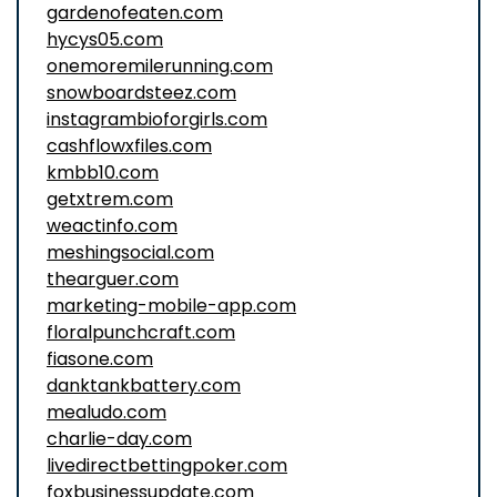
gardenofeaten.com
hycys05.com
onemoremilerunning.com
snowboardsteez.com
instagrambioforgirls.com
cashflowxfiles.com
kmbb10.com
getxtrem.com
weactinfo.com
meshingsocial.com
thearguer.com
marketing-mobile-app.com
floralpunchcraft.com
fiasone.com
danktankbattery.com
mealudo.com
charlie-day.com
livedirectbettingpoker.com
foxbusinessupdate.com