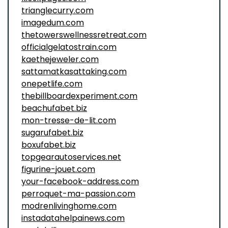
trianglecurry.com
imagedum.com
thetowerswellnessretreat.com
officialgelatostrain.com
kaethejeweler.com
sattamatkasattaking.com
onepetlife.com
thebillboardexperiment.com
beachufabet.biz
mon-tresse-de-lit.com
sugarufabet.biz
boxufabet.biz
topgearautoservices.net
figurine-jouet.com
your-facebook-address.com
perroquet-ma-passion.com
modrenlivinghome.com
instadatahelpainews.com