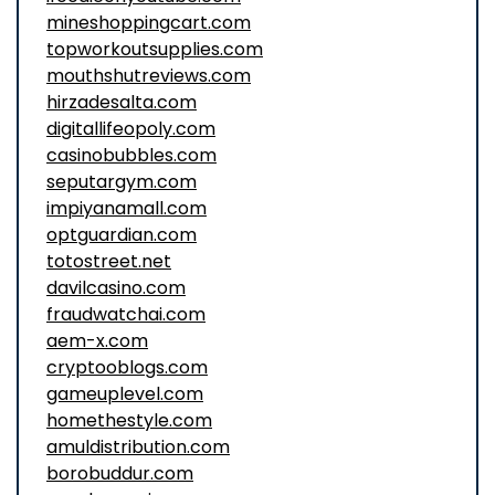
mineshoppingcart.com
topworkoutsupplies.com
mouthshutreviews.com
hirzadesalta.com
digitallifeopoly.com
casinobubbles.com
seputargym.com
impiyanamall.com
optguardian.com
totostreet.net
davilcasino.com
fraudwatchai.com
aem-x.com
cryptooblogs.com
gameuplevel.com
homethestyle.com
amuldistribution.com
borobuddur.com