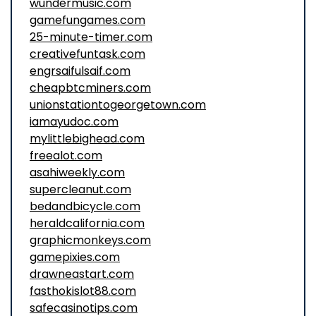
wundermusic.com
gamefungames.com
25-minute-timer.com
creativefuntask.com
engrsaifulsaif.com
cheapbtcminers.com
unionstationtogeorgetown.com
iamayudoc.com
mylittlebighead.com
freealot.com
asahiweekly.com
supercleanut.com
bedandbicycle.com
heraldcalifornia.com
graphicmonkeys.com
gamepixies.com
drawneastart.com
fasthokislot88.com
safecasinotips.com