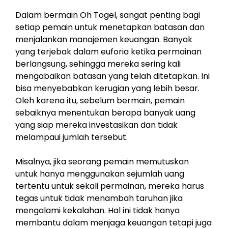
Dalam bermain Oh Togel, sangat penting bagi
setiap pemain untuk menetapkan batasan dan
menjalankan manajemen keuangan. Banyak
yang terjebak dalam euforia ketika permainan
berlangsung, sehingga mereka sering kali
mengabaikan batasan yang telah ditetapkan. Ini
bisa menyebabkan kerugian yang lebih besar.
Oleh karena itu, sebelum bermain, pemain
sebaiknya menentukan berapa banyak uang
yang siap mereka investasikan dan tidak
melampaui jumlah tersebut.
Misalnya, jika seorang pemain memutuskan
untuk hanya menggunakan sejumlah uang
tertentu untuk sekali permainan, mereka harus
tegas untuk tidak menambah taruhan jika
mengalami kekalahan. Hal ini tidak hanya
membantu dalam menjaga keuangan tetapi juga