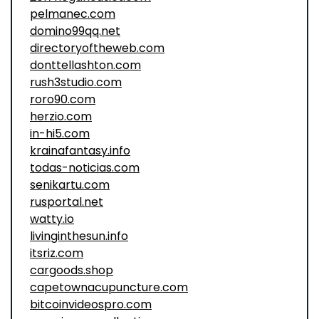
pelmanec.com
domino99qq.net
directoryoftheweb.com
donttellashton.com
rush3studio.com
roro90.com
herzio.com
in-hi5.com
krainafantasy.info
todas-noticias.com
senikartu.com
rusportal.net
watty.io
livinginthesun.info
itsriz.com
cargoods.shop
capetownacupuncture.com
bitcoinvideospro.com