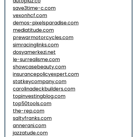
autopluz.co
save3time-c.com
vexonhcf.com
demos-pixelsparadise.com
mediatitude.com
prewarmotorcycles.com
simracinglinks.com
dosyamerkezi.net
le-surrealisme.com
showcasebeauty.com
insurancepolicyexpert.com
statkeycompany.com
carolinadeckbuilders.com
topinvestingblog.com
top50tools.com
the-rep.com
saltyfranks.com
annerani.com
jazzatude.com