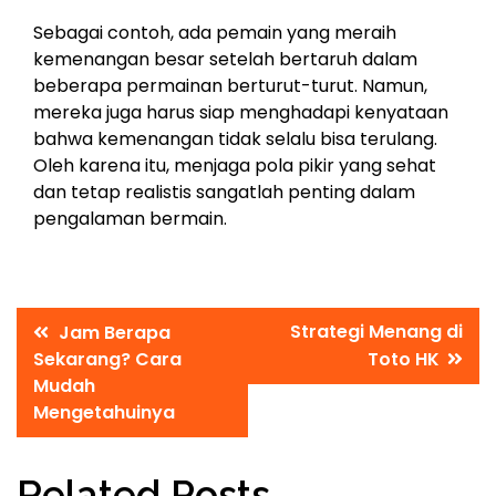
Sebagai contoh, ada pemain yang meraih
kemenangan besar setelah bertaruh dalam
beberapa permainan berturut-turut. Namun,
mereka juga harus siap menghadapi kenyataan
bahwa kemenangan tidak selalu bisa terulang.
Oleh karena itu, menjaga pola pikir yang sehat
dan tetap realistis sangatlah penting dalam
pengalaman bermain.
Post
Strategi Menang di
Jam Berapa
Sekarang? Cara
Toto HK
navigation
Mudah
Mengetahuinya
Related Posts