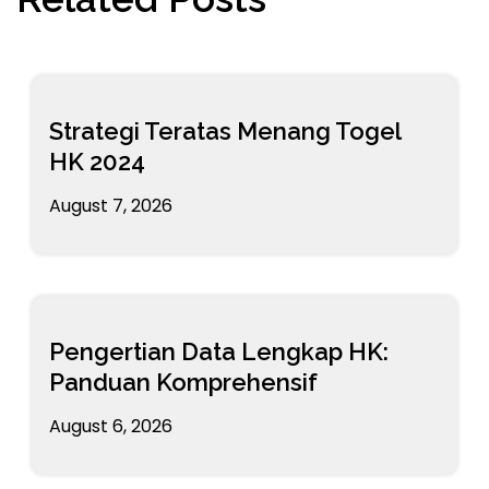
Strategi Teratas Menang Togel
HK 2024
August 7, 2026
Pengertian Data Lengkap HK:
Panduan Komprehensif
August 6, 2026