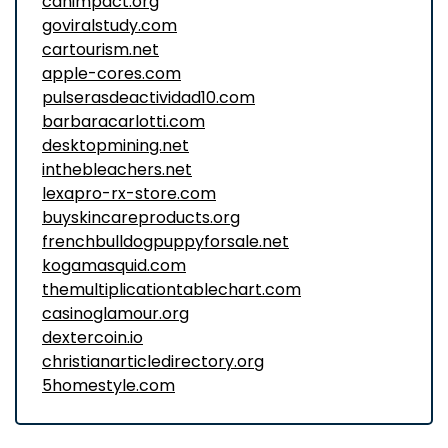
canimpact.org
goviralstudy.com
cartourism.net
apple-cores.com
pulserasdeactividad10.com
barbaracarlotti.com
desktopmining.net
inthebleachers.net
lexapro-rx-store.com
buyskincareproducts.org
frenchbulldogpuppyforsale.net
kogamasquid.com
themultiplicationtablechart.com
casinoglamour.org
dextercoin.io
christianarticledirectory.org
5homestyle.com