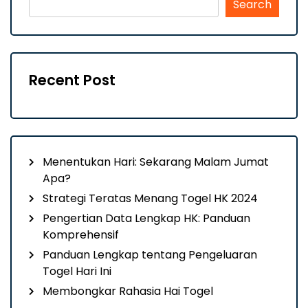
Search
Recent Post
Menentukan Hari: Sekarang Malam Jumat
Apa?
Strategi Teratas Menang Togel HK 2024
Pengertian Data Lengkap HK: Panduan
Komprehensif
Panduan Lengkap tentang Pengeluaran
Togel Hari Ini
Membongkar Rahasia Hai Togel