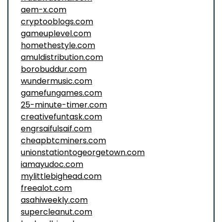
aem-x.com
cryptooblogs.com
gameuplevel.com
homethestyle.com
amuldistribution.com
borobuddur.com
wundermusic.com
gamefungames.com
25-minute-timer.com
creativefuntask.com
engrsaifulsaif.com
cheapbtcminers.com
unionstationtogeorgetown.com
iamayudoc.com
mylittlebighead.com
freealot.com
asahiweekly.com
supercleanut.com