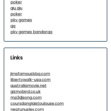
poker
qiu qiu
poker
pkv games
qq
pkv games bandarqq
Links
jimsfamousbbq.com
libertywalk-usa.com
australiamovie.net
gizmobird.co.uk
mp3djsong.com
coursdanglaistoulouse.com
neptunuslex.com