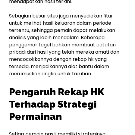
mendapatkan hasil terkini.
Sebagian besar situs juga menyediakan fitur
untuk melihat hasil keluaran dalam periode
tertentu, sehingga pemain dapat melakukan
analisis yang lebih mendalam. Beberapa
penggemar togel bahkan membuat catatan
pribadi dari hasil yang telah mereka amati dan
mencocokkannya dengan rekap hk yang
tersedia, menjadikannya alat bantu dalam
merumuskan angka untuk taruhan.
Pengaruh Rekap HK
Terhadap Strategi
Permainan
Setiap pemain pasti memiliki strateginya