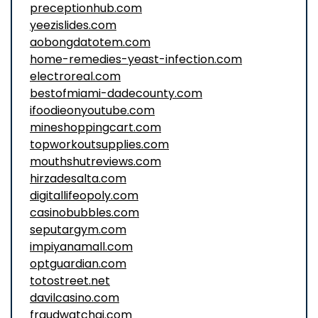
preceptionhub.com
yeezislides.com
aobongdatotem.com
home-remedies-yeast-infection.com
electroreal.com
bestofmiami-dadecounty.com
ifoodieonyoutube.com
mineshoppingcart.com
topworkoutsupplies.com
mouthshutreviews.com
hirzadesalta.com
digitallifeopoly.com
casinobubbles.com
seputargym.com
impiyanamall.com
optguardian.com
totostreet.net
davilcasino.com
fraudwatchai.com