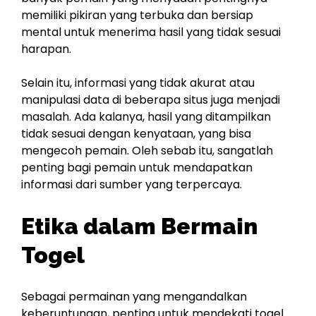
memiliki pikiran yang terbuka dan bersiap
mental untuk menerima hasil yang tidak sesuai
harapan.
Selain itu, informasi yang tidak akurat atau
manipulasi data di beberapa situs juga menjadi
masalah. Ada kalanya, hasil yang ditampilkan
tidak sesuai dengan kenyataan, yang bisa
mengecoh pemain. Oleh sebab itu, sangatlah
penting bagi pemain untuk mendapatkan
informasi dari sumber yang terpercaya.
Etika dalam Bermain
Togel
Sebagai permainan yang mengandalkan
keberuntungan, penting untuk mendekati togel