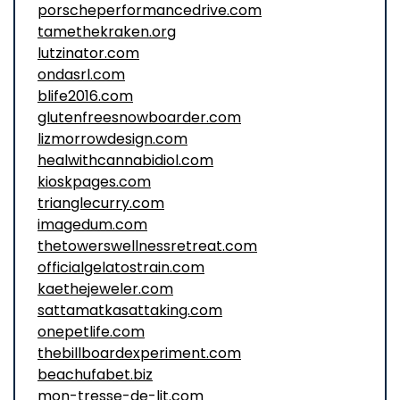
porscheperformancedrive.com
tamethekraken.org
lutzinator.com
ondasrl.com
blife2016.com
glutenfreesnowboarder.com
lizmorrowdesign.com
healwithcannabidiol.com
kioskpages.com
trianglecurry.com
imagedum.com
thetowerswellnessretreat.com
officialgelatostrain.com
kaethejeweler.com
sattamatkasattaking.com
onepetlife.com
thebillboardexperiment.com
beachufabet.biz
mon-tresse-de-lit.com