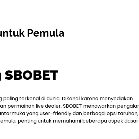
untuk Pemula
g SBOBET
 paling terkenal di dunia. Dikenal karena menyediakan
, dan permainan live dealer, SBOBET menawarkan pengal
tarmuka yang user-friendly dan berbagai opsi taruhan,
 pemula, penting untuk memahami beberapa aspek dasar