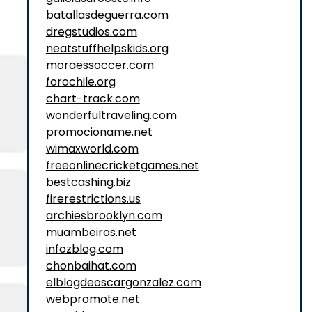
batallasdeguerra.com
dregstudios.com
neatstuffhelpskids.org
moraessoccer.com
forochile.org
chart-track.com
wonderfultraveling.com
promocioname.net
wimaxworld.com
freeonlinecricketgames.net
bestcashing.biz
firerestrictions.us
archiesbrooklyn.com
muambeiros.net
infozblog.com
chonbaihat.com
elblogdeoscargonzalez.com
webpromote.net