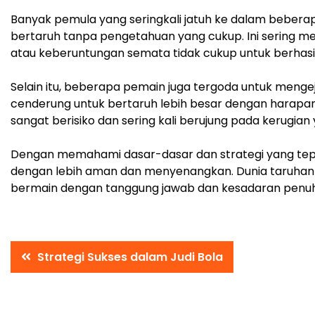
Banyak pemula yang seringkali jatuh ke dalam bebera
bertaruh tanpa pengetahuan yang cukup. Ini sering me
atau keberuntungan semata tidak cukup untuk berhasil
Selain itu, beberapa pemain juga tergoda untuk meng
cenderung untuk bertaruh lebih besar dengan harapan 
sangat berisiko dan sering kali berujung pada kerugian 
Dengan memahami dasar-dasar dan strategi yang tep
dengan lebih aman dan menyenangkan. Dunia taruhan o
bermain dengan tanggung jawab dan kesadaran penuh
Post
Strategi Sukses dalam Judi Bola
navigation