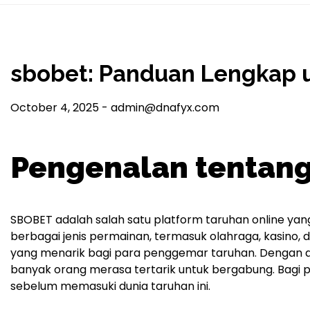
sbobet: Panduan Lengkap 
October 4, 2025
-
admin@dnafyx.com
Pengenalan tentan
SBOBET adalah salah satu platform taruhan online yang
berbagai jenis permainan, termasuk olahraga, kasino
yang menarik bagi para penggemar taruhan. Dengan an
banyak orang merasa tertarik untuk bergabung. Bagi
sebelum memasuki dunia taruhan ini.