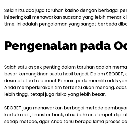
Selain itu, ada juga taruhan kasino dengan berbagai pe
ini seringkali menawarkan suasana yang lebih menarik
time. Ini adalah pengalaman yang sangat berbeda diba
Pengenalan pada O
Salah satu aspek penting dalam taruhan adalah mem
besar kemungkinan suatu hasil terjadi. Dalam SBOBET,
desimal atau fractional. Pemain perlu memilih odds yan
Anda memperkirakan tim tertentu akan menang, odds y
lebih tinggi, tetapi juga risiko yang lebih besar.
SBOBET juga menawarkan berbagai metode pembayara
kartu kredit, transfer bank, atau bahkan dompet digit
setiap metode, agar Anda tahu berapa lama proses de