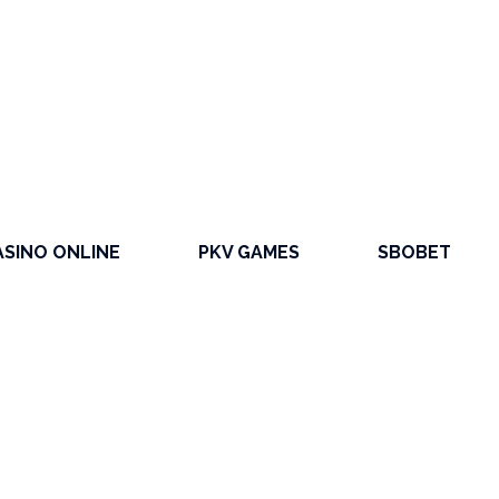
ASINO ONLINE
PKV GAMES
SBOBET