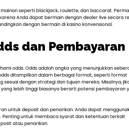
rmainan seperti blackjack, roulette, dan baccarat. Perm
 karena Anda dapat bermain dengan dealer live secara r
ndingkan dengan bermain di kasino konvensional.
dds dan Pembayaran
ahami odds. Odds adalah angka yang menunjukkan seber
 odds ditampilkan dalam berbagai format, seperti format
g sesuai dengan strategi dan tujuan mereka. Misalnya, jik
ang lebih tinggi biasanya berarti potensi pembayaran 
n untuk deposit dan penarikan. Anda dapat mengguna
al. Penting untuk membaca syarat dan ketentuan terkait
posit atau penarikan.