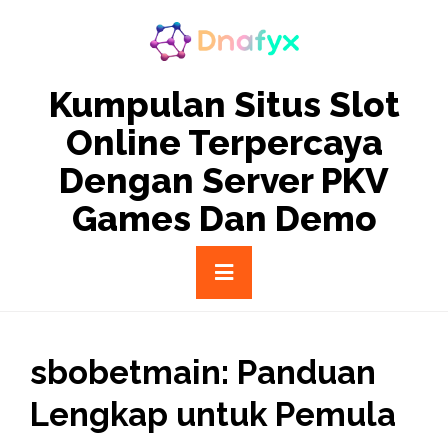
Skip
to
content
Kumpulan Situs Slot
Online Terpercaya
Dengan Server PKV
Games Dan Demo
Primary
Menu
sbobetmain: Panduan
Lengkap untuk Pemula