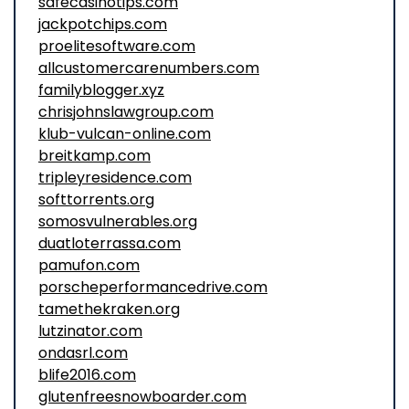
safecasinotips.com
jackpotchips.com
proelitesoftware.com
allcustomercarenumbers.com
familyblogger.xyz
chrisjohnslawgroup.com
klub-vulcan-online.com
breitkamp.com
tripleyresidence.com
softtorrents.org
somosvulnerables.org
duatloterrassa.com
pamufon.com
porscheperformancedrive.com
tamethekraken.org
lutzinator.com
ondasrl.com
blife2016.com
glutenfreesnowboarder.com