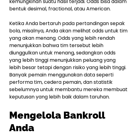
kemungkinan suatu hasil terjadi. Odds bisa dalam
bentuk desimal, fractional, atau American.
Ketika Anda bertaruh pada pertandingan sepak
bola, misalnya, Anda akan melihat odds untuk tim
yang akan menang. Odds yang lebih rendah
menunjukkan bahwa tim tersebut lebih
diunggulkan untuk menang, sedangkan odds
yang lebih tinggi menunjukkan peluang yang
lebih besar tetapi dengan risiko yang lebih tinggi.
Banyak pemain menggunakan data seperti
performa tim, cedera pemain, dan statistik
sebelumnya untuk membantu mereka membuat
keputusan yang lebih baik dalam taruhan.
Mengelola Bankroll
Anda