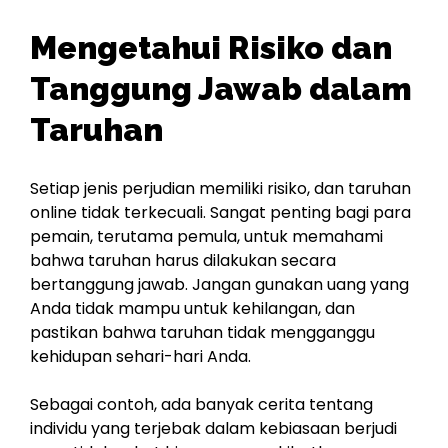
Mengetahui Risiko dan
Tanggung Jawab dalam
Taruhan
Setiap jenis perjudian memiliki risiko, dan taruhan
online tidak terkecuali. Sangat penting bagi para
pemain, terutama pemula, untuk memahami
bahwa taruhan harus dilakukan secara
bertanggung jawab. Jangan gunakan uang yang
Anda tidak mampu untuk kehilangan, dan
pastikan bahwa taruhan tidak mengganggu
kehidupan sehari-hari Anda.
Sebagai contoh, ada banyak cerita tentang
individu yang terjebak dalam kebiasaan berjudi