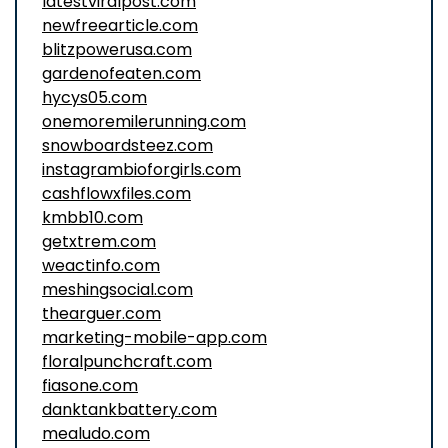
latestviralpost.com
newfreearticle.com
blitzpowerusa.com
gardenofeaten.com
hycys05.com
onemoremilerunning.com
snowboardsteez.com
instagrambioforgirls.com
cashflowxfiles.com
kmbb10.com
getxtrem.com
weactinfo.com
meshingsocial.com
thearguer.com
marketing-mobile-app.com
floralpunchcraft.com
fiasone.com
danktankbattery.com
mealudo.com