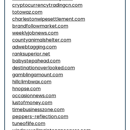
cryptocurrencytradingcn.com
totowaz.com
charlestonwipesettlement.com
brandfollowmarket.com
weeklyjobnews.com
countyanimalshelter.com
adwebtagging.com
ranksuperior.net
babystepahead.com
destinationoverlooked.com
gamblingamount.com
hillclimbwax.com
hnopse.com
occasionnews.com
lustofmoney.com
timebusinesszone.com
peppers-reflection.com
tuneoflife.com