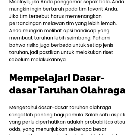
Misalnya, jika Anda penggemar sepak bola, Anda
mungkin ingin bertaruh pada tim favorit Anda.
Jika tim tersebut harus memenangkan
pertandingan melawan tim yang lebih lemah,
Anda mungkin melihat opsi handicap yang
membuat taruhan lebih seimbang. Pahami
bahwa risiko juga berbeda untuk setiap jenis
taruhan, jadi pastikan untuk melakukan riset
sebelum melakukannya.
Mempelajari Dasar-
dasar Taruhan Olahraga
Mengetahui dasar-dasar taruhan olahraga
sangatlah penting bagi pemula. Salah satu aspek
yang perlu diperhatikan adalah probabilitas atau
odds, yang menunjukkan seberapa besar