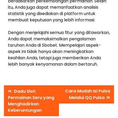
berdasarkan perkembangan permainan. Selain
itu, Anda juga dapat memanfaatkan analisis
statistik yang disediakan di platform untuk
membuat keputusan yang lebih informasi.
Dengan menjelajahi semua fitur yang ditawarkan,
Anda dapat memaksimalkan pengalaman
taruhan Anda di Sbobet. Mempelajari aspek-
aspek ini tidak hanya akan meningkatkan
keahlian Anda, tetapi juga memberikan Anda
lebih banyak kenyamanan dalam bertaruh.
Post
Cara Mudah Isi Pulsa
Dadu Slot:
Permainan Seru yang
Melalui QQ Pulsa
navigation
Menghadirkan
Keberuntungan