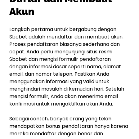
Akun
Langkah pertama untuk bergabung dengan
Sbobet adalah mendaftar dan membuat akun.
Proses pendaftaran biasanya sederhana dan
cepat. Anda perlu mengunjungi situs resmi
Sbobet dan mengisi formulir pendaftaran
dengan informasi dasar seperti nama, alamat
email, dan nomor telepon. Pastikan Anda
menggunakan informasi yang valid untuk
menghindari masalah di kemudian hari. Setelah
mengisi formulir, Anda akan menerima email
konfirmasi untuk mengaktifkan akun Anda.
Sebagai contoh, banyak orang yang telah
mendapatkan bonus pendaftaran hanya karena
mereka mendaftar dengan benar dan