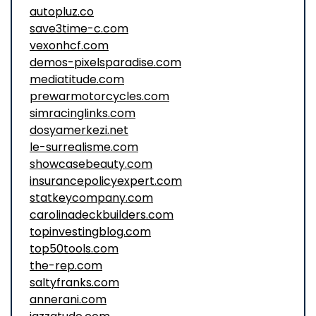
autopluz.co
save3time-c.com
vexonhcf.com
demos-pixelsparadise.com
mediatitude.com
prewarmotorcycles.com
simracinglinks.com
dosyamerkezi.net
le-surrealisme.com
showcasebeauty.com
insurancepolicyexpert.com
statkeycompany.com
carolinadeckbuilders.com
topinvestingblog.com
top50tools.com
the-rep.com
saltyfranks.com
annerani.com