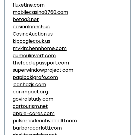
fluxetine.com
mobilecasino8760.com
betqq3.net
casinoloans5.us
CasinoAuction.us
kipooglecouk.us
mykitchennhome.com
aumoulinvert.com
thefoodiepassport.com
superwindowproject.com
papibakigrafo.com
icanhazjs.com
canimpact.org
goviralstudy.com
cartourism.net
apple-cores.com
pulserasdeactividad10.com
barbaracarlotti.com