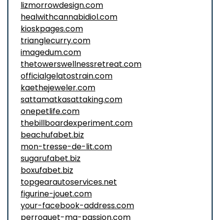
lizmorrowdesign.com
healwithcannabidiol.com
kioskpages.com
trianglecurry.com
imagedum.com
thetowerswellnessretreat.com
officialgelatostrain.com
kaethejeweler.com
sattamatkasattaking.com
onepetlife.com
thebillboardexperiment.com
beachufabet.biz
mon-tresse-de-lit.com
sugarufabet.biz
boxufabet.biz
topgearautoservices.net
figurine-jouet.com
your-facebook-address.com
perroquet-ma-passion.com