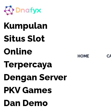
Skip
to
content
Kumpulan
Situs Slot
Online
HOME
C
Terpercaya
Dengan Server
PKV Games
Dan Demo