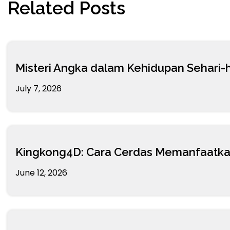
navigation
Related Posts
Misteri Angka dalam Kehidupan Sehari-h
July 7, 2026
Kingkong4D: Cara Cerdas Memanfaatk
June 12, 2026