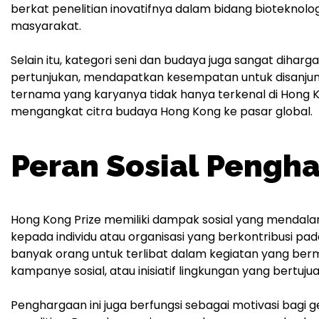
berkat penelitian inovatifnya dalam bidang bioteknol
masyarakat.
Selain itu, kategori seni dan budaya juga sangat dihar
pertunjukan, mendapatkan kesempatan untuk disanjung
ternama yang karyanya tidak hanya terkenal di Hong Kon
mengangkat citra budaya Hong Kong ke pasar global.
Peran Sosial Pengh
Hong Kong Prize memiliki dampak sosial yang menda
kepada individu atau organisasi yang berkontribusi p
banyak orang untuk terlibat dalam kegiatan yang berman
kampanye sosial, atau inisiatif lingkungan yang bertuj
Penghargaan ini juga berfungsi sebagai motivasi bagi