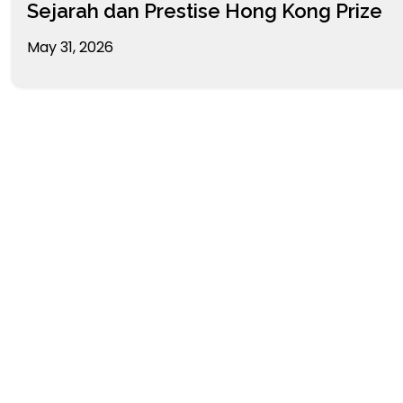
Sejarah dan Prestise Hong Kong Prize
May 31, 2026