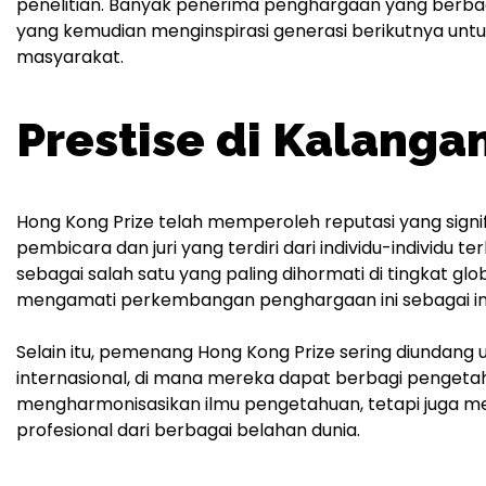
penelitian. Banyak penerima penghargaan yang berbag
yang kemudian menginspirasi generasi berikutnya unt
masyarakat.
Prestise di Kalanga
Hong Kong Prize telah memperoleh reputasi yang signifik
pembicara dan juri yang terdiri dari individu-individu
sebagai salah satu yang paling dihormati di tingkat gl
mengamati perkembangan penghargaan ini sebagai indi
Selain itu, pemenang Hong Kong Prize sering diundang 
internasional, di mana mereka dapat berbagi pengeta
mengharmonisasikan ilmu pengetahuan, tetapi juga men
profesional dari berbagai belahan dunia.