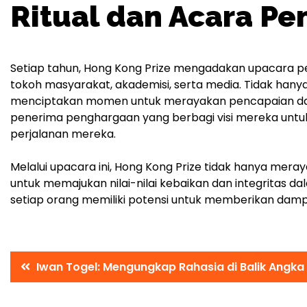
Ritual dan Acara P
Setiap tahun, Hong Kong Prize mengadakan upacara pe
tokoh masyarakat, akademisi, serta media. Tidak hany
menciptakan momen untuk merayakan pencapaian dan inova
penerima penghargaan yang berbagi visi mereka unt
perjalanan mereka.
Melalui upacara ini, Hong Kong Prize tidak hanya mer
untuk memajukan nilai-nilai kebaikan dan integritas 
setiap orang memiliki potensi untuk memberikan dampak
Post
Iwan Togel: Mengungkap Rahasia di Balik Angka