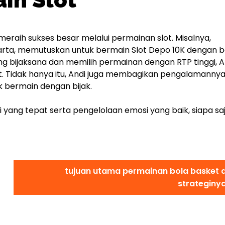
 meraih sukses besar melalui permainan slot. Misalnya,
arta, memutuskan untuk bermain Slot Depo 10K dengan 
g bijaksana dan memilih permainan dengan RTP tinggi, A
 Tidak hanya itu, Andi juga membagikan pengalamanny
 bermain dengan bijak.
 yang tepat serta pengelolaan emosi yang baik, siapa sa
tujuan utama permainan bola basket 
strateginy