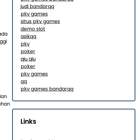
judi bandarqq
pkv games
situs pkv games
demo slot
ada
asikqq
ggi
pkv
poker
qiu qiu
poker
pkv games
qq
pkv games bandarqq
dan
ahan
Links