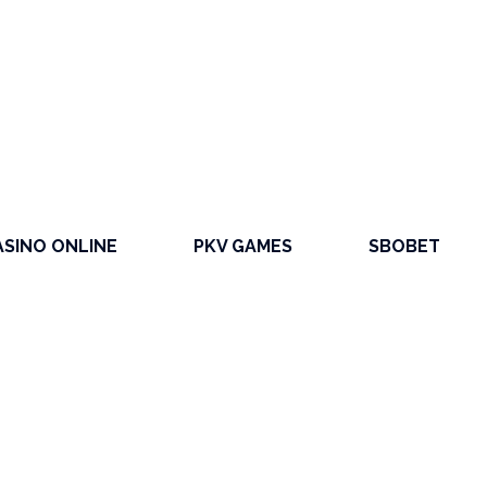
ASINO ONLINE
PKV GAMES
SBOBET