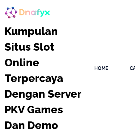
Skip
to
content
Kumpulan
Situs Slot
Online
HOME
C
Terpercaya
Dengan Server
PKV Games
Dan Demo