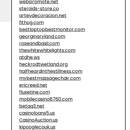
webpromote.net
steroids-store.co
arteydecoracion.net
fithog.com
bestlaptopbestmonitor.com
georginaryland.com
roseandbasil.com
thewhitewhitelights.com
atdhe.ws
heckrodtwetland.org
halfheardinthestillness.com
mybestmassagechair.com
ericreed.net
fluxetine.com
mobilecasino8760.com
betqq3.net
casinoloans5.us
CasinoAuction.us
kipooglecouk.us