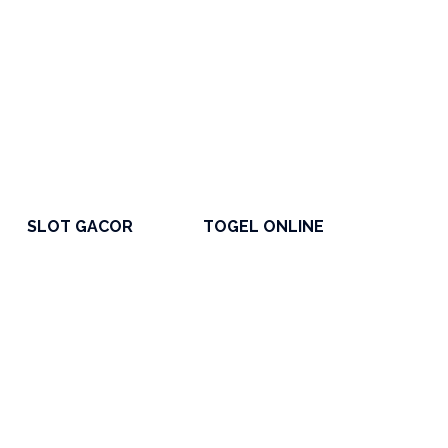
SLOT GACOR
TOGEL ONLINE