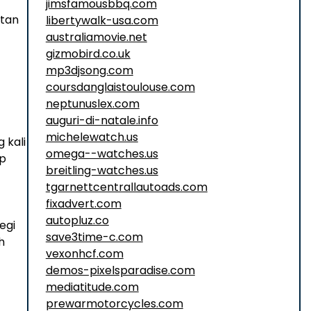
jimsfamousbbq.com
atan
libertywalk-usa.com
australiamovie.net
gizmobird.co.uk
mp3djsong.com
coursdanglaistoulouse.com
neptunuslex.com
auguri-di-natale.info
michelewatch.us
 kali
omega--watches.us
ap
breitling-watches.us
tgarnettcentrallautoads.com
fixadvert.com
autopluz.co
egi
save3time-c.com
h
vexonhcf.com
demos-pixelsparadise.com
mediatitude.com
prewarmotorcycles.com