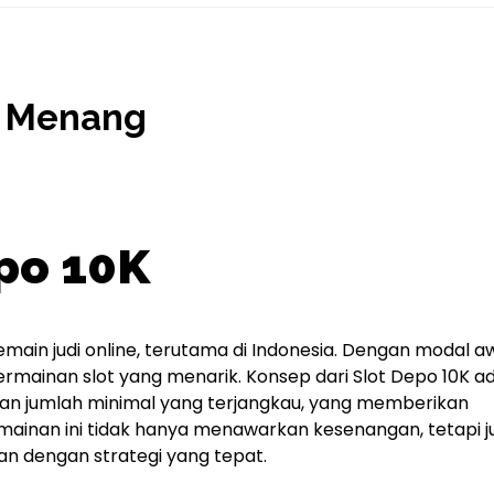
h Menang
po 10K
emain judi online, terutama di Indonesia. Dengan modal a
ermainan slot yang menarik. Konsep dari Slot Depo 10K a
n jumlah minimal yang terjangkau, yang memberikan
ainan ini tidak hanya menawarkan kesenangan, tetapi j
an dengan strategi yang tepat.