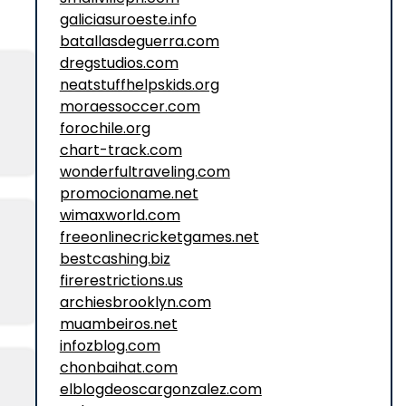
galiciasuroeste.info
batallasdeguerra.com
dregstudios.com
neatstuffhelpskids.org
moraessoccer.com
forochile.org
chart-track.com
wonderfultraveling.com
promocioname.net
wimaxworld.com
freeonlinecricketgames.net
bestcashing.biz
firerestrictions.us
archiesbrooklyn.com
muambeiros.net
infozblog.com
chonbaihat.com
elblogdeoscargonzalez.com