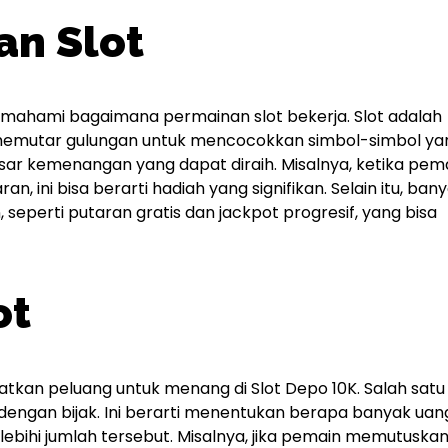
n Slot
emahami bagaimana permainan slot bekerja. Slot adalah
memutar gulungan untuk mencocokkan simbol-simbol ya
ar kemenangan yang dapat diraih. Misalnya, ketika pem
 ini bisa berarti hadiah yang signifikan. Selain itu, ban
 seperti putaran gratis dan jackpot progresif, yang bisa
ot
atkan peluang untuk menang di Slot Depo 10K. Salah satu
dengan bijak. Ini berarti menentukan berapa banyak uan
ebihi jumlah tersebut. Misalnya, jika pemain memutuska