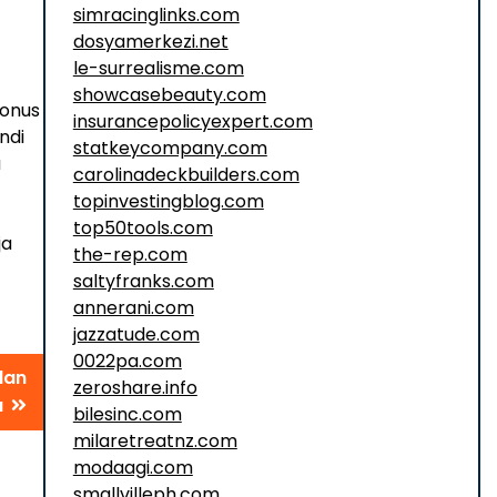
simracinglinks.com
dosyamerkezi.net
le-surrealisme.com
showcasebeauty.com
bonus
insurancepolicyexpert.com
ndi
statkeycompany.com
a
carolinadeckbuilders.com
topinvestingblog.com
top50tools.com
ja
the-rep.com
saltyfranks.com
annerani.com
jazzatude.com
0022pa.com
dan
zeroshare.info
a
bilesinc.com
milaretreatnz.com
modaagi.com
smallvilleph.com