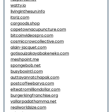
watty.io
livinginthesun.info
itsriz.com
cargoods.shop
capetownacupuncture.com
bitcoinvideospro.com
cosmiccrowcollective.com
alain-jacquet.com
gotisouizakayabakeneko.com
meshpoint.me
spongebob.net
busyboxintl.com
auttayanratchapak.com
postcoffeebarva.com
elteatromilliondollar.com
burgerkingfranchise.org
vallarpadathamma.net
realworldsize.com