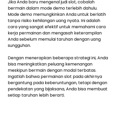
Jika Anda baru mengenal judi slot, cobalah
bermain dalam mode demo terlebih dahulu.
Mode demo memungkinkan Anda untuk berlatih
tanpa risiko kehilangan uang nyata. Ini adalah
cara yang sangat efektif untuk memahami cara
kerja permainan dan mengasah keterampilan
Anda sebelum memulai taruhan dengan uang
sungguhan.
Dengan menerapkan beberapa strategi ini, Anda
bisa meningkatkan peluang kemenangan
meskipun bermain dengan modal terbatas.
Ingatlah bahwa permainan slot pada akhirnya
bergantung pada keberuntungan, tetapi dengan
pendekatan yang bijaksana, Anda bisa membuat
setiap taruhan lebih berarti.