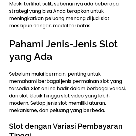
Meski terlihat sulit, sebenarnya ada beberapa
strategi yang bisa Anda terapkan untuk
meningkatkan peluang menang di judi slot
meskipun dengan modal terbatas.
Pahami Jenis-Jenis Slot
yang Ada
Sebelum mulai bermain, penting untuk
memahami berbagai jenis permainan slot yang
tersedia. Slot online hadir dalam berbagai variasi,
dari slot klasik hingga slot video yang lebih
modern. Setiap jenis slot memiliki aturan,
mekanisme, dan peluang yang berbeda.
Slot dengan Variasi Pembayaran
Tinggi