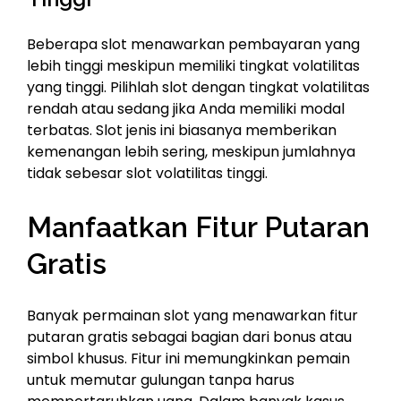
Beberapa slot menawarkan pembayaran yang
lebih tinggi meskipun memiliki tingkat volatilitas
yang tinggi. Pilihlah slot dengan tingkat volatilitas
rendah atau sedang jika Anda memiliki modal
terbatas. Slot jenis ini biasanya memberikan
kemenangan lebih sering, meskipun jumlahnya
tidak sebesar slot volatilitas tinggi.
Manfaatkan Fitur Putaran
Gratis
Banyak permainan slot yang menawarkan fitur
putaran gratis sebagai bagian dari bonus atau
simbol khusus. Fitur ini memungkinkan pemain
untuk memutar gulungan tanpa harus