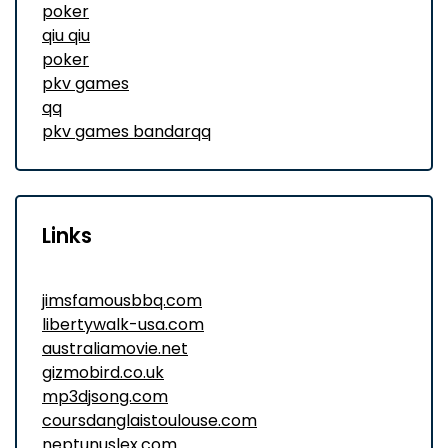
poker
qiu qiu
poker
pkv games
qq
pkv games bandarqq
Links
jimsfamousbbq.com
libertywalk-usa.com
australiamovie.net
gizmobird.co.uk
mp3djsong.com
coursdanglaistoulouse.com
neptunuslex.com