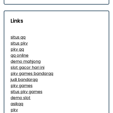
Links
situs qq
situs pkv
pkv qq
qq online
demo mahjong
slot gacor hari ini
pkv games bandarqq
judi bandarqq
pkv games
situs pkv games
demo slot
asikqq
pkv