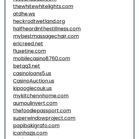
thewhitewhitelights.com
atdhe.ws
heckrodtwetland.org
halfheardinthestillness.com
mybestmassagechair.com
ericreed.net
fluxetine.com
mobilecasino8760.com
betqq3.net
casinoloans5.us
CasinoAuction.us
kipooglecouk.us
mykitchennhome.com
aumoulinvert.com
thefoodiepassport.com
superwindowproject.com
papibakigrafo.com
icanhazjs.com