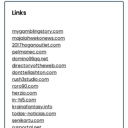
Links
mygamblingstory.com
majalahwekonews.com
2017hoganoutlet.com
pelmanec.com
domino99qq.net
directoryoftheweb.com
donttellashton.com
rush3studio.com
roro90.com
herzio.com
in-hi5.com
krainafantasy.info
todas-noticias.com
senikartu.com
rusportal.net