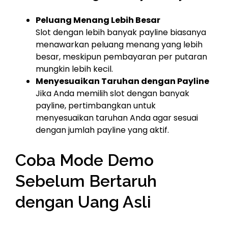
Peluang Menang Lebih Besar
Slot dengan lebih banyak payline biasanya
menawarkan peluang menang yang lebih
besar, meskipun pembayaran per putaran
mungkin lebih kecil.
Menyesuaikan Taruhan dengan Payline
Jika Anda memilih slot dengan banyak
payline, pertimbangkan untuk
menyesuaikan taruhan Anda agar sesuai
dengan jumlah payline yang aktif.
Coba Mode Demo
Sebelum Bertaruh
dengan Uang Asli