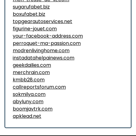
sugarufabet.biz
boxufabet.biz
topgearautoservices.net
figurine-jouet.com
your-facebook-address.com
perroquet-ma-passion.com
modrenlivinghome.com
instadatahelpainews.com
geekdailies.com
merchrain.com
kmbb28.com
callreportsforum.com
sokmilya.com
abyluny.com
boomjavtrk.com
apklead.net