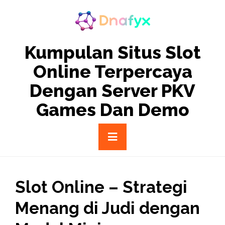
Skip
to
content
Kumpulan Situs Slot
Online Terpercaya
Dengan Server PKV
Games Dan Demo
Primary
Menu
Slot Online – Strategi
Menang di Judi dengan