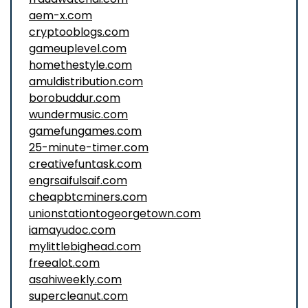
aem-x.com
cryptooblogs.com
gameuplevel.com
homethestyle.com
amuldistribution.com
borobuddur.com
wundermusic.com
gamefungames.com
25-minute-timer.com
creativefuntask.com
engrsaifulsaif.com
cheapbtcminers.com
unionstationtogeorgetown.com
iamayudoc.com
mylittlebighead.com
freealot.com
asahiweekly.com
supercleanut.com