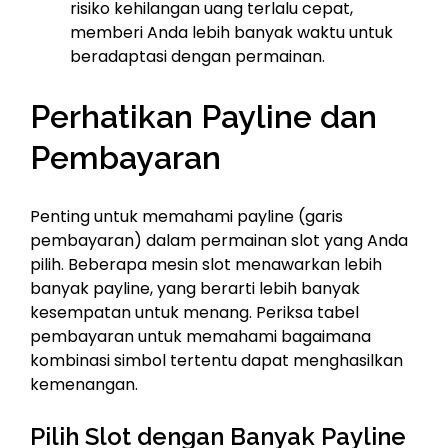
risiko kehilangan uang terlalu cepat,
memberi Anda lebih banyak waktu untuk
beradaptasi dengan permainan.
Perhatikan Payline dan
Pembayaran
Penting untuk memahami payline (garis
pembayaran) dalam permainan slot yang Anda
pilih. Beberapa mesin slot menawarkan lebih
banyak payline, yang berarti lebih banyak
kesempatan untuk menang. Periksa tabel
pembayaran untuk memahami bagaimana
kombinasi simbol tertentu dapat menghasilkan
kemenangan.
Pilih Slot dengan Banyak Payline