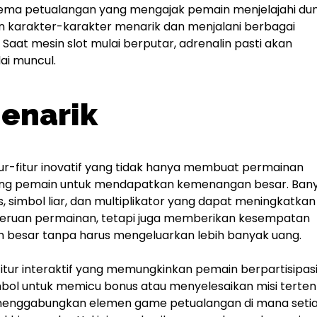
tema petualangan yang mengajak pemain menjelajahi dun
n karakter-karakter menarik dan menjalani berbagai
at mesin slot mulai berputar, adrenalin pasti akan
ai muncul.
Menarik
itur-fitur inovatif yang tidak hanya membuat permainan
luang pemain untuk mendapatkan kemenangan besar. Ban
 simbol liar, dan multiplikator yang dapat meningkatkan 
eseruan permainan, tetapi juga memberikan kesempatan
 besar tanpa harus mengeluarkan lebih banyak uang.
tur interaktif yang memungkinkan pemain berpartisipas
bol untuk memicu bonus atau menyelesaikan misi terten
ng menggabungkan elemen game petualangan di mana seti