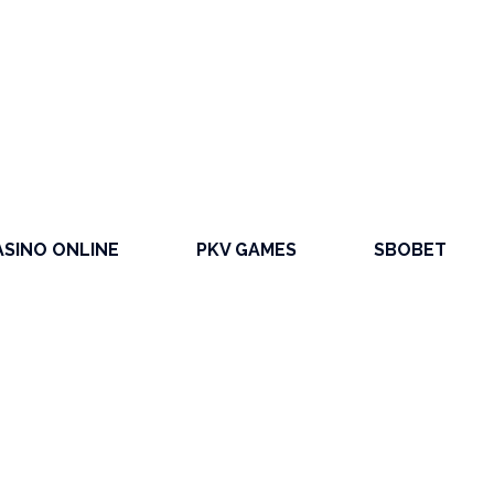
ASINO ONLINE
PKV GAMES
SBOBET