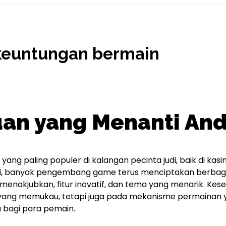
 keuntungan bermain
uan yang Menanti An
yang paling populer di kalangan pecinta judi, baik di kasi
ogi, banyak pengembang game terus menciptakan berbag
enakjubkan, fitur inovatif, dan tema yang menarik. Kes
ik yang memukau, tetapi juga pada mekanisme permainan
bagi para pemain.