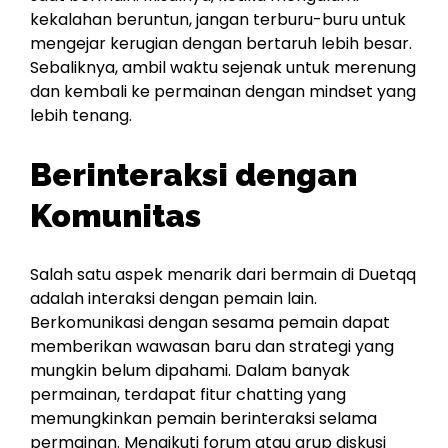
kekalahan beruntun, jangan terburu-buru untuk
mengejar kerugian dengan bertaruh lebih besar.
Sebaliknya, ambil waktu sejenak untuk merenung
dan kembali ke permainan dengan mindset yang
lebih tenang.
Berinteraksi dengan
Komunitas
Salah satu aspek menarik dari bermain di Duetqq
adalah interaksi dengan pemain lain.
Berkomunikasi dengan sesama pemain dapat
memberikan wawasan baru dan strategi yang
mungkin belum dipahami. Dalam banyak
permainan, terdapat fitur chatting yang
memungkinkan pemain berinteraksi selama
permainan. Mengikuti forum atau grup diskusi