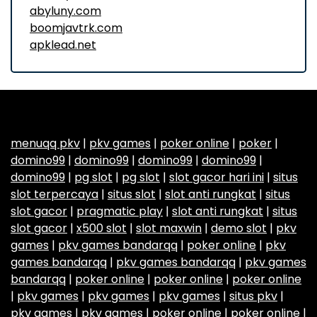
abyluny.com
boomjavtrk.com
apklead.net
menuqq pkv
|
pkv games
|
poker online
|
poker
|
domino99
|
domino99
|
domino99
|
domino99
|
domino99
|
pg slot
|
pg slot
|
slot gacor hari ini
|
situs
slot terpercaya
|
situs slot
|
slot anti rungkat
|
situs
slot gacor
|
pragmatic play
|
slot anti rungkat
|
situs
slot gacor
|
x500 slot
|
slot maxwin
|
demo slot
|
pkv
games
|
pkv games bandarqq
|
poker online
|
pkv
games bandarqq
|
pkv games bandarqq
|
pkv games
bandarqq
|
poker online
|
poker online
|
poker online
|
pkv games
|
pkv games
|
pkv games
|
situs pkv
|
pkv games
|
pkv games
|
poker online
|
poker online
|