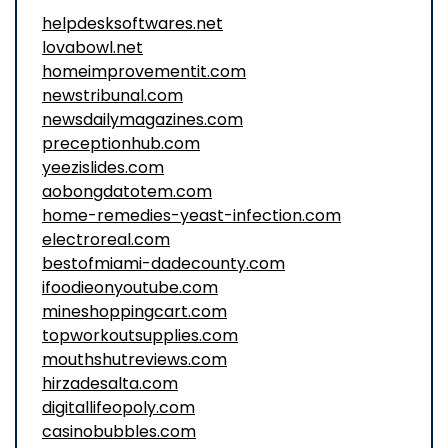
helpdesksoftwares.net
lovabowl.net
homeimprovementit.com
newstribunal.com
newsdailymagazines.com
preceptionhub.com
yeezislides.com
aobongdatotem.com
home-remedies-yeast-infection.com
electroreal.com
bestofmiami-dadecounty.com
ifoodieonyoutube.com
mineshoppingcart.com
topworkoutsupplies.com
mouthshutreviews.com
hirzadesalta.com
digitallifeopoly.com
casinobubbles.com