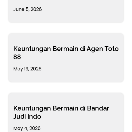
June 5, 2026
Keuntungan Bermain di Agen Toto
88
May 13, 2026
Keuntungan Bermain di Bandar
Judi Indo
May 4, 2026