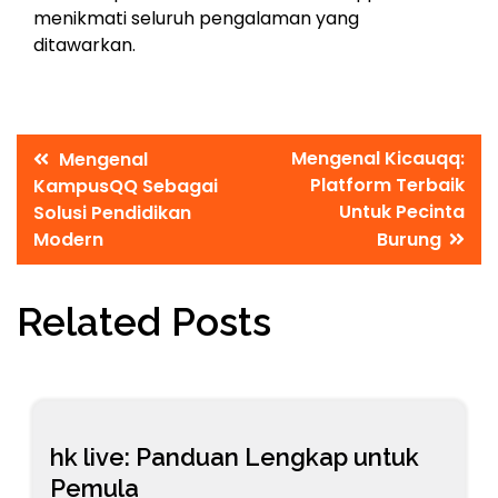
menikmati seluruh pengalaman yang
ditawarkan.
Post
Mengenal Kicauqq:
Mengenal
Platform Terbaik
KampusQQ Sebagai
navigation
Untuk Pecinta
Solusi Pendidikan
Modern
Burung
Related Posts
hk live: Panduan Lengkap untuk
Pemula