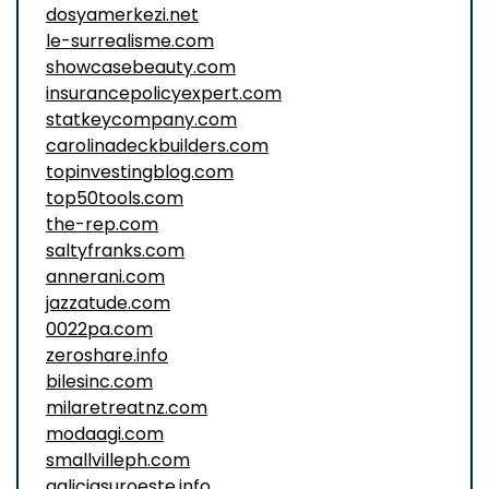
dosyamerkezi.net
le-surrealisme.com
showcasebeauty.com
insurancepolicyexpert.com
statkeycompany.com
carolinadeckbuilders.com
topinvestingblog.com
top50tools.com
the-rep.com
saltyfranks.com
annerani.com
jazzatude.com
0022pa.com
zeroshare.info
bilesinc.com
milaretreatnz.com
modaagi.com
smallvilleph.com
galiciasuroeste.info