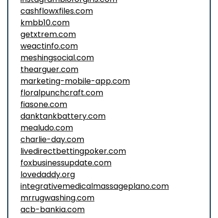
cashflowxfiles.com
kmbb10.com
getxtrem.com
weactinfo.com
meshingsocial.com
thearguer.com
marketing-mobile-app.com
floralpunchcraft.com
fiasone.com
danktankbattery.com
mealudo.com
charlie-day.com
livedirectbettingpoker.com
foxbusinessupdate.com
lovedaddy.org
integrativemedicalmassageplano.com
mrrugwashing.com
acb-bankia.com