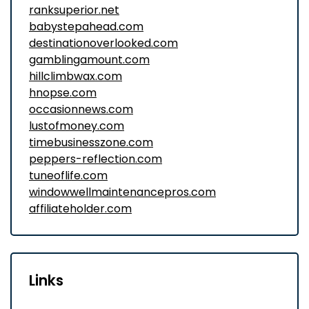
ranksuperior.net
babystepahead.com
destinationoverlooked.com
gamblingamount.com
hillclimbwax.com
hnopse.com
occasionnews.com
lustofmoney.com
timebusinesszone.com
peppers-reflection.com
tuneoflife.com
windowwellmaintenancepros.com
affiliateholder.com
Links