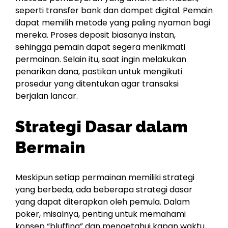
seperti transfer bank dan dompet digital. Pemain
dapat memilih metode yang paling nyaman bagi
mereka. Proses deposit biasanya instan,
sehingga pemain dapat segera menikmati
permainan. Selain itu, saat ingin melakukan
penarikan dana, pastikan untuk mengikuti
prosedur yang ditentukan agar transaksi
berjalan lancar.
Strategi Dasar dalam
Bermain
Meskipun setiap permainan memiliki strategi
yang berbeda, ada beberapa strategi dasar
yang dapat diterapkan oleh pemula. Dalam
poker, misalnya, penting untuk memahami
konsep “bluffing” dan mengetahui kapan waktu