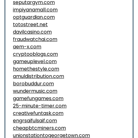
seputargym.com
impiyanamall.com
optguardian.com
totostreet.net
davilcasino.com
fraudwatchai.com
aem-x.com
cryptooblogs.com
gameuplevel.com
homethestyle.com
amuldistribution.com
borobuddur.com
wundermusic.com
gamefungames.com
25-minute-timer.com
creativefuntask.com
engrsaifulsaif.com
cheapbtcminers.com
unionstationtogeorgetown.com