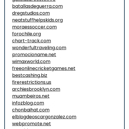
batallasdeguerra.com
dregstudios.com
neatstuffhelpskids.org
moraessoccer.com
forochile.org
chart-track.com
wonderfultraveling.com
promocioname.net
wimaxworld.com
freeonlinecricketgames.net
bestcashing.biz
firerestrictions.us
archiesbrooklyn.com
muambeiros.net
infozblog.com
chonbaihat.com
elblogdeoscargonzalez.com
webpromote.net