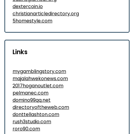
dextercoin.io
christianarticledirectory.org
5homestyle.com
Links
mygamblingstory.com
majalahwekonews.com
2017hoganoutlet.com
pelmanec.com
domino99qq.net
directoryoftheweb.com
donttellashton.com
rush3studio.com
roro90.com