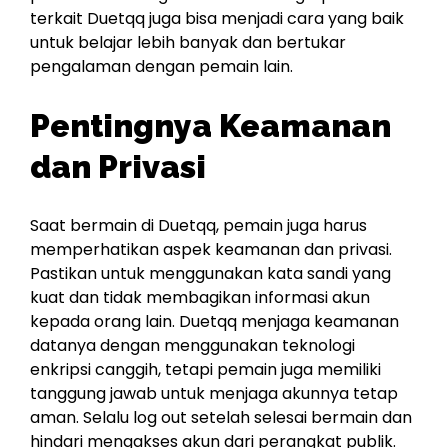
terkait Duetqq juga bisa menjadi cara yang baik
untuk belajar lebih banyak dan bertukar
pengalaman dengan pemain lain.
Pentingnya Keamanan
dan Privasi
Saat bermain di Duetqq, pemain juga harus
memperhatikan aspek keamanan dan privasi.
Pastikan untuk menggunakan kata sandi yang
kuat dan tidak membagikan informasi akun
kepada orang lain. Duetqq menjaga keamanan
datanya dengan menggunakan teknologi
enkripsi canggih, tetapi pemain juga memiliki
tanggung jawab untuk menjaga akunnya tetap
aman. Selalu log out setelah selesai bermain dan
hindari mengakses akun dari perangkat publik.