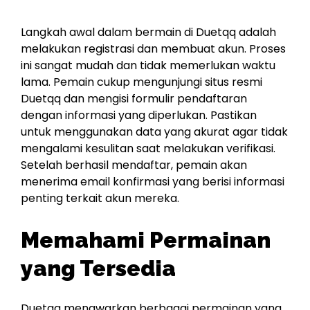
Langkah awal dalam bermain di Duetqq adalah
melakukan registrasi dan membuat akun. Proses
ini sangat mudah dan tidak memerlukan waktu
lama. Pemain cukup mengunjungi situs resmi
Duetqq dan mengisi formulir pendaftaran
dengan informasi yang diperlukan. Pastikan
untuk menggunakan data yang akurat agar tidak
mengalami kesulitan saat melakukan verifikasi.
Setelah berhasil mendaftar, pemain akan
menerima email konfirmasi yang berisi informasi
penting terkait akun mereka.
Memahami Permainan
yang Tersedia
Duetqq menawarkan berbagai permainan yang