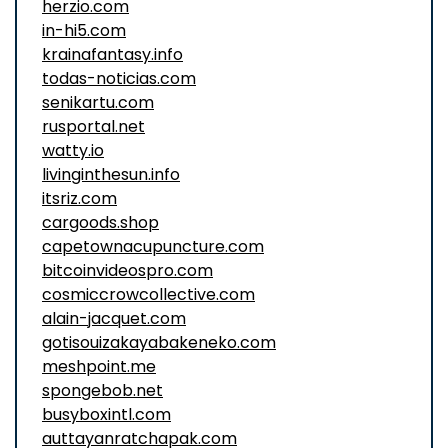
herzio.com
in-hi5.com
krainafantasy.info
todas-noticias.com
senikartu.com
rusportal.net
watty.io
livinginthesun.info
itsriz.com
cargoods.shop
capetownacupuncture.com
bitcoinvideospro.com
cosmiccrowcollective.com
alain-jacquet.com
gotisouizakayabakeneko.com
meshpoint.me
spongebob.net
busyboxintl.com
auttayanratchapak.com