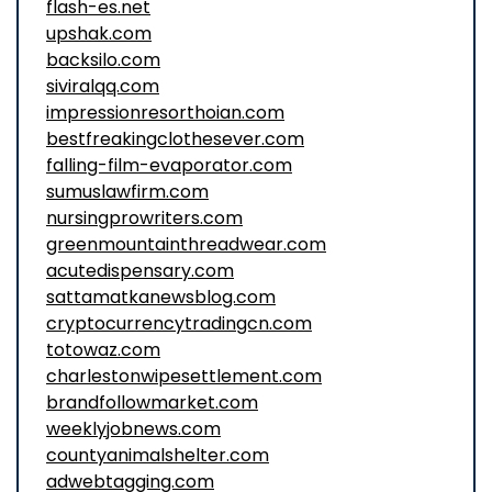
flash-es.net
upshak.com
backsilo.com
siviralqq.com
impressionresorthoian.com
bestfreakingclothesever.com
falling-film-evaporator.com
sumuslawfirm.com
nursingprowriters.com
greenmountainthreadwear.com
acutedispensary.com
sattamatkanewsblog.com
cryptocurrencytradingcn.com
totowaz.com
charlestonwipesettlement.com
brandfollowmarket.com
weeklyjobnews.com
countyanimalshelter.com
adwebtagging.com