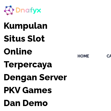
Skip
to
content
Kumpulan
Situs Slot
Online
HOME
C
Terpercaya
Dengan Server
PKV Games
Dan Demo