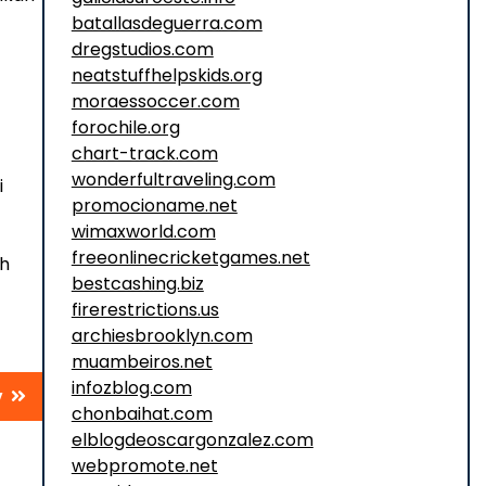
batallasdeguerra.com
dregstudios.com
neatstuffhelpskids.org
moraessoccer.com
forochile.org
chart-track.com
wonderfultraveling.com
i
promocioname.net
wimaxworld.com
freeonlinecricketgames.net
ah
bestcashing.biz
firerestrictions.us
archiesbrooklyn.com
muambeiros.net
infozblog.com
v
chonbaihat.com
elblogdeoscargonzalez.com
webpromote.net