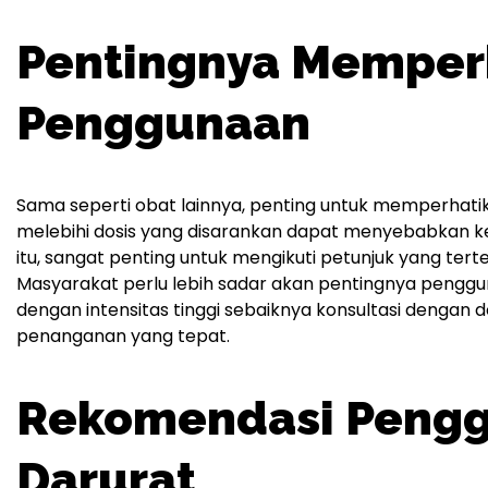
Pentingnya Memperh
Penggunaan
Sama seperti obat lainnya, penting untuk memperhat
melebihi dosis yang disarankan dapat menyebabkan ke
itu, sangat penting untuk mengikuti petunjuk yang ter
Masyarakat perlu lebih sadar akan pentingnya penggu
dengan intensitas tinggi sebaiknya konsultasi deng
penanganan yang tepat.
Rekomendasi Pengg
Darurat