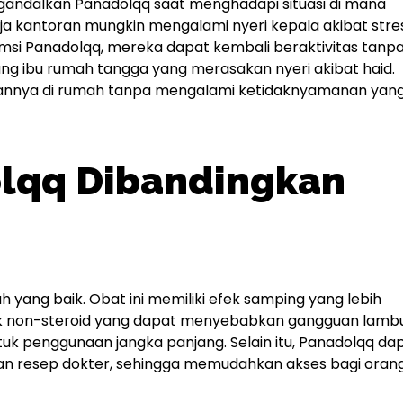
gandalkan Panadolqq saat menghadapi situasi di mana
ja kantoran mungkin mengalami nyeri kepala akibat stre
i Panadolqq, mereka dapat kembali beraktivitas tanp
ang ibu rumah tangga yang merasakan nyeri akibat haid.
aannya di rumah tanpa mengalami ketidaknyamanan yan
lqq Dibandingkan
 yang baik. Obat ini memiliki efek samping yang lebih
ik non-steroid yang dapat menyebabkan gangguan lamb
tuk penggunaan jangka panjang. Selain itu, Panadolqq da
n resep dokter, sehingga memudahkan akses bagi oran