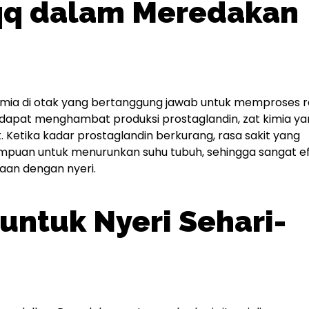
qq dalam Meredakan
mia di otak yang bertanggung jawab untuk memproses 
dapat menghambat produksi prostaglandin, zat kimia y
. Ketika kadar prostaglandin berkurang, rasa sakit yang
ampuan untuk menurunkan suhu tubuh, sehingga sangat ef
an dengan nyeri.
untuk Nyeri Sehari-