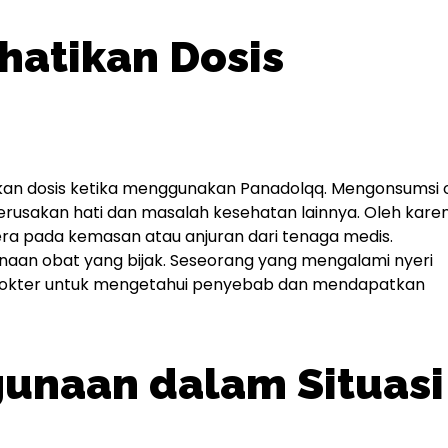
atikan Dosis
ikan dosis ketika menggunakan Panadolqq. Mengonsumsi 
rusakan hati dan masalah kesehatan lainnya. Oleh kare
tera pada kemasan atau anjuran dari tenaga medis.
naan obat yang bijak. Seseorang yang mengalami nyeri
an dokter untuk mengetahui penyebab dan mendapatkan
unaan dalam Situasi