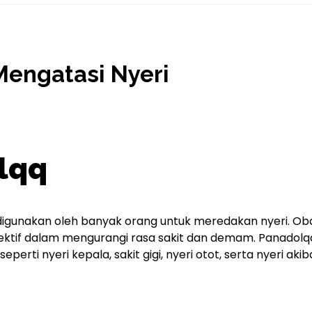
Mengatasi Nyeri
lqq
gunakan oleh banyak orang untuk meredakan nyeri. Obat
ektif dalam mengurangi rasa sakit dan demam. Panadolq
perti nyeri kepala, sakit gigi, nyeri otot, serta nyeri akib