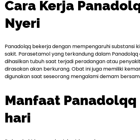
Cara Kerja Panadol
Nyeri
Panadolqq bekerja dengan mempengaruhi substansi ki
sakit. Parasetamol yang terkandung dalam Panadolqq 
dihasilkan tubuh saat terjadi peradangan atau penyakit
dirasakan akan berkurang. Obat ini juga memiliki kem
digunakan saat seseorang mengalami demam bersama
Manfaat Panadolqq 
hari