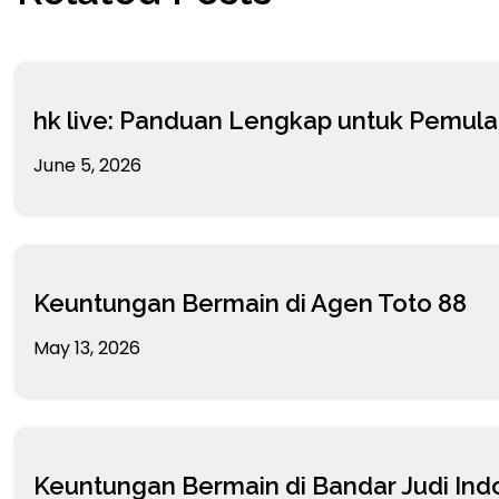
hk live: Panduan Lengkap untuk Pemula
June 5, 2026
Keuntungan Bermain di Agen Toto 88
May 13, 2026
Keuntungan Bermain di Bandar Judi Ind