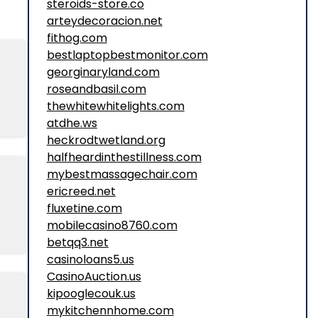
steroids-store.co
arteydecoracion.net
fithog.com
bestlaptopbestmonitor.com
georginaryland.com
roseandbasil.com
thewhitewhitelights.com
atdhe.ws
heckrodtwetland.org
halfheardinthestillness.com
mybestmassagechair.com
ericreed.net
fluxetine.com
mobilecasino8760.com
betqq3.net
casinoloans5.us
CasinoAuction.us
kipooglecouk.us
mykitchennhome.com