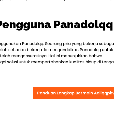
Pengguna Panadolqq
nggunakan Panadolqq. Seorang pria yang bekerja sebaga
elah seharian bekerja. Ia mengandalkan Panadolqq untuk
etelah mengonsumsinya. Hal ini menunjukkan bahwa
gai solusi untuk mempertahankan kualitas hidup di teng
Panduan Lengkap Bermain Adilqqpk