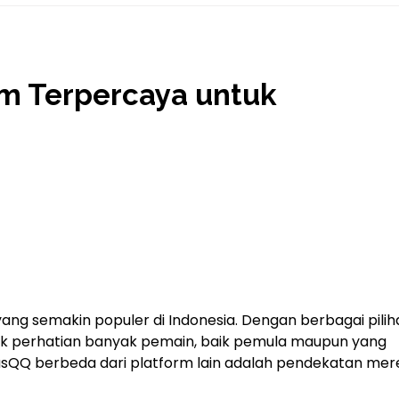
m Terpercaya untuk
ang semakin populer di Indonesia. Dengan berbagai pilih
arik perhatian banyak pemain, baik pemula maupun yang
sQQ berbeda dari platform lain adalah pendekatan mer