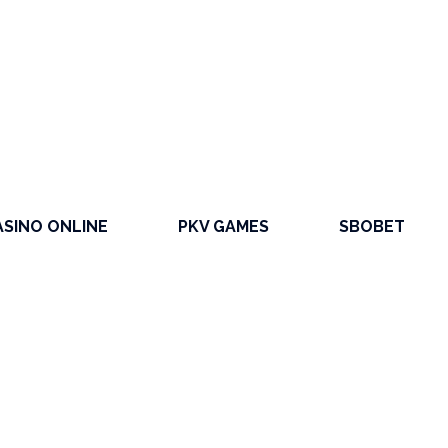
ASINO ONLINE
PKV GAMES
SBOBET