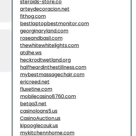
steroids-store.co
arteydecoracion.net
fithog.com
bestlaptopbestmonitor.com
georginaryland.com
roseandbasil.com
thewhitewhitelights.com
atdhe.ws
heckrodtwetland.org
halfheardinthestillness.com
mybestmassagechair.com
ericreed.net
fluxetine.com
mobilecasino8760.com
betqq3.net
casinoloans5.us
CasinoAuction.us
kipooglecouk.us
mykitchennhome.com