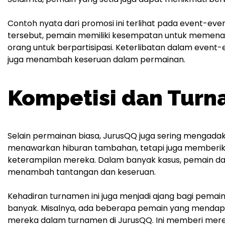
Contoh nyata dari promosi ini terlihat pada event-ev
tersebut, pemain memiliki kesempatan untuk memena
orang untuk berpartisipasi. Keterlibatan dalam event
juga menambah keseruan dalam permainan.
Kompetisi dan Tur
Selain permainan biasa, JurusQQ juga sering mengadaka
menawarkan hiburan tambahan, tetapi juga member
keterampilan mereka. Dalam banyak kasus, pemain dapa
menambah tantangan dan keseruan.
Kehadiran turnamen ini juga menjadi ajang bagi pem
banyak. Misalnya, ada beberapa pemain yang mendap
mereka dalam turnamen di JurusQQ. Ini memberi mere