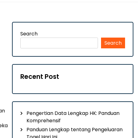
Search
Search
Recent Post
an
Pengertian Data Lengkap HK: Panduan
Komprehensif
eka
Panduan Lengkap tentang Pengeluaran
Togel Hari Ini