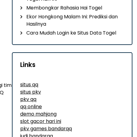
Membongkar Rahasia Hai Togel
Ekor Hongkong Malam Ini: Prediksi dan
Hasilnya
Cara Mudah Login ke Situs Data Togel
Links
situs qq
i tim
situs pkv
QQ
pkv qq
qq online
demo mahjong
slot gacor hari ini
pkv games bandarqq
judi bandarqq