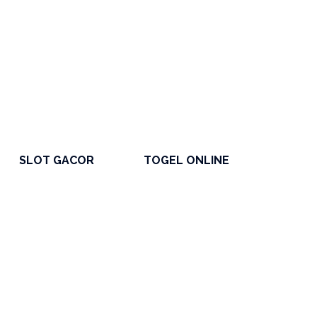
SLOT GACOR
TOGEL ONLINE