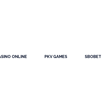
ASINO ONLINE
PKV GAMES
SBOBET