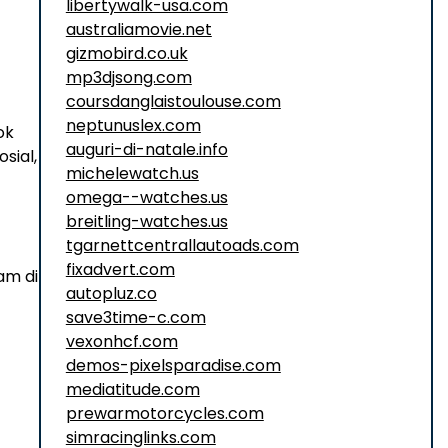
libertywalk-usa.com
australiamovie.net
gizmobird.co.uk
mp3djsong.com
coursdanglaistoulouse.com
neptunuslex.com
ok
auguri-di-natale.info
sial,
michelewatch.us
omega--watches.us
breitling-watches.us
tgarnettcentrallautoads.com
fixadvert.com
am di
autopluz.co
save3time-c.com
vexonhcf.com
demos-pixelsparadise.com
mediatitude.com
prewarmotorcycles.com
simracinglinks.com