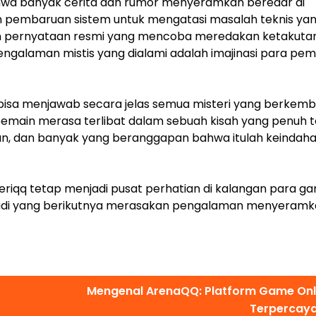
a banyak cerita dan rumor menyeramkan beredar di
n pembaruan sistem untuk mengatasi masalah teknis ya
an pernyataan resmi yang mencoba meredakan ketakuta
alaman mistis yang dialami adalah imajinasi para pem
bisa menjawab secara jelas semua misteri yang berkem
t pemain merasa terlibat dalam sebuah kisah yang penuh 
nan, dan banyak yang beranggapan bahwa itulah keindah
iqq tetap menjadi pusat perhatian di kalangan para ga
 jadi yang berikutnya merasakan pengalaman menyeram
Mengenal ArenaQQ: Platform Game Onl
Terpercay