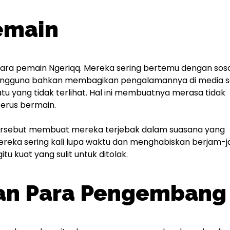
emain
para pemain Ngeriqq. Mereka sering bertemu dengan sos
 pengguna bahkan membagikan pengalamannya di media so
u yang tidak terlihat. Hal ini membuatnya merasa tidak
erus bermain.
tersebut membuat mereka terjebak dalam suasana yang
reka sering kali lupa waktu dan menghabiskan berjam-j
u kuat yang sulit untuk ditolak.
kan Para Pengembang