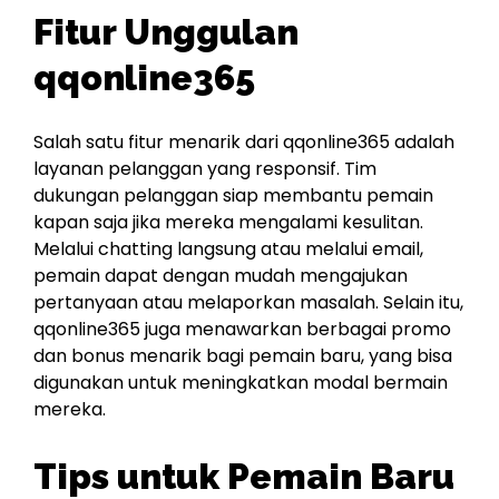
Fitur Unggulan
qqonline365
Salah satu fitur menarik dari qqonline365 adalah
layanan pelanggan yang responsif. Tim
dukungan pelanggan siap membantu pemain
kapan saja jika mereka mengalami kesulitan.
Melalui chatting langsung atau melalui email,
pemain dapat dengan mudah mengajukan
pertanyaan atau melaporkan masalah. Selain itu,
qqonline365 juga menawarkan berbagai promo
dan bonus menarik bagi pemain baru, yang bisa
digunakan untuk meningkatkan modal bermain
mereka.
Tips untuk Pemain Baru