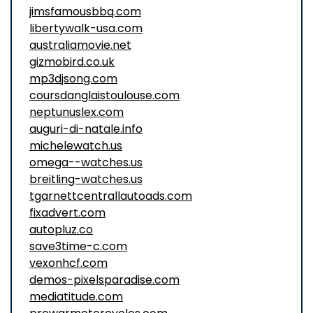
jimsfamousbbq.com
libertywalk-usa.com
australiamovie.net
gizmobird.co.uk
mp3djsong.com
coursdanglaistoulouse.com
neptunuslex.com
auguri-di-natale.info
michelewatch.us
omega--watches.us
breitling-watches.us
tgarnettcentrallautoads.com
fixadvert.com
autopluz.co
save3time-c.com
vexonhcf.com
demos-pixelsparadise.com
mediatitude.com