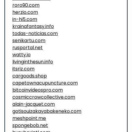
roro90.com
herzio.com
in-hi5.com
krainafantasy.info
todas-noticias.com
senikartu.com
rusportal.net
watty.io
livinginthesun.info
itsriz.com
cargoods.shop
capetownacupuncture.com
bitcoinvideospro.com
cosmiccrowcollective.com
alain-jacquet.com
gotisouizakayabakeneko.com
meshpoint.me
spongebob.net