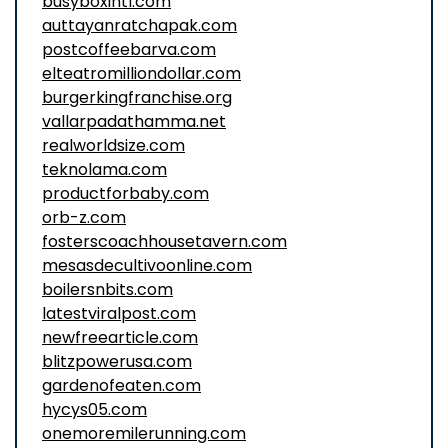
busyboxintl.com
auttayanratchapak.com
postcoffeebarva.com
elteatromilliondollar.com
burgerkingfranchise.org
vallarpadathamma.net
realworldsize.com
teknolama.com
productforbaby.com
orb-z.com
fosterscoachhousetavern.com
mesasdecultivoonline.com
boilersnbits.com
latestviralpost.com
newfreearticle.com
blitzpowerusa.com
gardenofeaten.com
hycys05.com
onemoremilerunning.com