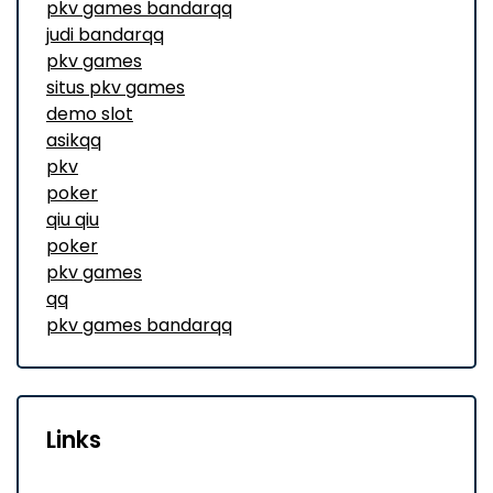
pkv games bandarqq
judi bandarqq
pkv games
situs pkv games
demo slot
asikqq
pkv
poker
qiu qiu
poker
pkv games
qq
pkv games bandarqq
Links