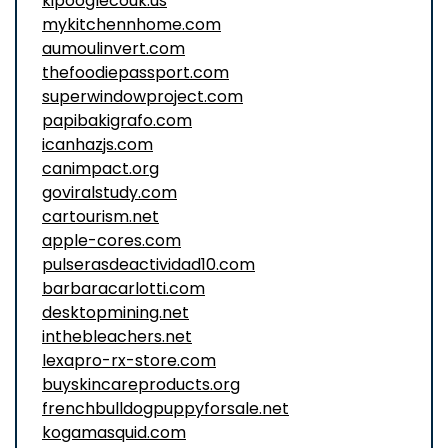
kipooglecouk.us
mykitchennhome.com
aumoulinvert.com
thefoodiepassport.com
superwindowproject.com
papibakigrafo.com
icanhazjs.com
canimpact.org
goviralstudy.com
cartourism.net
apple-cores.com
pulserasdeactividad10.com
barbaracarlotti.com
desktopmining.net
inthebleachers.net
lexapro-rx-store.com
buyskincareproducts.org
frenchbulldogpuppyforsale.net
kogamasquid.com