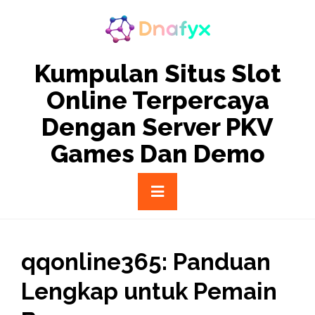
Skip
to
content
Kumpulan Situs Slot
Online Terpercaya
Dengan Server PKV
Games Dan Demo
Primary
Menu
qqonline365: Panduan
Lengkap untuk Pemain