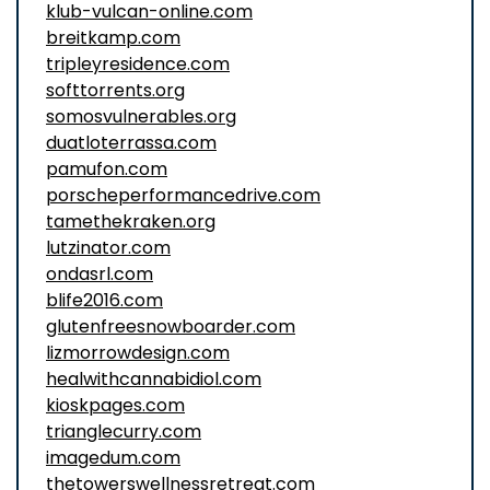
klub-vulcan-online.com
breitkamp.com
tripleyresidence.com
softtorrents.org
somosvulnerables.org
duatloterrassa.com
pamufon.com
porscheperformancedrive.com
tamethekraken.org
lutzinator.com
ondasrl.com
blife2016.com
glutenfreesnowboarder.com
lizmorrowdesign.com
healwithcannabidiol.com
kioskpages.com
trianglecurry.com
imagedum.com
thetowerswellnessretreat.com