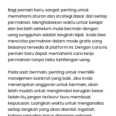
Bagi pemain baru, sangat penting untuk
memahami aturan dan strategi dasar dari setiap
permainan. Menghabiskan waktu untuk belajar
dan berlatih sebelum mulai bermain dengan
uang sungguhan adalah langkah bijak. Anda bisa
mencoba permainan dalam mode gratis yang
biasanya tersedia di platform ini. Dengan cara ini,
pemain baru dapat memahami cara kerja
permainan tanpa risiko kehilangan uang.
Pada saat bermain, penting untuk memiliki
manajemen bankroll yang baik. Jika Anda
menetapkan anggaran untuk bermain, akan
lebih mudah untuk menghindari kerugian besar.
Selain itu, jangan terburu-buru membuat
keputusan. Luangkan waktu untuk menganalisa
setiap langkah yang akan diambil. Ingatlah
bahwa perjudian harus dianggap sebagai