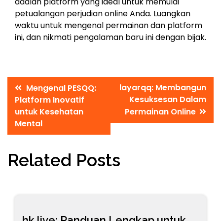
adalah platform yang ideal untuk memulai
petualangan perjudian online Anda. Luangkan
waktu untuk mengenal permainan dan platform
ini, dan nikmati pengalaman baru ini dengan bijak.
Post
layarqq: Membangun
Mengenal PESQQ:
Kesuksesan Dalam
Platform Inovatif
navigation
untuk Kesehatan
Permainan Online
Mental
Related Posts
hk live: Panduan Lengkap untuk