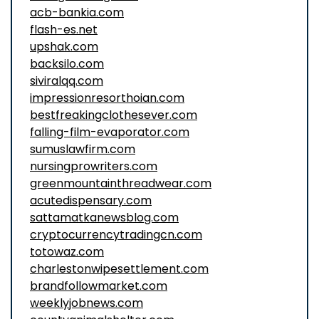
acb-bankia.com
flash-es.net
upshak.com
backsilo.com
siviralqq.com
impressionresorthoian.com
bestfreakingclothesever.com
falling-film-evaporator.com
sumuslawfirm.com
nursingprowriters.com
greenmountainthreadwear.com
acutedispensary.com
sattamatkanewsblog.com
cryptocurrencytradingcn.com
totowaz.com
charlestonwipesettlement.com
brandfollowmarket.com
weeklyjobnews.com