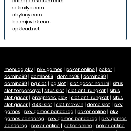
callreportsforum.com
sokmilya.com
abyluny.com
boomjavtrk.com
apklead.net
menuqq pkv
|
pkv games
|
poker online
|
poker
|
domino99
|
domino99
|
domino99
|
domino99
|
domino99
|
pg slot
|
pg slot
|
slot gacor hari ini
|
situs
slot terpercaya
|
situs slot
|
slot anti rungkat
|
situs
slot gacor
|
pragmatic play
|
slot anti rungkat
|
situs
slot gacor
|
x500 slot
|
slot maxwin
|
demo slot
|
pkv
games
|
pkv games bandarqq
|
poker online
|
pkv
games bandarqq
|
pkv games bandarqq
|
pkv games
bandarqq
|
poker online
|
poker online
|
poker online