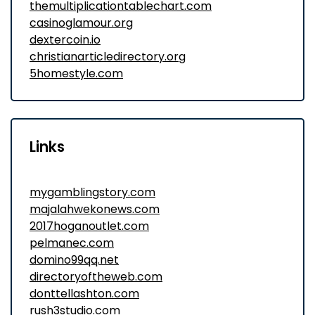
themultiplicationtablechart.com
casinoglamour.org
dextercoin.io
christianarticledirectory.org
5homestyle.com
Links
mygamblingstory.com
majalahwekonews.com
2017hoganoutlet.com
pelmanec.com
domino99qq.net
directoryoftheweb.com
donttellashton.com
rush3studio.com