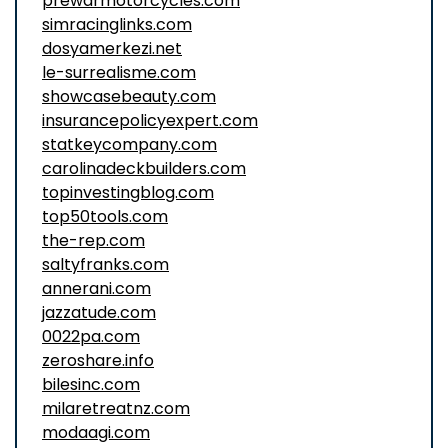
prewarmotorcycles.com
simracinglinks.com
dosyamerkezi.net
le-surrealisme.com
showcasebeauty.com
insurancepolicyexpert.com
statkeycompany.com
carolinadeckbuilders.com
topinvestingblog.com
top50tools.com
the-rep.com
saltyfranks.com
annerani.com
jazzatude.com
0022pa.com
zeroshare.info
bilesinc.com
milaretreatnz.com
modaagi.com